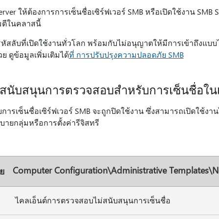
rver ให้ต้องการการเซ็นชื่อเซิร์ฟเวอร์ SMB หรือเปิดใช้งาน SMB S
ีในคลาสนี้
ารหัสลับที่เปิดใช้งานทั่วโลก พร้อมกับไม่อนุญาตให้มีการเข้าถึงแบบไ
 ดูข้อมูลเพิ่มเติมได้
ที่ การปรับปรุงความปลอดภัย SMB
สนับสนุนการตรวจสอบสําหรับการเซ็นชื่อในเ
ารเซ็นชื่อเซิร์ฟเวอร์ SMB จะถูกปิดใช้งาน ซึ่งสามารถเปิดใช้งานไ
ายกลุ่มหรือการตั้งค่ารีจิสทรี
Computer Configuration\Administrative Templates\
าย
ไคลเอ็นต์การตรวจสอบไม่สนับสนุนการเซ็นชื่อ