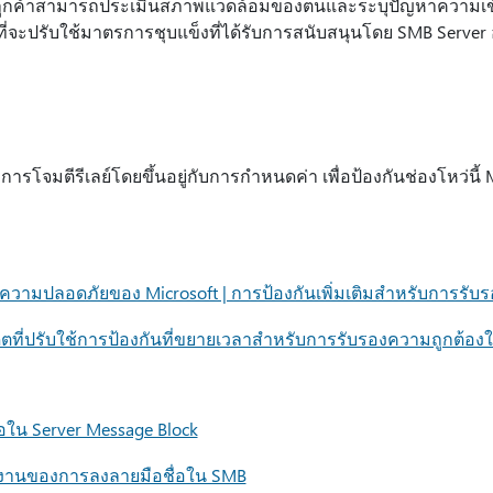
ห้ลูกค้าสามารถประเมินสภาพแวดล้อมของตนและระบุปัญหาความเข้
นที่จะปรับใช้มาตรการชุบแข็งที่ได้รับการสนับสนุนโดย SMB Server อ
โจมตีรีเลย์โดยขึ้นอยู่กับการกําหนดค่า เพื่อป้องกันช่องโหว่นี้ M
ความปลอดภัยของ Microsoft | การป้องกันเพิ่มเติมสําหรับการรับ
ที่ปรับใช้การป้องกันที่ขยายเวลาสําหรับการรับรองความถูกต้องใน
ใน Server Message Block
งานของการลงลายมือชื่อใน SMB