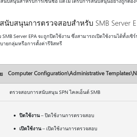
นับสนุนสําหรับการเซ็นชื่อ แต่ไม่ได้รับการสนับสนุนอย่างถูกต้องจ
สนับสนุนการตรวจสอบสําหรับ SMB Server 
SMB Server EPA จะถูกปิดใช้งาน ซึ่งสามารถเปิดใช้งานได้ทั้งเซิ
ายกลุ่มหรือการตั้งค่ารีจิสทรี
Computer Configuration\Administrative Templates\
าย
ตรวจสอบการสนับสนุน SPN ไคลเอ็นต์ SMB
ปิดใช้งาน
– ปิดใช้งานการตรวจสอบ
เปิดใช้งาน
– เปิดใช้งานการตรวจสอบ