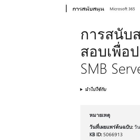
Microsoft
การสนับสนุน
Microsoft 365
การสนับส
สอบเพื่อ
SMB Serve
นำไปใช้กับ
หมายเหตุ
วันที่เผยแพร่ต้นฉบับ:
วัน
KB ID:
5066913