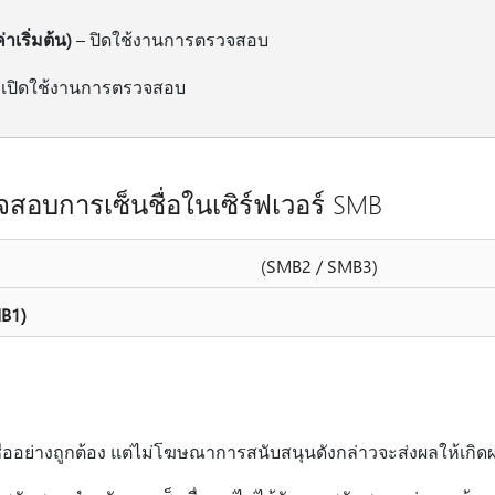
่าเริ่มต้น)
– ปิดใช้งานการตรวจสอบ
 เปิดใช้งานการตรวจสอบ
สอบการเซ็นชื่อในเซิร์ฟเวอร์ SMB
(SMB2 / SMB3)
MB1)
ชื่ออย่างถูกต้อง แต่ไม่โฆษณาการสนับสนุนดังกล่าวจะส่งผลให้เกิดผล