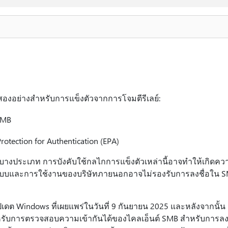
องอย่างสําหรับการแข็งตัวจากการโจมตีรีเลย์:
 SMB
otection for Authentication (EPA)
ประเภท การบังคับใช้กลไกการแข็งตัวเหล่านี้อาจทําให้เกิดความ
ระบบและการใช้งานของบริษัทภายนอกอาจไม่รองรับการลงชื่อใน SM
ดต Windows ที่เผยแพร่ในวันที่ 9 กันยายน 2025 และหลังจากนั้น 
หรับการตรวจสอบความเข้ากันได้ของไคลเอ็นต์ SMB สําหรับการลง