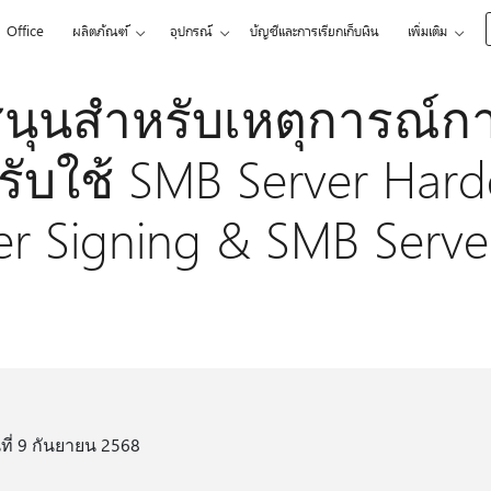
Office
ผลิตภัณฑ์
อุปกรณ์
บัญชีและการเรียกเก็บเงิน
เพิ่มเติม
นุนสําหรับเหตุการณ์
ปรับใช้ SMB Server Ha
r Signing & SMB Serve
ที่ 9 กันยายน 2568