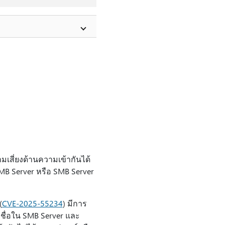
เสี่ยงด้านความเข้ากันได้
B Server หรือ SMB Server
(
CVE-2025-55234
) มีการ
ชื่อใน SMB Server และ