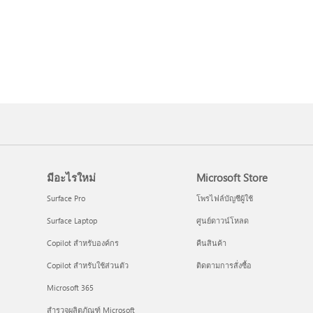
มีอะไรใหม่
Microsoft Store
Surface Pro
โพรไฟล์บัญชีผู้ใช้
Surface Laptop
ศูนย์ดาวน์โหลด
Copilot สำหรับองค์กร
คืนสินค้า
Copilot สำหรับใช้ส่วนตัว
ติดตามการสั่งซื้อ
Microsoft 365
สำรวจผลิตภัณฑ์ Microsoft