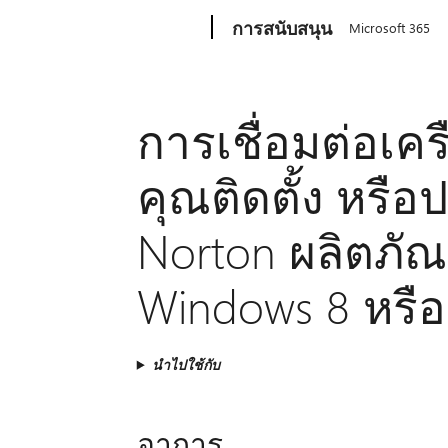
Microsoft
การสนับสนุน
Microsoft 365
การเชื่อมต่อเคร
คุณติดตั้ง หรือปร
Norton ผลิตภั
Windows 8 หรือ
นำไปใช้กับ
อาการ