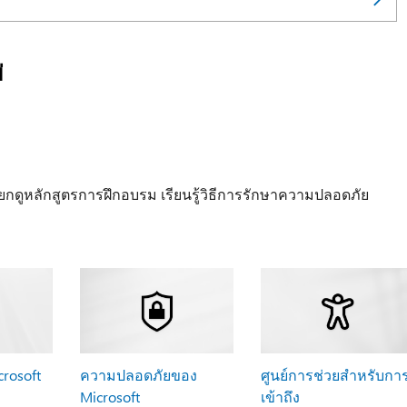
่
ยกดูหลักสูตรการฝึกอบรม เรียนรู้วิธีการรักษาความปลอดภัย
rosoft
ความปลอดภัยของ
ศูนย์การช่วยสําหรับกา
Microsoft
เข้าถึง