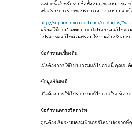
เฉพาะนี้ สำหรับรายชื่อทั้งหมด ของหมายเลข
เพื่อสร้างการร้องขอบริการแยกต่างหาก แวะไปที
http://support.microsoft.com/contactus/?ws
พร้อมใช้งาน" แสดงภาษาโปรแกรมแก้ไขด่วนจ
โปรแกรมแก้ไขด่วนพร้อมใช้งานสำหรับภาษา
ข้อกำหนดเบื้องต้น
เมื่อต้องการใช้โปรแกรมแก้ไขด่วนนี้ คุณจะต
ข้อมูลรีจิสทรี
เมื่อต้องการใช้โปรแกรมแก้ไขด่วนในแพ็คเกจนี
ข้อกำหนดการรีสตาร์ท
คุณต้องเริ่มระบบคอมพิวเตอร์ใหม่หลังจากที่