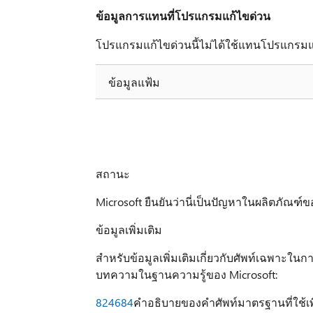
ข้อมูลการแทนที่โปรแกรมแก้ไขด่วน
โปรแกรมแก้ไขด่วนนี้ไม่ได้ใช้แทนโปรแกรมแก
ข้อมูลแฟ้ม
สถานะ
Microsoft ยืนยันว่านี่เป็นปัญหาในผลิตภัณฑ์ข
ข้อมูลเพิ่มเติม
สำหรับข้อมูลเพิ่มเติมเกี่ยวกับศัพท์เฉพาะใน
บทความในฐานความรู้ของ Microsoft:
824684
คำอธิบายของคำศัพท์มาตรฐานที่ใช้เพ