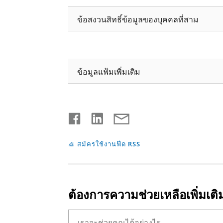
ข้อสงวนสิทธิ์ข้อมูลของบุคคลที่สาม
ข้อมูลแฟ้มเพิ่มเติม
สมัครใช้งานฟีด RSS
ต้องการความช่วยเหลือเพิ่มเติ