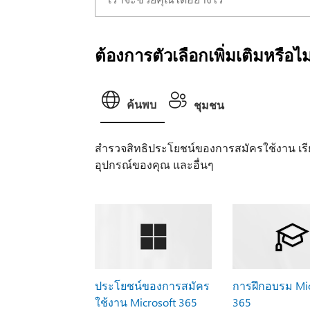
ต้องการตัวเลือกเพิ่มเติมหรือไม
ค้นพบ
ชุมชน
สํารวจสิทธิประโยชน์ของการสมัครใช้งาน เรี
อุปกรณ์ของคุณ และอื่นๆ
ประโยชน์ของการสมัคร
การฝึกอบรม Mic
ใช้งาน Microsoft 365
365