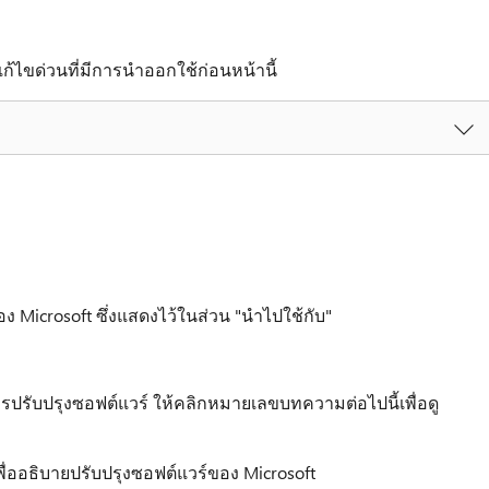
้ไขด่วนที่มีการนำออกใช้ก่อนหน้านี้
อง Microsoft ซึ่งแสดงไว้ในส่วน "นำไปใช้กับ"
การปรับปรุงซอฟต์แวร์ ให้คลิกหมายเลขบทความต่อไปนี้เพื่อดู
ื่ออธิบายปรับปรุงซอฟต์แวร์ของ Microsoft