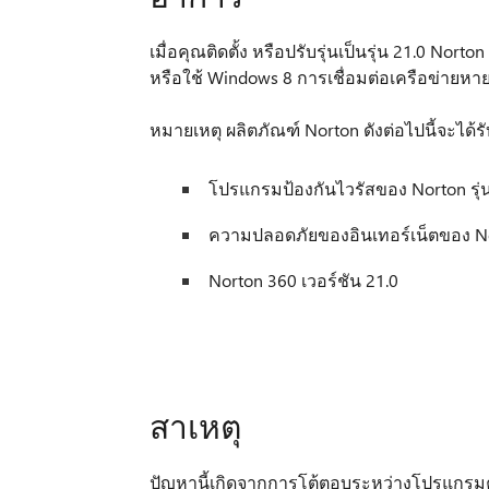
เมื่อคุณติดตั้ง หรือปรับรุ่นเป็นรุ่น 21.0 No
หรือใช้ Windows 8 การเชื่อมต่อเครือข่ายหา
หมายเหตุ ผลิตภัณฑ์ Norton ดังต่อไปนี้จะได้
โปรแกรมป้องกันไวรัสของ Norton รุ่น
ความปลอดภัยของอินเทอร์เน็ตของ Nor
Norton 360 เวอร์ชัน 21.0
สาเหตุ
ปัญหานี้เกิดจากการโต้ตอบระหว่างโปรแกรม