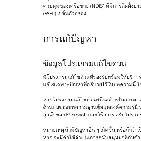
ควบคุมของเครือข่าย (NDIS) ที่มีการติดตั้
(WFP) 2 ชั้นตัวกรอง
การแก้ปัญหา
ข้อมูลโปรแกรมแก้ไขด่วน
มีโปรแกรมแก้ไขด่วนที่รองรับพร้อมให้บริการจ
แก้ไขเฉพาะปัญหาที่อธิบายไว้ในบทความนี้ ใช้ 
หากโปรแกรมแก้ไขด่วนพร้อมสำหรับการดาวน์
ด้านบนของบทความฐานข้อมูลองค์ความรู้นี้ ห
ลูกค้าของ Microsoft และวิธีการขอรับโปรแก
หมายเหตุ ถ้ามีปัญหาอื่น ๆ เกิดขึ้น หรือถ้า
หาก จะมีค่าใช้จ่ายในการสนับสนุนปกติกับคำถาม