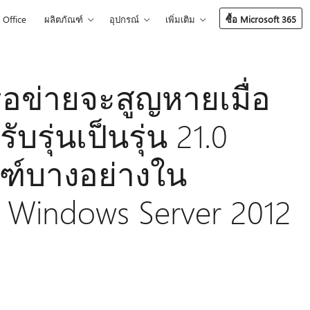
Office
ผลิตภัณฑ์
อุปกรณ์
เพิ่มเติม
ซื้อ Microsoft 365
ือข่ายจะสูญหายเมื่อ
ับรุ่นเป็นรุ่น 21.0
ณฑ์บางอย่างใน
 Windows Server 2012