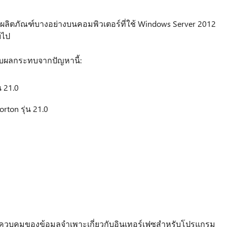
rton ผลิตภัณฑ์บางอย่างบนคอมพิวเตอร์ที่ใช้ Windows Server 2012
ยไป
รับผลกระทบจากปัญหานี้:
 21.0
ton รุ่น 21.0
ควบคุมของข้อมูลจำเพาะเกี่ยวกับอินเทอร์เฟซสำหรับโปรแกรม