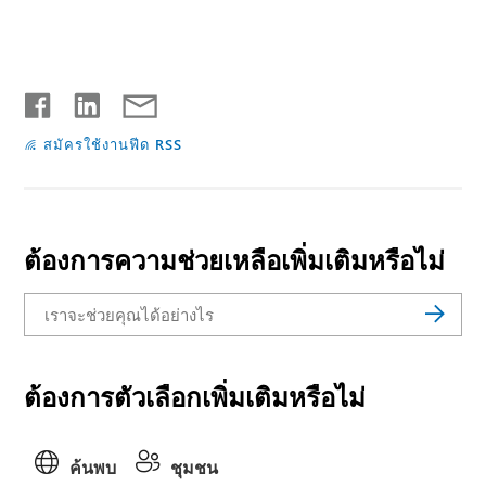
สมัครใช้งานฟีด RSS
ต้องการความช่วยเหลือเพิ่มเติมหรือไม่
ต้องการตัวเลือกเพิ่มเติมหรือไม่
ค้นพบ
ชุมชน