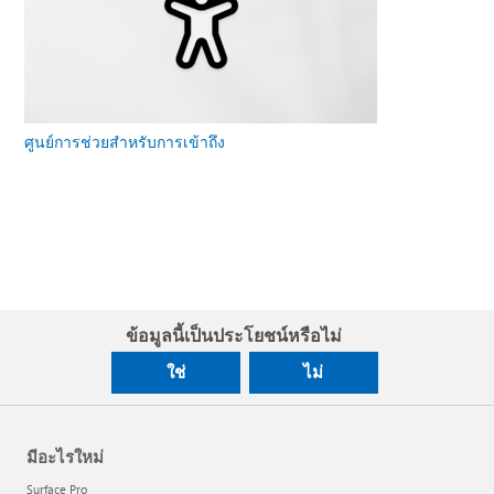
ศูนย์การช่วยสําหรับการเข้าถึง
ข้อมูลนี้เป็นประโยชน์หรือไม่
ใช่
ไม่
มีอะไรใหม่
Surface Pro