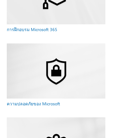
การฝึกอบรม Microsoft 365
ความปลอดภัยของ Microsoft