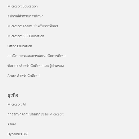
Microsoft Education
อุปกรณ์สำหรับการศึกษา
Microsoft Teams สำหรับการศึกษา
Microsoft 365 Education
Office Education
การฝึกอบรมและการพัฒนานักการศึกษา
ข้อตกลงสำหรับนักศึกษาและผู้ปกครอง
Azure สำหรับนักศึกษา
ธุรกิจ
Microsoft AI
การรักษาความปลอดภัยของ Microsoft
Azure
Dynamics 365