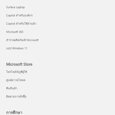
Surface Laptop
Copilot สำหรับองค์กร
Copilot สำหรับใช้ส่วนตัว
Microsoft 365
สำรวจผลิตภัณฑ์ Microsoft
แอป Windows 11
Microsoft Store
โพรไฟล์บัญชีผู้ใช้
ศูนย์ดาวน์โหลด
คืนสินค้า
ติดตามการสั่งซื้อ
การศึกษา