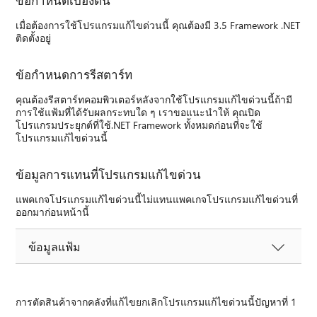
เมื่อต้องการใช้โปรแกรมแก้ไขด่วนนี้ คุณต้องมี 3.5 Framework .NET
ติดตั้งอยู่
ข้อกำหนดการรีสตาร์ท
คุณต้องรีสตาร์ทคอมพิวเตอร์หลังจากใช้โปรแกรมแก้ไขด่วนนี้ถ้ามี
การใช้แฟ้มที่ได้รับผลกระทบใด ๆ เราขอแนะนำให้ คุณปิด
โปรแกรมประยุกต์ที่ใช้.NET Framework ทั้งหมดก่อนที่จะใช้
โปรแกรมแก้ไขด่วนนี้
ข้อมูลการแทนที่โปรแกรมแก้ไขด่วน
แพคเกจโปรแกรมแก้ไขด่วนนี้ไม่แทนแพคเกจโปรแกรมแก้ไขด่วนที่
ออกมาก่อนหน้านี้
ข้อมูลแฟ้ม
การตัดสินค้าจากคลังที่แก้ไขยกเลิกโปรแกรมแก้ไขด่วนนี้ปัญหาที่ 1