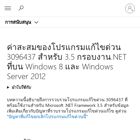
ลงชื่อ
Microsoft
เข้า
ใช้
การสนับสนุน
บัญชี
ของ
คุณ
ค่าสะสมของโปรแกรมแก้ไขด่วน
3096437 สำหรับ 3.5 กรอบงาน.NET
ที่บน Windows 8 และ Windows
Server 2012
นำไปใช้กับ
บทความนี้อธิบายถึงการรวบรวมโปรแกรมแก้ไขด่วน 3096437 ที่
พร้อมใช้งานสำหรับ Microsoft .NET Framework 3.5 สำหรับข้อมูล
เพิ่มเติมเกี่ยวกับปัญหาที่รวบรวมโปรแกรมแก้ไขด่วนแก้ไข ดูส่วน
"
ปัญหาที่แก้ไขยกเลิกโปรแกรมแก้ไขด่วนนี้
"