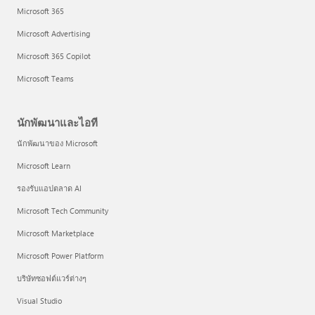
Microsoft 365
Microsoft Advertising
Microsoft 365 Copilot
Microsoft Teams
นักพัฒนาและไอที
นักพัฒนาของ Microsoft
Microsoft Learn
รองรับแอปตลาด AI
Microsoft Tech Community
Microsoft Marketplace
Microsoft Power Platform
บริษัทซอฟต์แวร์ต่างๆ
Visual Studio