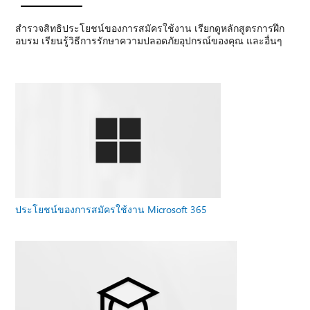
สํารวจสิทธิประโยชน์ของการสมัครใช้งาน เรียกดูหลักสูตรการฝึก
อบรม เรียนรู้วิธีการรักษาความปลอดภัยอุปกรณ์ของคุณ และอื่นๆ
ประโยชน์ของการสมัครใช้งาน Microsoft 365