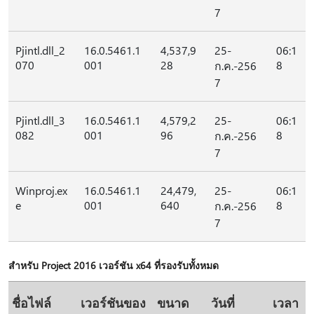
7
Pjintl.dll_2
16.0.5461.1
4,537,9
25-
06:1
070
001
28
8
ก.ค.-256
7
Pjintl.dll_3
16.0.5461.1
4,579,2
25-
06:1
082
001
96
8
ก.ค.-256
7
Winproj.ex
16.0.5461.1
24,479,
25-
06:1
e
001
640
8
ก.ค.-256
7
สําหรับ Project 2016 เวอร์ชัน x64 ที่รองรับทั้งหมด
ชื่อไฟล์
เวอร์ชันของ
ขนาด
วันที่
เวลา