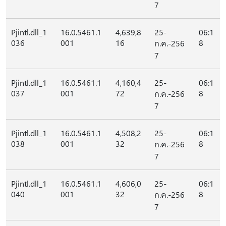
7
Pjintl.dll_1
16.0.5461.1
4,639,8
25-
06:1
036
001
16
8
ก.ค.-256
7
Pjintl.dll_1
16.0.5461.1
4,160,4
25-
06:1
037
001
72
8
ก.ค.-256
7
Pjintl.dll_1
16.0.5461.1
4,508,2
25-
06:1
038
001
32
8
ก.ค.-256
7
Pjintl.dll_1
16.0.5461.1
4,606,0
25-
06:1
040
001
32
8
ก.ค.-256
7