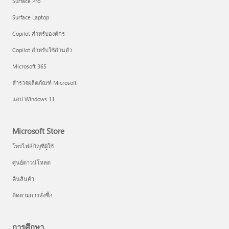
Surface Pro
Surface Laptop
Copilot สำหรับองค์กร
Copilot สำหรับใช้ส่วนตัว
Microsoft 365
สำรวจผลิตภัณฑ์ Microsoft
แอป Windows 11
Microsoft Store
โพรไฟล์บัญชีผู้ใช้
ศูนย์ดาวน์โหลด
คืนสินค้า
ติดตามการสั่งซื้อ
การศึกษา