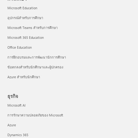
Microsoft Education
อุปกรณ์สำหรับการศึกษา
Microsoft Teams สำหรับการศึกษา
Microsoft 365 Education
Office Education
การฝึกอบรมและการพัฒนานักการศึกษา
ข้อตกลงสำหรับนักศึกษาและผู้ปกครอง
Azure สำหรับนักศึกษา
ธุรกิจ
Microsoft AI
การรักษาความปลอดภัยของ Microsoft
Azure
Dynamics 365