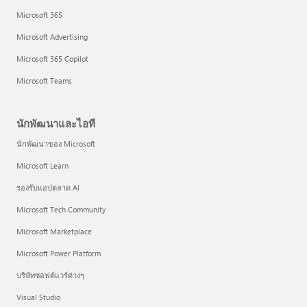
Microsoft 365
Microsoft Advertising
Microsoft 365 Copilot
Microsoft Teams
นักพัฒนาและไอที
นักพัฒนาของ Microsoft
Microsoft Learn
รองรับแอปตลาด AI
Microsoft Tech Community
Microsoft Marketplace
Microsoft Power Platform
บริษัทซอฟต์แวร์ต่างๆ
Visual Studio