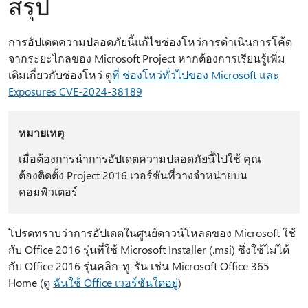
สรุป
การอัปเดตความปลอดภัยนี้แก้ไขช่องโหว่การดําเนินการโค้ด
จากระยะไกลของ Microsoft Project หากต้องการเรียนรู้เพิ่ม
เติมเกี่ยวกับช่องโหว่ ดู
ที่ ช่องโหว่ทั่วไปของ Microsoft และ
Exposures CVE-2024-38189
หมายเหตุ
เมื่อต้องการนําการอัปเดตความปลอดภัยนี้ไปใช้ คุณ
ต้องติดตั้ง Project 2016 เวอร์ชันที่วางจําหน่ายบน
คอมพิวเตอร์
โปรดทราบว่าการอัปเดตในศูนย์ดาวน์โหลดของ Microsoft ใช้
กับ Office 2016 รุ่นที่ใช้ Microsoft Installer (.msi) ซึ่งใช้ไม่ได้
กับ Office 2016 รุ่นคลิก-ทู-รัน เช่น Microsoft Office 365
Home (ดู
ฉันใช้ Office เวอร์ชันใดอยู่
)