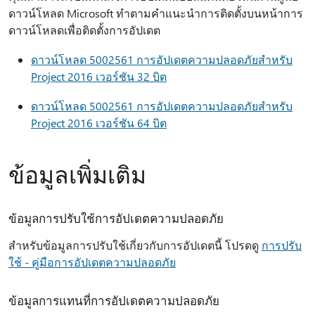
ดาวน์โหลด Microsoft ทําตามคําแนะนําการติดตั้งบนหน้าการ
ดาวน์โหลดเพื่อติดตั้งการอัปเดต
ดาวน์โหลด 5002561 การอัปเดตความปลอดภัยสําหรับ
Project 2016 เวอร์ชัน 32 บิต
ดาวน์โหลด 5002561 การอัปเดตความปลอดภัยสําหรับ
Project 2016 เวอร์ชัน 64 บิต
ข้อมูลเพิ่มเติม
ข้อมูลการปรับใช้การอัปเดตความปลอดภัย
สําหรับข้อมูลการปรับใช้เกี่ยวกับการอัปเดตนี้ โปรดดู
การปรับ
ใช้ - คู่มือการอัปเดตความปลอดภัย
ข้อมูลการแทนที่การอัปเดตความปลอดภัย