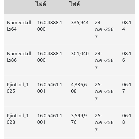
ไฟล์
ไฟล์
Nameext.dl
16.0.4888.1
335,944
24-
08:1
l.x64
000
4
ก.ค.-256
7
Nameext.dl
16.0.4888.1
301,040
24-
08:1
l.x86
000
6
ก.ค.-256
7
Pjintl.dll_1
16.0.5461.1
4,336,6
25-
06:1
025
001
08
7
ก.ค.-256
7
Pjintl.dll_1
16.0.5461.1
3,599,9
25-
06:1
028
001
76
8
ก.ค.-256
7