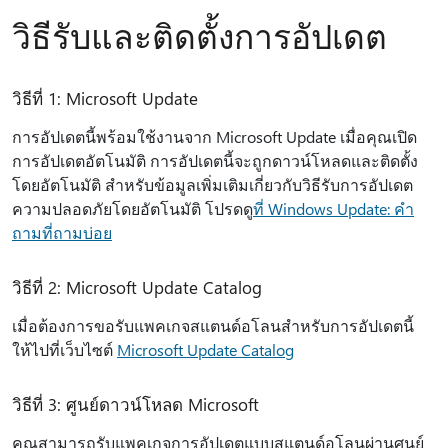
วิธีรับและติดตั้งการอัปเดต
วิธีที่ 1: Microsoft Update
การอัปเดตนี้พร้อมใช้งานจาก Microsoft Update เมื่อคุณเปิด
การอัปเดตอัตโนมัติ การอัปเดตนี้จะถูกดาวน์โหลดและติดตั้ง
โดยอัตโนมัติ สําหรับข้อมูลเพิ่มเติมเกี่ยวกับวิธีรับการอัปเดต
ความปลอดภัยโดยอัตโนมัติ โปรดดู
ที่ Windows Update: คํา
ถามที่ถามบ่อย
วิธีที่ 2: Microsoft Update Catalog
เมื่อต้องการขอรับแพคเกจสแตนด์อโลนสำหรับการอัปเดตนี้
ให้ไปที่เว็บไซต์
Microsoft Update Catalog
วิธีที่ 3: ศูนย์ดาวน์โหลด Microsoft
คุณสามารถรับแพคเกจการอัปเดตแบบสแตนด์อโลนผ่านศูนย์