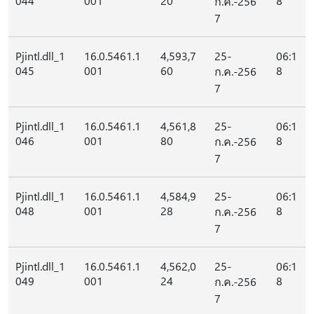
044
001
20
8
ก.ค.-256
7
Pjintl.dll_1
16.0.5461.1
4,593,7
25-
06:1
045
001
60
8
ก.ค.-256
7
Pjintl.dll_1
16.0.5461.1
4,561,8
25-
06:1
046
001
80
8
ก.ค.-256
7
Pjintl.dll_1
16.0.5461.1
4,584,9
25-
06:1
048
001
28
8
ก.ค.-256
7
Pjintl.dll_1
16.0.5461.1
4,562,0
25-
06:1
049
001
24
8
ก.ค.-256
7