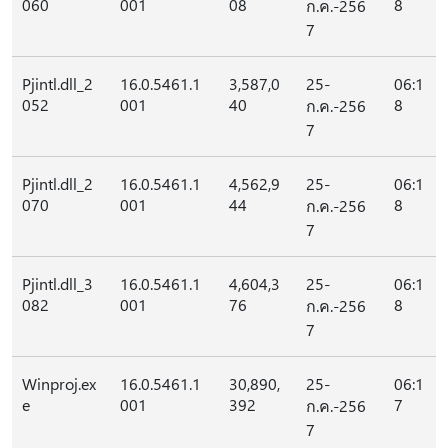
060
001
08
8
ก.ค.-256
7
Pjintl.dll_2
16.0.5461.1
3,587,0
25-
06:1
052
001
40
8
ก.ค.-256
7
Pjintl.dll_2
16.0.5461.1
4,562,9
25-
06:1
070
001
44
8
ก.ค.-256
7
Pjintl.dll_3
16.0.5461.1
4,604,3
25-
06:1
082
001
76
8
ก.ค.-256
7
Winproj.ex
16.0.5461.1
30,890,
25-
06:1
e
001
392
7
ก.ค.-256
7