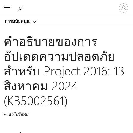
ลงชื่อ
Microsoft
เข้า
ใช้
การสนับสนุน
บัญชี
ของ
คําอธิบายของการ
คุณ
อัปเดตความปลอดภัย
สําหรับ Project 2016: 13
สิงหาคม 2024
(KB5002561)
นำไปใช้กับ