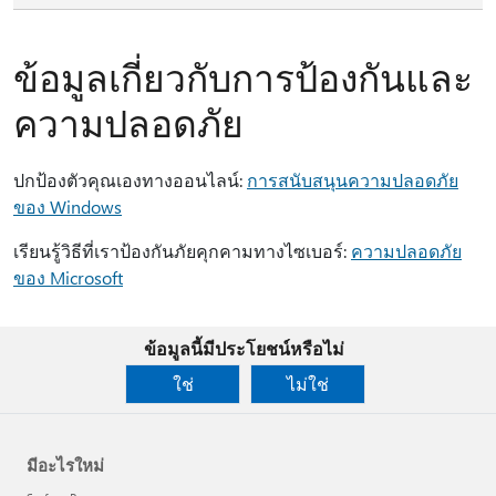
ข้อมูลเกี่ยวกับการป้องกันและ
ความปลอดภัย
ปกป้องตัวคุณเองทางออนไลน์:
การสนับสนุนความปลอดภัย
ของ Windows
เรียนรู้วิธีที่เราป้องกันภัยคุกคามทางไซเบอร์:
ความปลอดภัย
ของ Microsoft
ข้อมูลนี้มีประโยชน์หรือไม่
ใช่
ไม่ใช่
มีอะไรใหม่