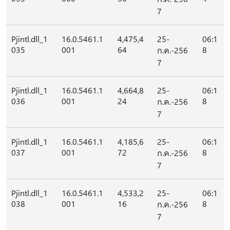
7
Pjintl.dll_1
16.0.5461.1
4,475,4
25-
06:1
035
001
64
8
ก.ค.-256
7
Pjintl.dll_1
16.0.5461.1
4,664,8
25-
06:1
036
001
24
8
ก.ค.-256
7
Pjintl.dll_1
16.0.5461.1
4,185,6
25-
06:1
037
001
72
8
ก.ค.-256
7
Pjintl.dll_1
16.0.5461.1
4,533,2
25-
06:1
038
001
16
8
ก.ค.-256
7