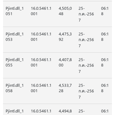
Pjintl.dll_1
16.0.5461.1
4,505,0
25-
06:1
051
001
48
8
ก.ค.-256
7
Pjintl.dll_1
16.0.5461.1
4,475,3
25-
06:1
053
001
92
8
ก.ค.-256
7
Pjintl.dll_1
16.0.5461.1
4,407,8
25-
06:1
055
001
00
8
ก.ค.-256
7
Pjintl.dll_1
16.0.5461.1
4,533,7
25-
06:1
058
001
28
8
ก.ค.-256
7
Pjintl.dll_1
16.0.5461.1
4,494,8
25-
06:1