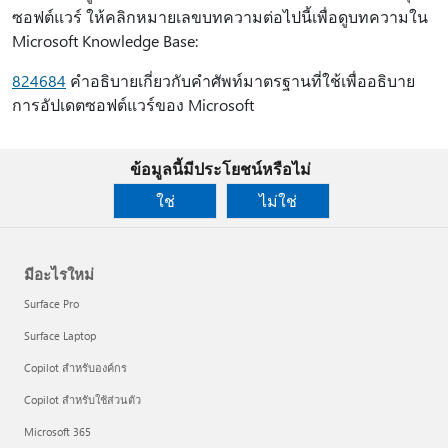
ซอฟต์แวร์ ให้คลิกหมายเลขบทความต่อไปนี้เพื่อดูบทความใน
Microsoft Knowledge Base:
824684
คําอธิบายเกี่ยวกับคําศัพท์มาตรฐานที่ใช้เพื่ออธิบาย
การอัปเดตซอฟต์แวร์ของ Microsoft
ข้อมูลนี้มีประโยชน์หรือไม่
ใช่
ไม่ใช่
มีอะไรใหม่
Surface Pro
Surface Laptop
Copilot สำหรับองค์กร
Copilot สำหรับใช้ส่วนตัว
Microsoft 365