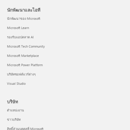
นักพัฒนาและไอที
นักพัฒนาของ Microsoft
Microsoft Learn
รองรับแอปตลาด AI
Microsoft Tech Community
Microsoft Marketplace
Microsoft Power Platform
บริษัทซอฟต์แวร์ต่างๆ
Visual Studio
บริษัท
ตำแหน่งงาน
ข่าวบริษัท
สิทธิ์ส่วนบุคคลที่ Microsoft