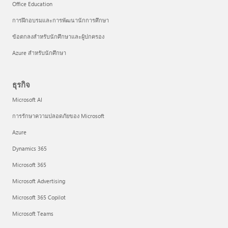
Office Education
การฝึกอบรมและการพัฒนานักการศึกษา
ข้อตกลงสำหรับนักศึกษาและผู้ปกครอง
Azure สำหรับนักศึกษา
ธุรกิจ
Microsoft AI
การรักษาความปลอดภัยของ Microsoft
Azure
Dynamics 365
Microsoft 365
Microsoft Advertising
Microsoft 365 Copilot
Microsoft Teams