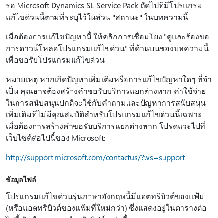
รอ Microsoft Dynamics SL Service Pack ถัดไปที่มีโปรแกรม
แก้ไขด่วนนี้ตามที่ระบุไว้ในส่วน "สถานะ" ในบทความนี้
เมื่อต้องการแก้ไขปัญหานี้ ให้คลิกการเชื่อมโยง "ดูและร้องขอ
การดาวน์โหลดโปรแกรมแก้ไขด่วน" ที่ด้านบนของบทความนี้
เพื่อขอรับโปรแกรมแก้ไขด่วน
หมายเหตุ หากเกิดปัญหาเพิ่มเติมหรือการแก้ไขปัญหาใดๆ ที่จํา
เป็น คุณอาจต้องสร้างคําขอรับบริการแยกต่างหาก ค่าใช้จ่าย
ในการสนับสนุนปกติจะใช้กับคําถามและปัญหาการสนับสนุน
เพิ่มเติมที่ไม่มีคุณสมบัติสําหรับโปรแกรมแก้ไขด่วนนี้เฉพาะ
เมื่อต้องการสร้างคําขอรับบริการแยกต่างหาก โปรดแวะไปที่
เว็บไซต์ต่อไปนี้ของ Microsoft:
http://support.microsoft.com/contactus/?ws=support
ข้อมูลไฟล์
โปรแกรมแก้ไขด่วนรุ่นภาษาอังกฤษนี้มีแอตทริบิวต์ของแฟ้ม
(หรือแอตทริบิวต์ของแฟ้มที่ใหม่กว่า) ซึ่งแสดงอยู่ในตารางต่อ