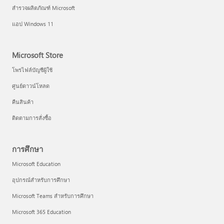
สำรวจผลิตภัณฑ์ Microsoft
แอป Windows 11
Microsoft Store
โพรไฟล์บัญชีผู้ใช้
ศูนย์ดาวน์โหลด
คืนสินค้า
ติดตามการสั่งซื้อ
การศึกษา
Microsoft Education
อุปกรณ์สำหรับการศึกษา
Microsoft Teams สำหรับการศึกษา
Microsoft 365 Education