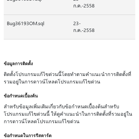
ก.ค.-2558
Bug36193OM.sql
23-
ก.ค.-2558
ข้อมูลการติดตั้ง
ติดตั้งโปรแกรมแก้ไขด่วนนี้โดยทําตามคําแนะนําการติดตั้งที่
รวมอยู่ในการดาวน์โหลดโปรแกรมแก้ไขด่วน
ข้อกำหนดเบื้องต้น
สําหรับข้อมูลเพิ่มเติมเกี่ยวกับข้อกําหนดเบื้องต้นสําหรับ
โปรแกรมแก้ไขด่วนนี้ ให้ดูคําแนะนําในการติดตั้งที่รวมอยู่ใน
การดาวน์โหลดโปรแกรมแก้ไขด่วน
ข้อกำหนดในการรีสตาร์ต