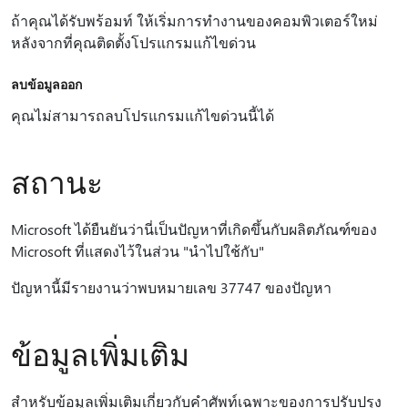
ถ้าคุณได้รับพร้อมท์ ให้เริ่มการทํางานของคอมพิวเตอร์ใหม่
หลังจากที่คุณติดตั้งโปรแกรมแก้ไขด่วน
ลบข้อมูลออก
คุณไม่สามารถลบโปรแกรมแก้ไขด่วนนี้ได้
สถานะ
Microsoft ได้ยืนยันว่านี่เป็นปัญหาที่เกิดขึ้นกับผลิตภัณฑ์ของ
Microsoft ที่แสดงไว้ในส่วน "นำไปใช้กับ"
ปัญหานี้มีรายงานว่าพบหมายเลข 37747 ของปัญหา
ข้อมูลเพิ่มเติม
สําหรับข้อมูลเพิ่มเติมเกี่ยวกับคําศัพท์เฉพาะของการปรับปรุง