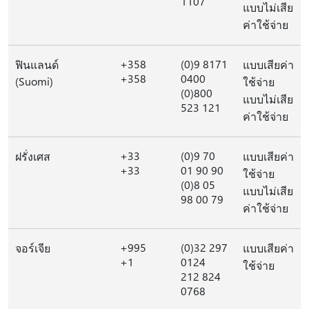
1107
แบบไม่เสีย
ค่าใช้จ่าย
+358
(0)9 8171
ฟินแลนด์
แบบเสียค่า
+358
0400
(Suomi)
ใช้จ่าย
(0)800
แบบไม่เสีย
523 121
ค่าใช้จ่าย
+33
(0)9 70
ฝรั่งเศส
แบบเสียค่า
+33
01 90 90
ใช้จ่าย
(0)8 05
แบบไม่เสีย
98 00 79
ค่าใช้จ่าย
+995
(0)32 297
จอร์เจีย
แบบเสียค่า
+1
0124
ใช้จ่าย
212 824
0768