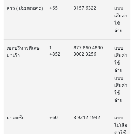
+65
3157 6322
ลาว ( ປະເທດລາວ)
แบบ
เสียค่า
ใช้
จ่าย
1
877 860 4890
เขตบริหารพิเศษ
แบบ
+852
3002 3256
มาเก๊า
เสียค่า
ใช้
จ่าย
แบบ
เสียค่า
ใช้
จ่าย
+60
3 9212 1942
มาเลเซีย
แบบ
ไม่เสีย
ค่าใช้