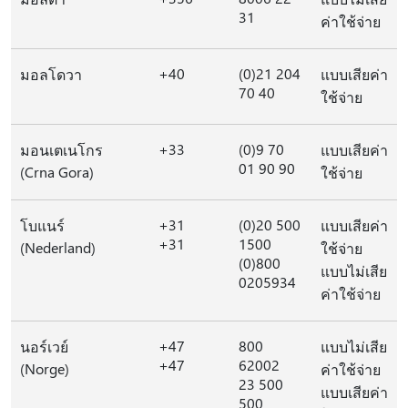
31
ค่าใช้จ่าย
+40
(0)21 204
มอลโดวา
แบบเสียค่า
70 40
ใช้จ่าย
+33
(0)9 70
มอนเตเนโกร
แบบเสียค่า
01 90 90
(Crna Gora)
ใช้จ่าย
+31
(0)20 500
โบแนร์
แบบเสียค่า
+31
1500
(Nederland)
ใช้จ่าย
(0)800
แบบไม่เสีย
0205934
ค่าใช้จ่าย
+47
800
นอร์เวย์
แบบไม่เสีย
+47
62002
(Norge)
ค่าใช้จ่าย
23 500
แบบเสียค่า
500