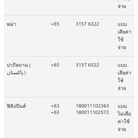
จ่าย
+65
3157 6322
พม่า
แบบ
เสียค่า
ใช้
จ่าย
+65
3157 6322
ปากีสถาน (
แบบ
پاکستان )
เสียค่า
ใช้
จ่าย
+63
180011102363
ฟิลิปปินส์
แบบ
+63
180011102572
ไม่เสีย
ค่าใช้
จ่าย