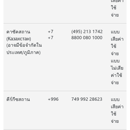
เสียค่า
ใช้
จ่าย
+7
(495) 213 1742
คาซัคสถาน
แบบ
+7
8800 080 1000
(Казахстан)
เสียค่า
(อาจมีข้อจํากัดใน
ใช้
ประเทศ/ภูมิภาค)
จ่าย
แบบ
ไม่เสีย
ค่าใช้
จ่าย
+996
749 992 28623
คีร์กีซสถาน
แบบ
เสียค่า
ใช้
จ่าย