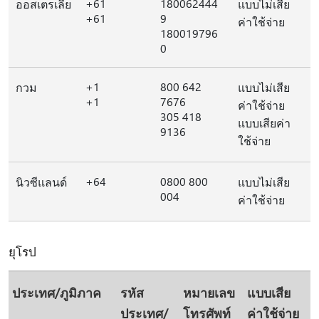
+61
180062444
ออสเตรเลีย
แบบไม่เสีย
+61
9
ค่าใช้จ่าย
180019796
0
+1
800 642
กวม
แบบไม่เสีย
+1
7676
ค่าใช้จ่าย
305 418
แบบเสียค่า
9136
ใช้จ่าย
+64
0800 800
นิวซีแลนด์
แบบไม่เสีย
004
ค่าใช้จ่าย
ยุโรป
ประเทศ/ภูมิภาค
รหัส
หมายเลข
แบบเสีย
ประเทศ/
โทรศัพท์
ค่าใช้จ่าย