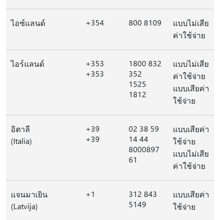
+354
800 8109
ไอซ์แลนด์
แบบไม่เสีย
ค่าใช้จ่าย
+353
1800 832
ไอร์แลนด์
แบบไม่เสีย
+353
352
ค่าใช้จ่าย
1525
แบบเสียค่า
1812
ใช้จ่าย
+39
02 38 59
อิตาลี
แบบเสียค่า
+39
14 44
(Italia)
ใช้จ่าย
8000897
แบบไม่เสีย
61
ค่าใช้จ่าย
+1
312 843
แจนมาเยิน
แบบเสียค่า
5149
(Latvija)
ใช้จ่าย