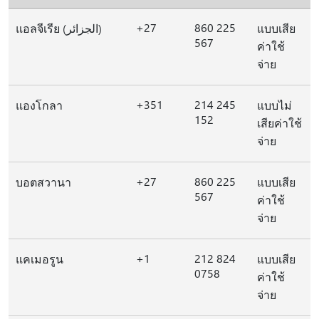
+27
860 225
แอลจีเรีย (الجزائر)
แบบเสีย
567
ค่าใช้
จ่าย
+351
214 245
แองโกลา
แบบไม่
152
เสียค่าใช้
จ่าย
+27
860 225
บอตสวานา
แบบเสีย
567
ค่าใช้
จ่าย
+1
212 824
แคเมอรูน
แบบเสีย
0758
ค่าใช้
จ่าย