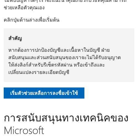
ช่วยเหลือตัวคุณเอง
คลิกปุ่มด้านล่างเพื่อเริ่มต้น
สำคัญ
หากต้องการปกป้องบัญชีและเนื้อหาในบัญชี ฝ่าย
สนับสนุนและส่วนสนับสนุนของเราจะไม่ได้รับอนุญาต
ให้ส่งลิงก์สำหรับรีเซ็ตรหัสผ่าน หรือเข้าถึงและ
เปลี่ยนแปลงรายละเอียดบัญชี
เริ่มตัวช่วยเหลือการลงชื่อเข้าใช้
การสนับสนุนทางเทคนิคของ
Microsoft