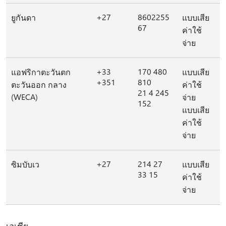
+27
8602255
ยูกันดา
แบบเสีย
67
ค่าใช้
จ่าย
+33
170 480
แอฟริกาตะวันตก
แบบเสีย
+351
810
ตะวันออก กลาง
ค่าใช้
21 4 245
(WECA)
จ่าย
152
แบบเสีย
ค่าใช้
จ่าย
+27
214 27
ซิมบับเว
แบบเสีย
33 15
ค่าใช้
จ่าย