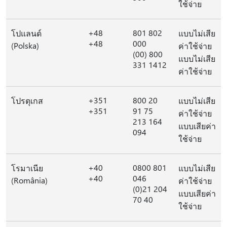
ใช้จ่าย
+48
801 802
โปแลนด์
แบบไม่เสีย
+48
000
(Polska)
ค่าใช้จ่าย
(00) 800
แบบไม่เสีย
331 1412
ค่าใช้จ่าย
+351
800 20
โปรตุเกส
แบบไม่เสีย
+351
91 75
ค่าใช้จ่าย
213 164
แบบเสียค่า
094
ใช้จ่าย
+40
0800 801
โรมาเนีย
แบบไม่เสีย
+40
046
(România)
ค่าใช้จ่าย
(0)21 204
แบบเสียค่า
70 40
ใช้จ่าย