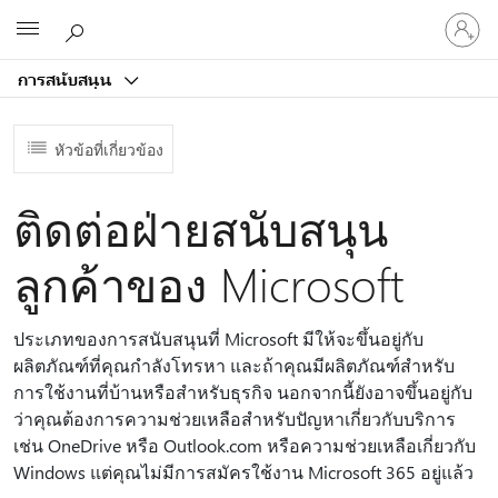
ลงชื่อ
Microsoft
เข้า
ใช้
การสนับสนุน
บัญชี
ของ
คุณ
หัวข้อที่เกี่ยวข้อง
ติดต่อฝ่ายสนับสนุน
ลูกค้าของ Microsoft
ประเภทของการสนับสนุนที่ Microsoft มีให้จะขึ้นอยู่กับ
ผลิตภัณฑ์ที่คุณกําลังโทรหา และถ้าคุณมีผลิตภัณฑ์สําหรับ
การใช้งานที่บ้านหรือสําหรับธุรกิจ นอกจากนี้ยังอาจขึ้นอยู่กับ
ว่าคุณต้องการความช่วยเหลือสําหรับปัญหาเกี่ยวกับบริการ
เช่น OneDrive หรือ Outlook.com หรือความช่วยเหลือเกี่ยวกับ
Windows แต่คุณไม่มีการสมัครใช้งาน Microsoft 365 อยู่แล้ว