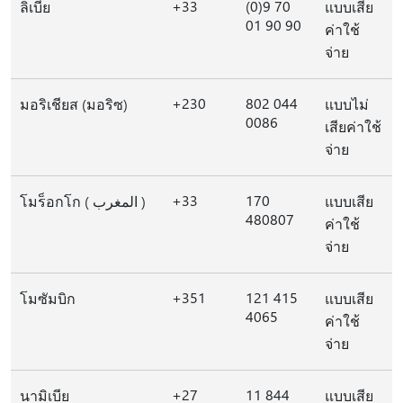
+33
(0)9 70
ลิเบีย
แบบเสีย
01 90 90
ค่าใช้
จ่าย
+230
802 044
มอริเชียส (มอริซ)
แบบไม่
0086
เสียค่าใช้
จ่าย
+33
170
โมร็อกโก ( المغرب )
แบบเสีย
480807
ค่าใช้
จ่าย
+351
121 415
โมซัมบิก
แบบเสีย
4065
ค่าใช้
จ่าย
+27
11 844
นามิเบีย
แบบเสีย