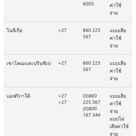
6005
ค่าใช้
จ่าย
+27
860 225
ไนจีเรีย
แบบเสีย
567
ค่าใช้
จ่าย
+27
860 225
เซาโตเมและปรินซิเป
แบบเสีย
567
ค่าใช้
จ่าย
+27
(0)860
แอฟริกาใต้
แบบเสีย
+27
225 567
ค่าใช้
(0)800
จ่าย
167 344
แบบไม่
เสียค่าใช้
จ่าย