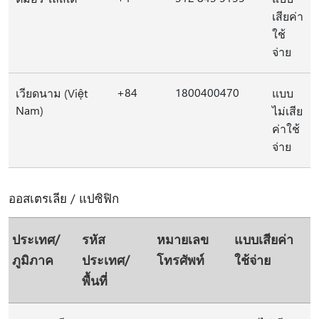
เสียค่า
ใช้
จ่าย
+84
1800400470
เวียดนาม (Việt
แบบ
Nam)
ไม่เสีย
ค่าใช้
จ่าย
ออสเตรเลีย / แปซิฟิก
ประเทศ/
รหัส
หมายเลข
แบบเสียค่า
ภูมิภาค
ประเทศ/
โทรศัพท์
ใช้จ่าย
พื้นที่