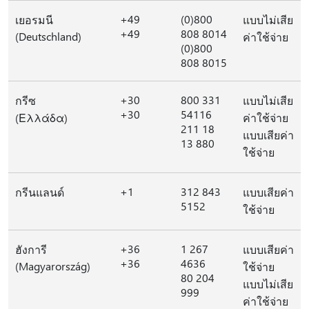
+49
(0)800
เยอรมนี
แบบไม่เสีย
+49
808 8014
(Deutschland)
ค่าใช้จ่าย
(0)800
808 8015
+30
800 331
กรีซ
แบบไม่เสีย
+30
54116
(Ελλάδα)
ค่าใช้จ่าย
211 18
แบบเสียค่า
13 880
ใช้จ่าย
+1
312 843
กรีนแลนด์
แบบเสียค่า
5152
ใช้จ่าย
+36
1 267
ฮังการี
แบบเสียค่า
+36
4636
(Magyarország)
ใช้จ่าย
80 204
แบบไม่เสีย
999
ค่าใช้จ่าย