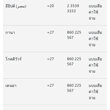
+20
2 3539
อียิปต์ (مصر)
แบบเสีย
3333
ค่าใช้
จ่าย
+27
860 225
กานา
แบบเสีย
567
ค่าใช้
จ่าย
+27
860 225
โกตดิวัวร์
แบบเสีย
567
ค่าใช้
จ่าย
+27
860 225
เคนยา
แบบเสีย
567
ค่าใช้
จ่าย