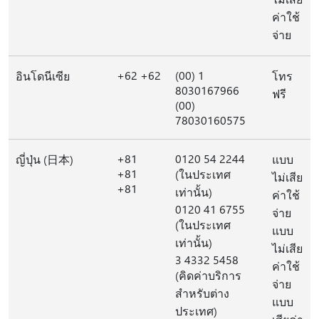
ค่าใช้
จ่าย
+62 +62
(00) 1
อินโดนีเซีย
โทร
8030167966
ฟรี
(00)
78030160575
+81
0120 54 2244
ญี่ปุ่น (日本)
แบบ
+81
(ในประเทศ
ไม่เสีย
+81
เท่านั้น)
ค่าใช้
0120 41 6755
จ่าย
(ในประเทศ
แบบ
เท่านั้น)
ไม่เสีย
3 4332 5458
ค่าใช้
(คิดค่าบริการ
จ่าย
สำหรับต่าง
แบบ
ประเทศ)