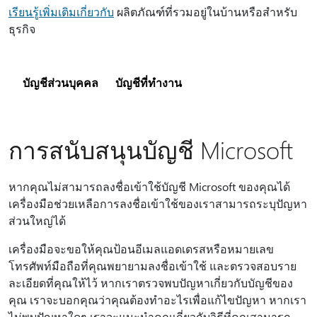
เรียนรู้เพิ่มเติมเกี่ยวกับ
ผลิตภัณฑ์ที่รวมอยู่ในบ้านหรือสําหรับ
ธุรกิจ
บัญชีส่วนบุคคล
บัญชีที่ทํางาน
การสนับสนุนบัญชี Microsoft
หากคุณไม่สามารถลงชื่อเข้าใช้บัญชี Microsoft ของคุณได้
เครื่องมือช่วยเหลือการลงชื่อเข้าใช้ของเราสามารถระบุปัญหา
ส่วนใหญ่ได้
เครื่องมือจะขอให้คุณป้อนอีเมลแอดเดรสหรือหมายเลข
โทรศัพท์มือถือที่คุณพยายามลงชื่อเข้าใช้ และตรวจสอบราย
ละเอียดที่คุณให้ไว้ หากเราตรวจพบปัญหาเกี่ยวกับบัญชีของ
คุณ เราจะบอกคุณว่าคุณต้องทําอะไรเพื่อแก้ไขปัญหา หากเรา
ไม่พบปัญหาใดๆ เราจะแนะนําคุณเกี่ยวกับวิธีที่คุณสามารถ