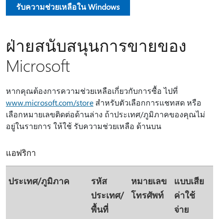
รับความช่วยเหลือใน Windows
ฝ่ายสนับสนุนการขายของ
Microsoft
หากคุณต้องการความช่วยเหลือเกี่ยวกับการซื้อ ไปที่
www.microsoft.com/store
สําหรับตัวเลือกการแชทสด หรือ
เลือกหมายเลขติดต่อด้านล่าง ถ้าประเทศ/ภูมิภาคของคุณไม่
อยู่ในรายการ ให้ใช้ รับความช่วยเหลือ ด้านบน
แอฟริกา
ประเทศ/ภูมิภาค
รหัส
หมายเลข
แบบเสีย
ประเทศ/
โทรศัพท์
ค่าใช้
พื้นที่
จ่าย