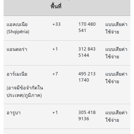
พื้นที่
+33
170 480
แอลเบเนีย
แบบเสียค่า
541
(Shqipëria)
ใช้จ่าย
+1
312 843
แอนดอร่า
แบบเสียค่า
5144
ใช้จ่าย
+7
495 213
อาร์เมเนีย
แบบเสียค่า
1740
ใช้จ่าย
(อาจมีข้อจํากัดใน
ประเทศ/ภูมิภาค)
+1
305 418
อารูบา
แบบเสียค่า
9136
ใช้จ่าย