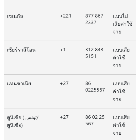
+221
877 867
เซเนกัล
แบบไม่
2337
เสียค่าใช้
จ่าย
+1
312 843
เซียร์ราลีโอน
แบบเสีย
5151
ค่าใช้
จ่าย
+27
86
แทนซาเนีย
แบบเสีย
0225567
ค่าใช้
จ่าย
+27
86 02 25
ตูนิเซีย ( تونس/
แบบเสีย
567
ตูนิเซีย)
ค่าใช้
จ่าย