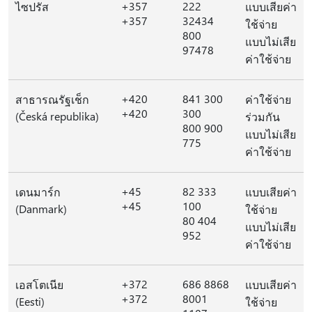
+357
222
ไซปรัส
แบบเสียค่า
+357
32434
ใช้จ่าย
800
แบบไม่เสีย
97478
ค่าใช้จ่าย
+420
841 300
สาธารณรัฐเช็ก
ค่าใช้จ่าย
+420
300
(Česká republika)
ร่วมกัน
800 900
แบบไม่เสีย
775
ค่าใช้จ่าย
+45
82 333
เดนมาร์ก
แบบเสียค่า
+45
100
(Danmark)
ใช้จ่าย
80 404
แบบไม่เสีย
952
ค่าใช้จ่าย
+372
686 8868
เอสโตเนีย
แบบเสียค่า
+372
8001
(Eesti)
ใช้จ่าย