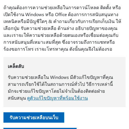
ถ้าคุณต้องการความช่วยเหลือในการดาวน์โหลด ติดตั้ง หรือ
เปิดใช้งาน Windows หรือ Office ต้องการการสนับสนุนทาง
เทคนิคหรือมีบัญชีใดๆ & คําถามเกี่ยวกับการเรียกเก็บเงิน ให้
เลือกปุ่ม รับความช่วยเหลือ ด้านล่าง อธิบายปัญหาของคุณ
และเราจะให้ความช่วยเหลือด้วยตนเองหรือเชื่อมต่อคุณกับ
การสนับสนุนที่เหมาะสมที่สุด ซึ่งอาจรวมถึงการแชทหรือ
ร้องขอการโทร เราจะโทรหาคุณ ดังนั้นคุณจึงไม่ต้องรอ
เคล็ดลับ
รับความช่วยเหลือใน Windows มีตัวแก้ไขปัญหาที่คุณ
สามารถเรียกใช้ได้ในสถานการณ์ทั่วไป วิธีการเหล่านี้
มักจะช่วยแก้ไขปัญหาโดยไม่จําเป็นต้องติดต่อฝ่าย
สนับสนุน
ดูตัวแก้ไขปัญหาที่พร้อมใช้งาน
รับความช่วยเหลือบนเว็บ