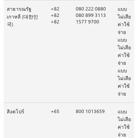
+82
080 222 0880
สาธารณรัฐ
แบบ
+82
080 899 3113
เกาหลี (대한민
ไม่เสีย
+82
1577 9700
국)
ค่าใช้
จ่าย
แบบ
ไม่เสีย
ค่าใช้
จ่าย
แบบ
ไม่เสีย
ค่าใช้
จ่าย
+65
800 1013659
สิงคโปร์
แบบ
ไม่เสีย
ค่าใช้
จ่าย