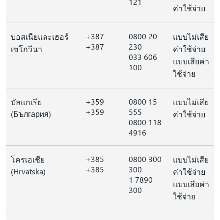
121
ค่าใช้จ่าย
+387
0800 20
บอสเนียและเฮอร์
แบบไม่เสีย
+387
230
เซโกวีนา
ค่าใช้จ่าย
033 606
แบบเสียค่า
100
ใช้จ่าย
+359
0800 15
บัลแกเรีย
แบบไม่เสีย
+359
555
(България)
ค่าใช้จ่าย
0800 118
4916
+385
0800 300
โครเอเชีย
แบบไม่เสีย
+385
300
(Hrvatska)
ค่าใช้จ่าย
1 7890
แบบเสียค่า
300
ใช้จ่าย