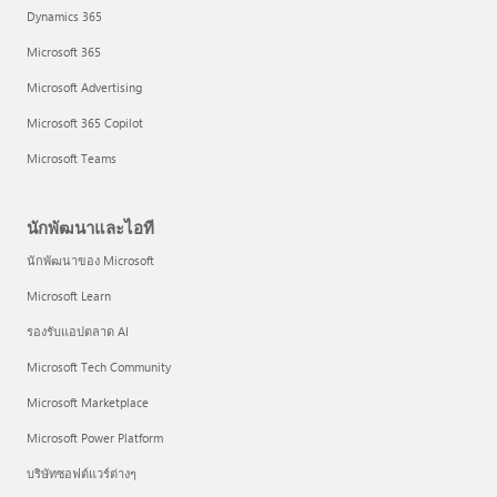
Dynamics 365
Microsoft 365
Microsoft Advertising
Microsoft 365 Copilot
Microsoft Teams
นักพัฒนาและไอที
นักพัฒนาของ Microsoft
Microsoft Learn
รองรับแอปตลาด AI
Microsoft Tech Community
Microsoft Marketplace
Microsoft Power Platform
บริษัทซอฟต์แวร์ต่างๆ