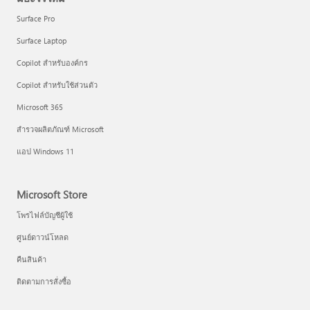
Surface Pro
Surface Laptop
Copilot สำหรับองค์กร
Copilot สำหรับใช้ส่วนตัว
Microsoft 365
สำรวจผลิตภัณฑ์ Microsoft
แอป Windows 11
Microsoft Store
โพรไฟล์บัญชีผู้ใช้
ศูนย์ดาวน์โหลด
คืนสินค้า
ติดตามการสั่งซื้อ