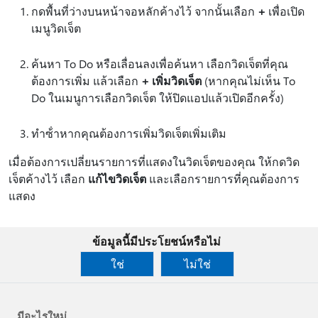
กดพื้นที่ว่างบนหน้าจอหลักค้างไว้ จากนั้นเลือก
+
เพื่อเปิด
เมนูวิดเจ็ต
ค้นหา To Do หรือเลื่อนลงเพื่อค้นหา เลือกวิดเจ็ตที่คุณ
ต้องการเพิ่ม แล้วเลือก
+ เพิ่มวิดเจ็ต
(หากคุณไม่เห็น To
Do ในเมนูการเลือกวิดเจ็ต ให้ปิดแอปแล้วเปิดอีกครั้ง)
ทําซ้ําหากคุณต้องการเพิ่มวิดเจ็ตเพิ่มเติม
เมื่อต้องการเปลี่ยนรายการที่แสดงในวิดเจ็ตของคุณ ให้กดวิด
เจ็ตค้างไว้ เลือก
แก้ไขวิดเจ็ต
และเลือกรายการที่คุณต้องการ
แสดง
ข้อมูลนี้มีประโยชน์หรือไม่
ใช่
ไม่ใช่
มีอะไรใหม่