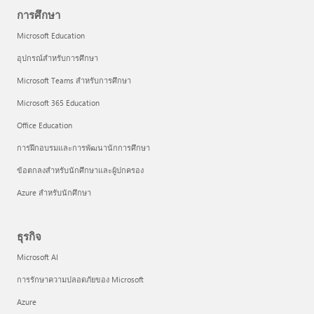
การศึกษา
Microsoft Education
อุปกรณ์สำหรับการศึกษา
Microsoft Teams สำหรับการศึกษา
Microsoft 365 Education
Office Education
การฝึกอบรมและการพัฒนานักการศึกษา
ข้อตกลงสำหรับนักศึกษาและผู้ปกครอง
Azure สำหรับนักศึกษา
ธุรกิจ
Microsoft AI
การรักษาความปลอดภัยของ Microsoft
Azure