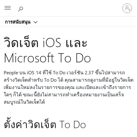
ลงชื่อ
Microsoft
เข้า
ใช้
การสนับสนุน
บัญชี
ของ
วิดเจ็ต iOS และ
คุณ
Microsoft To Do
People บน iOS 14 ที่ใช้ To Do เวอร์ชัน 2.37 ขึ้นไปสามารถ
สร้างวิดเจ็ตสําหรับ To Do ได้ คุณสามารถดูงานที่มีอยู่ในวิดเจ็ต
เพิ่มงานใหม่ลงในรายการของคุณ และเปิดและเข้าถึงรายการ
ใดๆ ก็ได้ ขณะนี้ยังไม่สามารถทําเครื่องหมายงานเป็นเสร็จ
สมบูรณ์ในวิดเจ็ตได้
ตั้งค่าวิดเจ็ต To Do