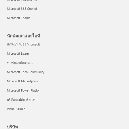
Microsoft 365 Copilot
Microsoft Teams
นักพัฒนาและไอที
นักพัฒนาของ Microsoft
Microsoft Learn
รองรับแอปตลาด AI
Microsoft Tech Community
Microsoft Marketplace
Microsoft Power Platform
บริษัทซอฟต์แวร์ต่างๆ
Visual Studio
บริษัท