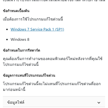
ข้อกำหนดเบื้องต้น
เมื่อต้องการใช้โปรแกรมแก้ไขด่วนนี้
Windows 7 Service Pack 1 (SP1)
Windows 8
ข้อกำหนดในการรีสตาร์ต
คุณต้องเริ่มการทํางานของคอมพิวเตอร์ใหม่หลังจากที่คุณใช้
โปรแกรมแก้ไขด่วนนี้
ข้อมูลการแทนที่โปรแกรมแก้ไขด่วน
โปรแกรมแก้ไขด่วนนี้จะไม่แทนที่โปรแกรมแก้ไขด่วนที่ออก
มาก่อนหน้านี้
ข้อมูลไฟล์