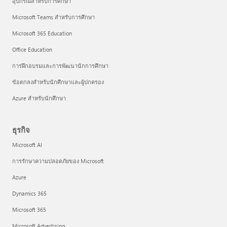
อุปกรณ์สำหรับการศึกษา
Microsoft Teams สำหรับการศึกษา
Microsoft 365 Education
Office Education
การฝึกอบรมและการพัฒนานักการศึกษา
ข้อตกลงสำหรับนักศึกษาและผู้ปกครอง
Azure สำหรับนักศึกษา
ธุรกิจ
Microsoft AI
การรักษาความปลอดภัยของ Microsoft
Azure
Dynamics 365
Microsoft 365
Microsoft Advertising