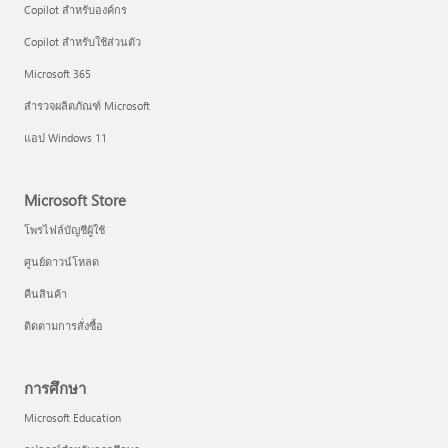
Copilot สำหรับองค์กร
Copilot สำหรับใช้ส่วนตัว
Microsoft 365
สำรวจผลิตภัณฑ์ Microsoft
แอป Windows 11
Microsoft Store
โพรไฟล์บัญชีผู้ใช้
ศูนย์ดาวน์โหลด
คืนสินค้า
ติดตามการสั่งซื้อ
การศึกษา
Microsoft Education