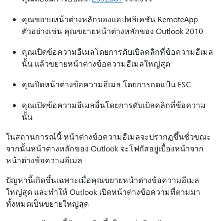
คุณขยายหน้าต่างหลักของแอปพลิเคชัน RemoteApp
ตัวอย่างเช่น คุณขยายหน้าต่างหลักของ Outlook 2010
คุณเปิดข้อความอีเมลโดยการดับเบิลคลิกที่ข้อความอีเมล
นั้น แล้วขยายหน้าต่างข้อความอีเมลใหญ่สุด
คุณปิดหน้าต่างข้อความอีเมล โดยการกดแป้น ESC
คุณเปิดข้อความอีเมลอื่นโดยการดับเบิลคลิกที่ข้อความ
นั้น
ในสถานการณ์นี้ หน้าต่างข้อความอีเมลจะปรากฏขึ้นชั่วขณะ
จากนั้นหน้าต่างหลักของ Outlook จะโฟกัสอยู่เบื้องหน้าจาก
หน้าต่างข้อความอีเมล
ปัญหานี้เกิดขึ้นเฉพาะเมื่อคุณขยายหน้าต่างข้อความอีเมล
ใหญ่สุด และทําให้ Outlook เปิดหน้าต่างข้อความที่ตามมา
ทั้งหมดเป็นขยายใหญ่สุด