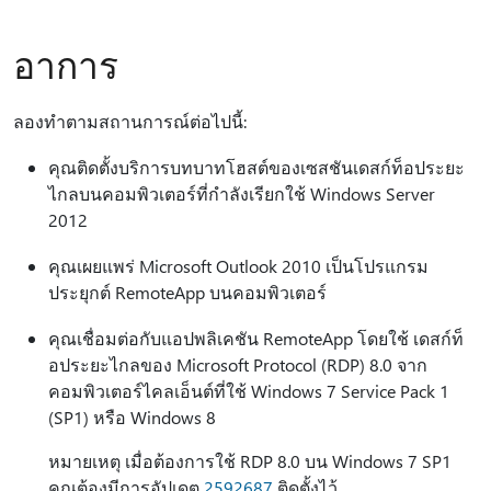
อาการ
ลองทำตามสถานการณ์ต่อไปนี้:
คุณติดตั้งบริการบทบาทโฮสต์ของเซสชันเดสก์ท็อประยะ
ไกลบนคอมพิวเตอร์ที่กําลังเรียกใช้ Windows Server
2012
คุณเผยแพร่ Microsoft Outlook 2010 เป็นโปรแกรม
ประยุกต์ RemoteApp บนคอมพิวเตอร์
คุณเชื่อมต่อกับแอปพลิเคชัน RemoteApp โดยใช้ เดสก์ท็
อประยะไกลของ Microsoft Protocol (RDP) 8.0 จาก
คอมพิวเตอร์ไคลเอ็นต์ที่ใช้ Windows 7 Service Pack 1
(SP1) หรือ Windows 8
หมายเหตุ เมื่อต้องการใช้ RDP 8.0 บน Windows 7 SP1
คุณต้องมีการอัปเดต
2592687
ติดตั้งไว้