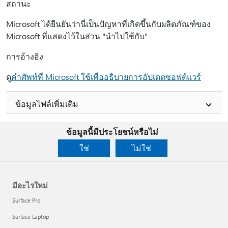
สถานะ
Microsoft ได้ยืนยันว่านี่เป็นปัญหาที่เกิดขึ้นกับผลิตภัณฑ์ของ
Microsoft ที่แสดงไว้ในส่วน "นำไปใช้กับ"
การอ้างอิง
ดู
คําศัพท์ที่ Microsoft ใช้เพื่ออธิบายการอัปเดตซอฟต์แวร์
ข้อมูลไฟล์เพิ่มเติม
ข้อมูลนี้มีประโยชน์หรือไม่
ใช่
ไม่ใช่
มีอะไรใหม่
Surface Pro
Surface Laptop