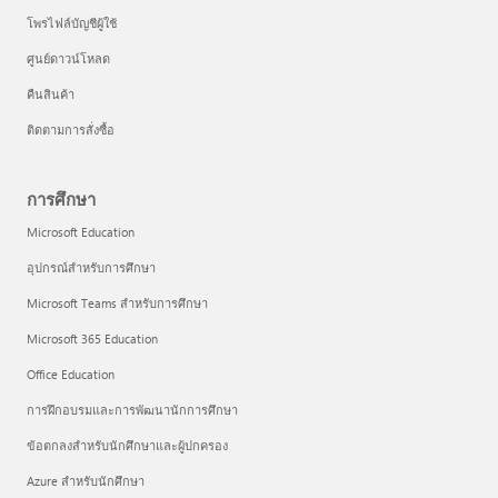
โพรไฟล์บัญชีผู้ใช้
ศูนย์ดาวน์โหลด
คืนสินค้า
ติดตามการสั่งซื้อ
การศึกษา
Microsoft Education
อุปกรณ์สำหรับการศึกษา
Microsoft Teams สำหรับการศึกษา
Microsoft 365 Education
Office Education
การฝึกอบรมและการพัฒนานักการศึกษา
ข้อตกลงสำหรับนักศึกษาและผู้ปกครอง
Azure สำหรับนักศึกษา