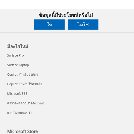
ข้อมูลนี้มีประโยชน์หรือไม่
ใช่
ไม่ใช่
มีอะไรใหม่
Surface Pro
Surface Laptop
Copilot สำหรับองค์กร
Copilot สำหรับใช้ส่วนตัว
Microsoft 365
สำรวจผลิตภัณฑ์ Microsoft
แอป Windows 11
Microsoft Store