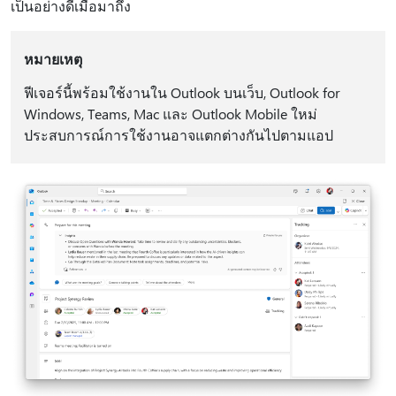
เป็นอย่างดีเมื่อมาถึง
หมายเหตุ
ฟีเจอร์นี้พร้อมใช้งานใน Outlook บนเว็บ, Outlook for
Windows, Teams, Mac และ Outlook Mobile ใหม่
ประสบการณ์การใช้งานอาจแตกต่างกันไปตามแอป