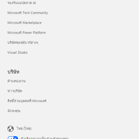
รองรับแอปตลาด AI
Microsoft Tech Community
Microsoft Marketplace
Microsoft Power Platform
บริษัทซอฟต์แวร์ต่างๆ
Visual Studio
บริษัท
ตำแหน่งงาน
ข่าวบริษัท
สิทธิ์ส่วนบุคคลที่ Microsoft
นักลงทุน
ไทย (ไทย)
ตัวเลือกความเป็นส่วนตัวของคุณ