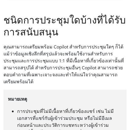
ชนิดการประชุมใดบ้างที่ได้รับ
การสนับสนุน
คุณสามารถเตรียมพร้อม Copilot สําหรับการประชุมใดๆ ก็ได้
แม้ว่าข้อมูลเชิงลึกที่สรุปแล้วจะพร้อมใช้งานสําหรับการ
ประชุมและการประชุมแบบ 1:1 ที่มีเนื้อหาที่เกี่ยวข้องเท่านั้นที่
สามารถสรุปได้ สําหรับการประชุมอื่นๆ Copilot สามารถช่วย
ตอบคําถามที่เฉพาะเจาะจงและทําให้แน่ใจว่าคุณสามารถ
เตรียมพร้อมได้
หมายเหตุ
การประชุมที่ไม่มีเนื้อหาที่เกี่ยวข้องแชร์ เช่น ไม่มี
เอกสารที่แชร์กับผู้เข้าร่วมประชุม หรือไม่มีอีเมล
ก่อนหน้าและประวัติการแชทระหว่างผู้เข้าร่วม