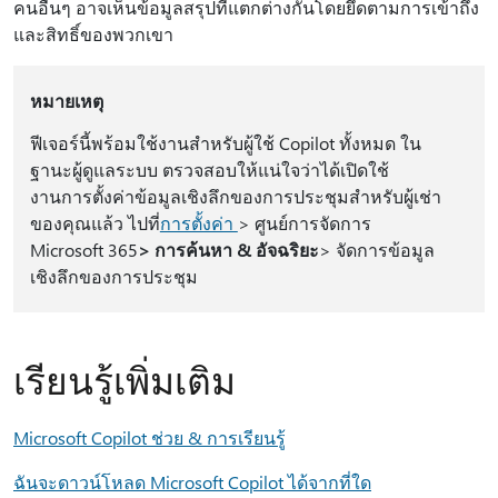
คนอื่นๆ อาจเห็นข้อมูลสรุปที่แตกต่างกันโดยยึดตามการเข้าถึง
และสิทธิ์ของพวกเขา
หมายเหตุ
ฟีเจอร์นี้พร้อมใช้งานสําหรับผู้ใช้ Copilot ทั้งหมด ใน
ฐานะผู้ดูแลระบบ ตรวจสอบให้แน่ใจว่าได้เปิดใช้
งานการตั้งค่าข้อมูลเชิงลึกของการประชุมสําหรับผู้เช่า
ของคุณแล้ว ไปที่
การตั้งค่า
> ศูนย์การจัดการ
Microsoft 365
> การค้นหา & อัจฉริยะ
> จัดการข้อมูล
เชิงลึกของการประชุม
เรียนรู้เพิ่มเติม
Microsoft Copilot ช่วย & การเรียนรู้
ฉันจะดาวน์โหลด Microsoft Copilot ได้จากที่ใด