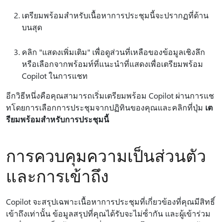
เตรียมพร้อมสําหรับเนื้อหาการประชุมนี้จะปรากฏที่ด้าน
บนสุด
คลิก "แสดงเพิ่มเติม" เพื่อดูส่วนที่เหลือของข้อมูลเชิงลึก
หรือเลือกจากพร้อมท์ที่แนะนําที่แสดงเพื่อเตรียมพร้อม
Copilot ในการแชท
อีกวิธีหนึ่งคือคุณสามารถเริ่มเตรียมพร้อม Copilot ผ่านการแช
ทโดยการเลือกการประชุมจากปฏิทินของคุณและคลิกที่ปุ่ม
เต
รียมพร้อมสําหรับการประชุมนี้
การควบคุมความเป็นส่วนตัว
และการเข้าถึง
Copilot จะสรุปเฉพาะเนื้อหาการประชุมที่เกี่ยวข้องที่คุณมีสิทธิ์
เข้าถึงเท่านั้น ข้อมูลสรุปที่คุณได้รับจะไม่ซ้ํากัน และผู้เข้าร่วม