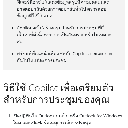
ฟีเจอร์นี้อาจไม่แสดงข้อมูลสรุปที่ครอบคลุมและ
อาจตอบกลับด้วยการตอบกลับทั่วไป ตรวจสอบ
ข้อมูลที่ให้ไว้เสมอ
Copilot จะไม่สร้างสรุปสําหรับการประชุมที่มี
เนื้อหาที่มีเนื้อหาที่อาจเป็นอันตรายหรือไม่เหมาะ
สม
พร้อมท์ที่แนะนําเพื่อแชทกับ Copilot อาจแตกต่าง
กันไปในแต่ละการประชุม
วิธีใช้ Copilot เพื่อเตรียมตัว
สําหรับการประชุมของคุณ
เปิดปฏิทินใน Outlook บนเว็บ หรือ Outlook for Windows
ใหม่ และเปิดฟอร์มเหตุการณ์การประชุม