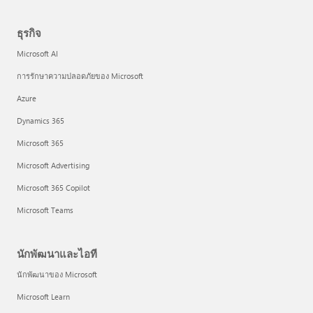
ธุรกิจ
Microsoft AI
การรักษาความปลอดภัยของ Microsoft
Azure
Dynamics 365
Microsoft 365
Microsoft Advertising
Microsoft 365 Copilot
Microsoft Teams
นักพัฒนาและไอที
นักพัฒนาของ Microsoft
Microsoft Learn