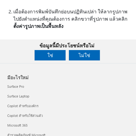
เมื่อต้องการพิมพ์บันทึกย่อบนปฏิทินเปล่า ให้ลากรูปภาพ
ไปยังตําแหน่งที่คุณต้องการ คลิกขวาที่รูปภาพ แล้วคลิก
ตั้งค่ารูปภาพเป็นพื้นหลัง
ข้อมูลนี้มีประโยชน์หรือไม่
ใช่
ไม่ใช่
มีอะไรใหม่
Surface Pro
Surface Laptop
Copilot สำหรับองค์กร
Copilot สำหรับใช้ส่วนตัว
Microsoft 365
สำรวจผลิตภัณฑ์ Microsoft