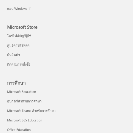
แอป Windows 11
Microsoft Store
โพรไฟล์บัญชีผู้ใช้
ศูนย์ดาวน์โหลด
คืนสินค้า
ติดตามการสั่งซื้อ
การศึกษา
Microsoft Education
อุปกรณ์สำหรับการศึกษา
Microsoft Teams สำหรับการศึกษา
Microsoft 365 Education
Office Education