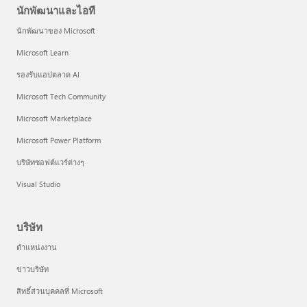
นักพัฒนาและไอที
นักพัฒนาของ Microsoft
Microsoft Learn
รองรับแอปตลาด AI
Microsoft Tech Community
Microsoft Marketplace
Microsoft Power Platform
บริษัทซอฟต์แวร์ต่างๆ
Visual Studio
บริษัท
ตำแหน่งงาน
ข่าวบริษัท
สิทธิ์ส่วนบุคคลที่ Microsoft