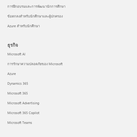
การฝึกอบรมและการพัฒนานักการศึกษา
ข้อตกลงสำหรับนักศึกษาและผู้ปกครอง
Azure สำหรับนักศึกษา
ธุรกิจ
Microsoft AI
การรักษาความปลอดภัยของ Microsoft
Azure
Dynamics 365
Microsoft 365
Microsoft Advertising
Microsoft 365 Copilot
Microsoft Teams