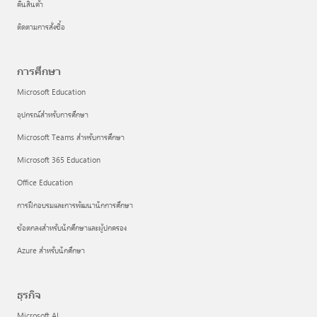
คืนสินค้า
ติดตามการสั่งซื้อ
การศึกษา
Microsoft Education
อุปกรณ์สำหรับการศึกษา
Microsoft Teams สำหรับการศึกษา
Microsoft 365 Education
Office Education
การฝึกอบรมและการพัฒนานักการศึกษา
ข้อตกลงสำหรับนักศึกษาและผู้ปกครอง
Azure สำหรับนักศึกษา
ธุรกิจ
Microsoft AI