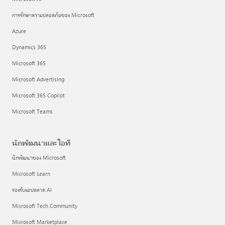
การรักษาความปลอดภัยของ Microsoft
Azure
Dynamics 365
Microsoft 365
Microsoft Advertising
Microsoft 365 Copilot
Microsoft Teams
นักพัฒนาและไอที
นักพัฒนาของ Microsoft
Microsoft Learn
รองรับแอปตลาด AI
Microsoft Tech Community
Microsoft Marketplace