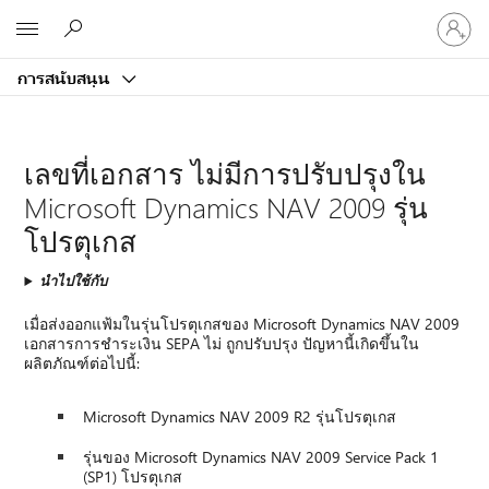
ลงชื่อ
Microsoft
เข้า
ใช้
การสนับสนุน
บัญชี
ของ
คุณ
เลขที่เอกสาร ไม่มีการปรับปรุงใน
Microsoft Dynamics NAV 2009 รุ่น
โปรตุเกส
นำไปใช้กับ
เมื่อส่งออกแฟ้มในรุ่นโปรตุเกสของ Microsoft Dynamics NAV 2009
เอกสารการชำระเงิน SEPA ไม่ ถูกปรับปรุง ปัญหานี้เกิดขึ้นใน
ผลิตภัณฑ์ต่อไปนี้:
Microsoft Dynamics NAV 2009 R2 รุ่นโปรตุเกส
รุ่นของ Microsoft Dynamics NAV 2009 Service Pack 1
(SP1) โปรตุเกส