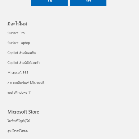
มีอะไรใหม่
Surface Pro
Surface Laptop
Copilot สำหรับองค์กร
Copilot สำหรับใช้ส่วนตัว
Microsoft 365
สำรวจผลิตภัณฑ์ Microsoft
แอป Windows 11
Microsoft Store
โพรไฟล์บัญชีผู้ใช้
ศูนย์ดาวน์โหลด