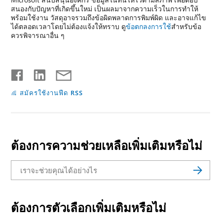
สนองกับปัญหาที่เกิดขึ้นใหม่ เป็นผลมาจากความเร็วในการทำให้
พร้อมใช้งาน วัสดุอาจรวมถึงข้อผิดพลาดการพิมพ์ผิด และอาจแก้ไข
ได้ตลอดเวลาโดยไม่ต้องแจ้งให้ทราบ ดู
ข้อตกลงการใช้
สำหรับข้อ
ควรพิจารณาอื่น ๆ
สมัครใช้งานฟีด RSS
ต้องการความช่วยเหลือเพิ่มเติมหรือไม่
ต้องการตัวเลือกเพิ่มเติมหรือไม่