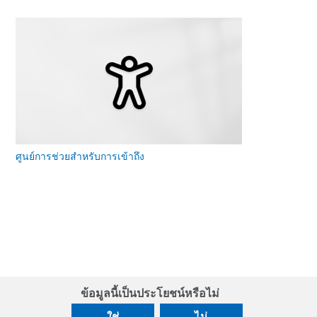
ศูนย์การช่วยสําหรับการเข้าถึง
ข้อมูลนี้เป็นประโยชน์หรือไม่
ใช่
ไม่