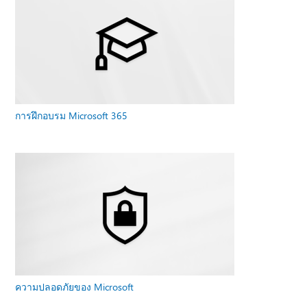
การฝึกอบรม Microsoft 365
ความปลอดภัยของ Microsoft