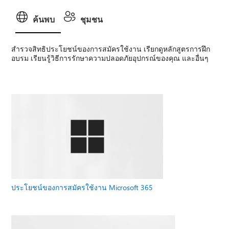
ค้นพบ
ชุมชน
สํารวจสิทธิประโยชน์ของการสมัครใช้งาน เรียกดูหลักสูตรการฝึก
อบรม เรียนรู้วิธีการรักษาความปลอดภัยอุปกรณ์ของคุณ และอื่นๆ
ประโยชน์ของการสมัครใช้งาน Microsoft 365