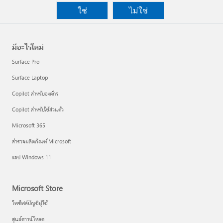
ใช่
ไม่ใช่
มีอะไรใหม่
Surface Pro
Surface Laptop
Copilot สำหรับองค์กร
Copilot สำหรับใช้ส่วนตัว
Microsoft 365
สำรวจผลิตภัณฑ์ Microsoft
แอป Windows 11
Microsoft Store
โพรไฟล์บัญชีผู้ใช้
ศูนย์ดาวน์โหลด