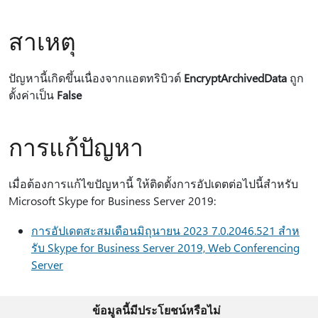
สาเหตุ
ปัญหานี้เกิดขึ้นเนื่องจากแอตทริบิวต์
EncryptArchivedData
ถูก
ตั้งค่าเป็น
False
การแก้ปัญหา
เมื่อต้องการแก้ไขปัญหานี้ ให้ติดตั้งการอัปเดตต่อไปนี้สําหรับ
Microsoft Skype for Business Server 2019:
การอัปเดตสะสมเดือนมิถุนายน 2023 7.0.2046.521 สําห
รับ Skype for Business Server 2019, Web Conferencing
Server
ข้อมูลนี้มีประโยชน์หรือไม่