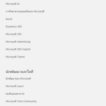
Microsoft AI
การรักษาความปลอดภัยของ Microsoft
Azure
Dynamics 365
Microsoft 365
Microsoft Advertising
Microsoft 365 Copilot
Microsoft Teams
นักพัฒนาและไอที
นักพัฒนาของ Microsoft
Microsoft Learn
รองรับแอปตลาด AI
Microsoft Tech Community