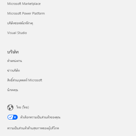
Microsoft Marketplace
Microsoft Power Platform
บริษัทซอฟต์แวร์ต่างๆ
Visual Studio
บริษัท
ตำแหน่งงาน
ข่าวบริษัท
สิทธิ์ส่วนบุคคลที่ Microsoft
นักลงทุน
ไทย (ไทย)
ตัวเลือกความเป็นส่วนตัวของคุณ
ความเป็นส่วนตัวด้านสุขภาพของผู้บริโภค