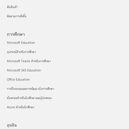
คืนสินค้า
ติดตามการสั่งซื้อ
การศึกษา
Microsoft Education
อุปกรณ์สำหรับการศึกษา
Microsoft Teams สำหรับการศึกษา
Microsoft 365 Education
Office Education
การฝึกอบรมและการพัฒนานักการศึกษา
ข้อตกลงสำหรับนักศึกษาและผู้ปกครอง
Azure สำหรับนักศึกษา
ธุรกิจ