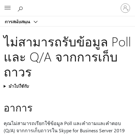
ลงชื่อ
Microsoft
เข้า
ใช้
การสนับสนุน
บัญชี
ของ
ไม่สามารถรับข้อมูล Poll
คุณ
และ Q/A จากการเก็บ
ถาวร
นำไปใช้กับ
อาการ
คุณไม่สามารถเรียกใช้ข้อมูล Poll และคําถามและคําตอบ
(Q/A) จากการเก็บถาวรใน Skype for Business Server 2019