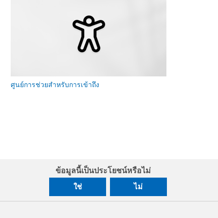
ศูนย์การช่วยสําหรับการเข้าถึง
ข้อมูลนี้เป็นประโยชน์หรือไม่
ใช่
ไม่