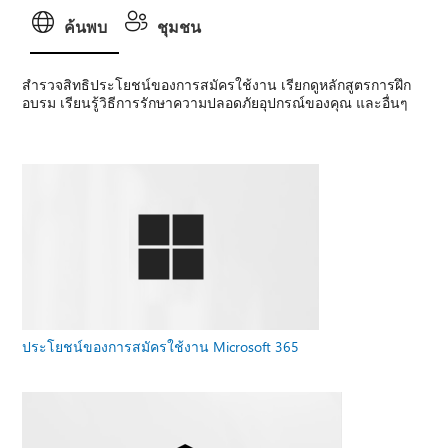
ค้นพบ
ชุมชน
สํารวจสิทธิประโยชน์ของการสมัครใช้งาน เรียกดูหลักสูตรการฝึก
อบรม เรียนรู้วิธีการรักษาความปลอดภัยอุปกรณ์ของคุณ และอื่นๆ
ประโยชน์ของการสมัครใช้งาน Microsoft 365