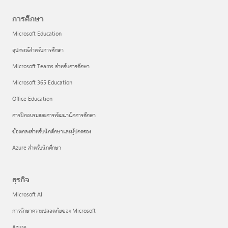
การศึกษา
Microsoft Education
อุปกรณ์สำหรับการศึกษา
Microsoft Teams สำหรับการศึกษา
Microsoft 365 Education
Office Education
การฝึกอบรมและการพัฒนานักการศึกษา
ข้อตกลงสำหรับนักศึกษาและผู้ปกครอง
Azure สำหรับนักศึกษา
ธุรกิจ
Microsoft AI
การรักษาความปลอดภัยของ Microsoft
Azure