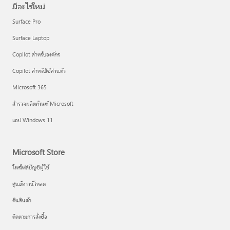
มีอะไรใหม่
Surface Pro
Surface Laptop
Copilot สำหรับองค์กร
Copilot สำหรับใช้ส่วนตัว
Microsoft 365
สำรวจผลิตภัณฑ์ Microsoft
แอป Windows 11
Microsoft Store
โพรไฟล์บัญชีผู้ใช้
ศูนย์ดาวน์โหลด
คืนสินค้า
ติดตามการสั่งซื้อ