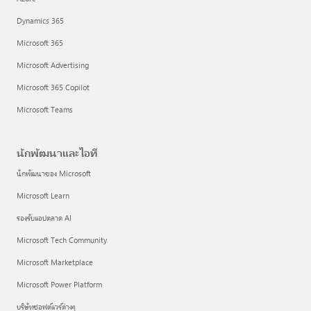
Dynamics 365
Microsoft 365
Microsoft Advertising
Microsoft 365 Copilot
Microsoft Teams
นักพัฒนาและไอที
นักพัฒนาของ Microsoft
Microsoft Learn
รองรับแอปตลาด AI
Microsoft Tech Community
Microsoft Marketplace
Microsoft Power Platform
บริษัทซอฟต์แวร์ต่างๆ