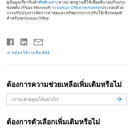
ดูข้อมูลเกี่ยวกับคำ
ศัพท์เฉพาะ
ทางมาตรฐานที่ใช้เพื่ออธิบายปรับปรุง
ซอฟต์แวร์ของ Microsoft
ระบบของ Office techcenter
ประกอบด้วย
การปรับปรุงการจัดการล่าสุดและทรัพยากรการปรับใช้เชิงกลยุทธ์
สำหรับทุกรุ่นของ Office
สมัครใช้งานฟีด RSS
ต้องการความช่วยเหลือเพิ่มเติมหรือไม่
ต้องการตัวเลือกเพิ่มเติมหรือไม่