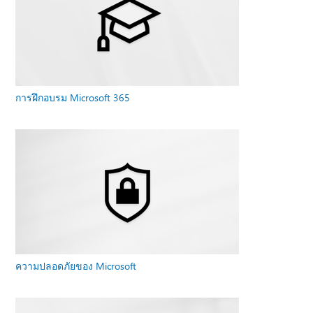
การฝึกอบรม Microsoft 365
ความปลอดภัยของ Microsoft