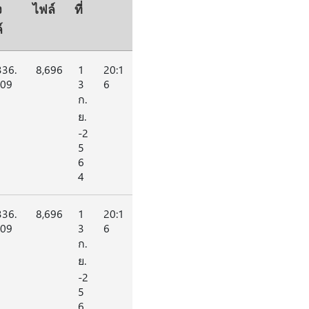
ง
ไฟล์
ที่
์
36.
8,696
1
20:1
.09
3
6
ก.
ย.
-2
5
6
4
36.
8,696
1
20:1
.09
3
6
ก.
ย.
-2
5
6