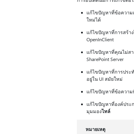
แก้ไขปัญหาที่ข้อความแ
ใหม่ได้
แก้ไขปัญหาที่การสร้าง
OpenInClient
แก้ไขปัญหาที่คุณไม่สา
SharePoint Server
แก้ไขปัญหาที่การประทับ
อยู่ใน UI สมัยใหม่
แก้ไขปัญหาที่ข้อความที
แก้ไขปัญหาที่องค์ประกอ
มุมมอง
ไทล์
หมายเหตุ