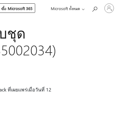
ลงชื่อ
ซื้อ Microsoft 365
Microsoft ทั้งหมด
เข้า
ใช้
บัญชี
บชุด
ของ
คุณ
B5002034)
ที่เผยแพร่เมื่อวันที่ 12