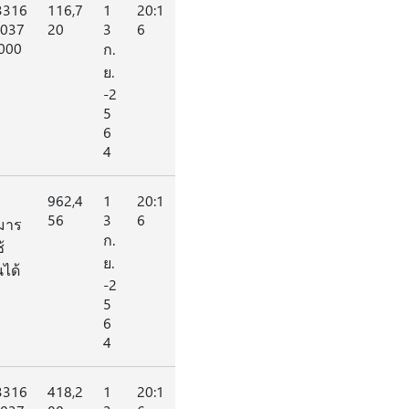
3316
116,7
1
20:1
1037
20
3
6
000
ก.
ย.
-2
5
6
4
962,4
1
20:1
56
3
6
มาร
ก.
้
ย.
ได้
-2
5
6
4
3316
418,2
1
20:1