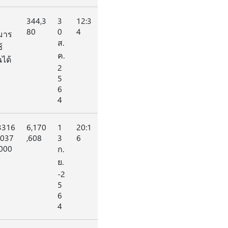
344,3
3
12:3
80
0
4
มาร
ส.
้
ค.
ได้
2
5
6
4
3316
6,170
1
20:1
1037
,608
3
6
000
ก.
ย.
-2
5
6
4