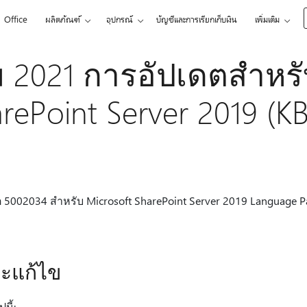
Office
ผลิตภัณฑ์
อุปกรณ์
บัญชีและการเรียกเก็บเงิน
เพิ่มเติม
 2021 การอัปเดตสําหรั
ePoint Server 2019 (K
002034 สําหรับ Microsoft SharePoint Server 2019 Language Pack 
ละแก้ไข
นี้: