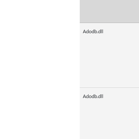
Adodb.dll
Adodb.dll