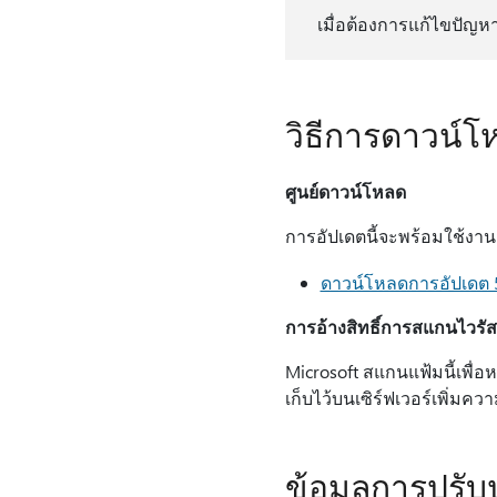
เมื่อต้องการแก้ไขปัญหาน
วิธีการดาวน์โ
ศูนย์ดาวน์โหลด
การอัปเดตนี้จะพร้อมใช้งาน
ดาวน์โหลดการอัปเดต 5
การอ้างสิทธิ์การสแกนไวรัส
Microsoft สแกนแฟ้มนี้เพื่
เก็บไว้บนเซิร์ฟเวอร์เพิ่มค
ข้อมูลการปรับป