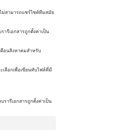
 ไม่สามารถแชร์ไซต์ทีมสมัย
รารีเอกสารถูกตั้งค่าเป็น
เดือนสิงหาคมสําหรับ
ลือกเพื่อเขียนทับไฟล์ที่มี
บรารีเอกสารถูกตั้งค่าเป็น