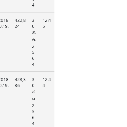
4
2018
422,8
3
12:4
0.19.
24
0
5
ส.
ค.
2
5
6
4
2018
423,3
3
12:4
0.19.
36
0
4
ส.
ค.
2
5
6
4