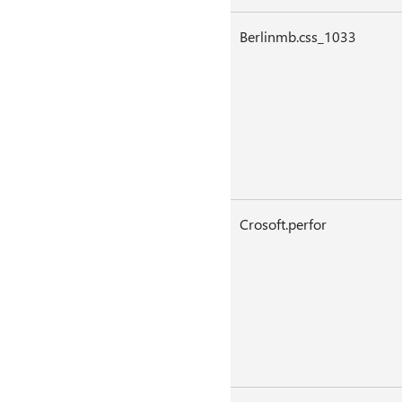
Berlinmb.css_1033
Crosoft.perfor