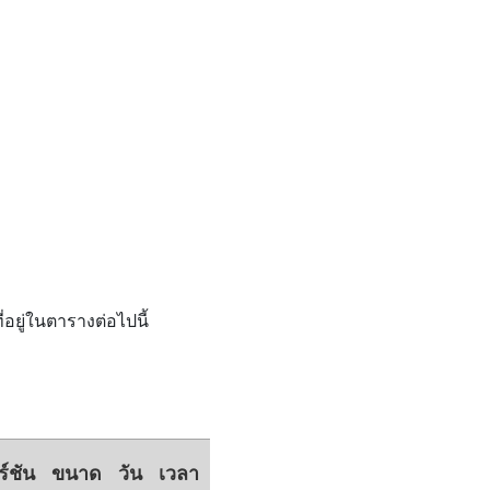
อยู่ในตารางต่อไปนี้
ร์ชัน
ขนาด
วัน
เวลา