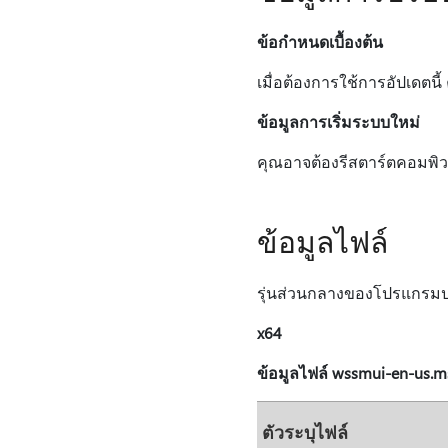
ข้อกำหนดเบื้องต้น
เมื่อต้องการใช้การอัปเดตนี้ 
ข้อมูลการเริ่มระบบใหม่
คุณอาจต้องรีสตาร์ตคอมพิวเต
ข้อมูลไฟล์
รุ่นส่วนกลางของโปรแกรมปรับ
x64
ข้อมูลไฟล์ wssmui-en-us.m
ตัวระบุไฟล์