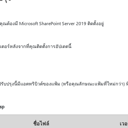
คุณต้องมี Microsoft SharePoint Server 2019 ติดตั้งอยู่
อร์หลังจากที่คุณติดตั้งการอัปเดตนี้
ปรุงนี้มีแอตทริบิวต์ของแฟ้ม (หรือคุณลักษณะแฟ้มที่ใหม่กว่า) ที่
sp
ชื่อไฟล์
เวอ