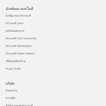
นักพัฒนาและไอที
นักพัฒนาของ Microsoft
Microsoft Learn
รองรับแอปตลาด AI
Microsoft Tech Community
Microsoft Marketplace
Microsoft Power Platform
บริษัทซอฟต์แวร์ต่างๆ
Visual Studio
บริษัท
ตำแหน่งงาน
ข่าวบริษัท
สิทธิ์ส่วนบุคคลที่ Microsoft