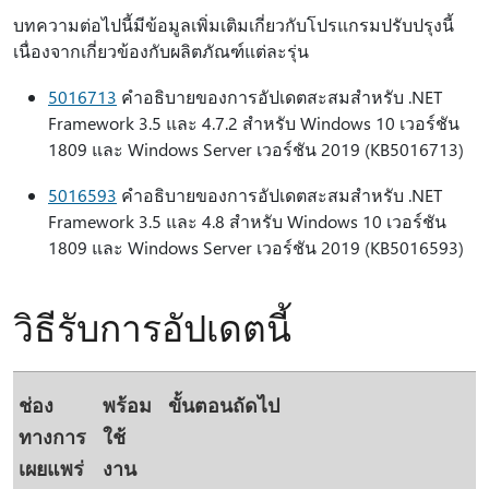
บทความต่อไปนี้มีข้อมูลเพิ่มเติมเกี่ยวกับโปรแกรมปรับปรุงนี้
เนื่องจากเกี่ยวข้องกับผลิตภัณฑ์แต่ละรุ่น
5016713
คําอธิบายของการอัปเดตสะสมสําหรับ .NET
Framework 3.5 และ 4.7.2 สําหรับ Windows 10 เวอร์ชัน
1809 และ Windows Server เวอร์ชัน 2019 (KB5016713)
5016593
คําอธิบายของการอัปเดตสะสมสําหรับ .NET
Framework 3.5 และ 4.8 สําหรับ Windows 10 เวอร์ชัน
1809 และ Windows Server เวอร์ชัน 2019 (KB5016593)
วิธีรับการอัปเดตนี้
ช่อง
พร้อม
ขั้นตอนถัดไป
ทางการ
ใช้
เผยแพร่
งาน