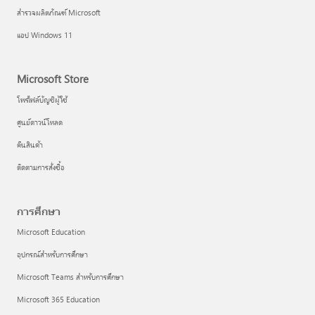
สำรวจผลิตภัณฑ์ Microsoft
แอป Windows 11
Microsoft Store
โพรไฟล์บัญชีผู้ใช้
ศูนย์ดาวน์โหลด
คืนสินค้า
ติดตามการสั่งซื้อ
การศึกษา
Microsoft Education
อุปกรณ์สำหรับการศึกษา
Microsoft Teams สำหรับการศึกษา
Microsoft 365 Education