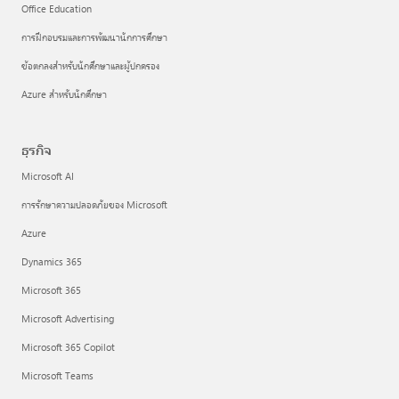
Office Education
การฝึกอบรมและการพัฒนานักการศึกษา
ข้อตกลงสำหรับนักศึกษาและผู้ปกครอง
Azure สำหรับนักศึกษา
ธุรกิจ
Microsoft AI
การรักษาความปลอดภัยของ Microsoft
Azure
Dynamics 365
Microsoft 365
Microsoft Advertising
Microsoft 365 Copilot
Microsoft Teams