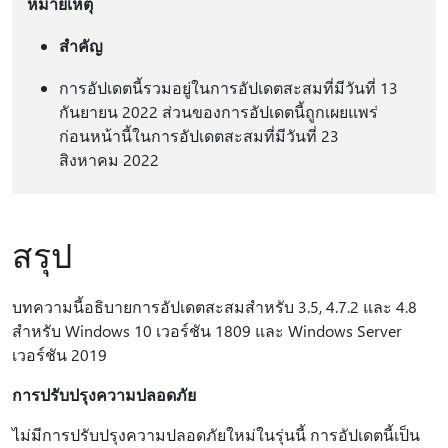
หมายเหตุ
สำคัญ
การอัปเดตนี้รวมอยู่ในการอัปเดตสะสมที่มีวันที่ 13
กันยายน 2022 ส่วนของการอัปเดตนี้ถูกเผยแพร่
ก่อนหน้านี้ในการอัปเดตสะสมที่มีวันที่ 23
สิงหาคม 2022
สรุป
บทความนี้อธิบายการอัปเดตสะสมสําหรับ 3.5, 4.7.2 และ 4.8
สําหรับ Windows 10 เวอร์ชัน 1809 และ Windows Server
เวอร์ชัน 2019
การปรับปรุงความปลอดภัย
ไม่มีการปรับปรุงความปลอดภัยใหม่ในรุ่นนี้ การอัปเดตนี้เป็น