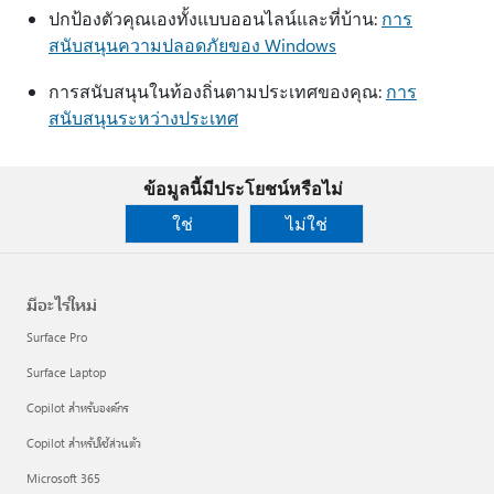
ปกป้องตัวคุณเองทั้งแบบออนไลน์และที่บ้าน:
การ
สนับสนุนความปลอดภัยของ Windows
การสนับสนุนในท้องถิ่นตามประเทศของคุณ:
การ
สนับสนุนระหว่างประเทศ
ข้อมูลนี้มีประโยชน์หรือไม่
ใช่
ไม่ใช่
มีอะไรใหม่
Surface Pro
Surface Laptop
Copilot สำหรับองค์กร
Copilot สำหรับใช้ส่วนตัว
Microsoft 365