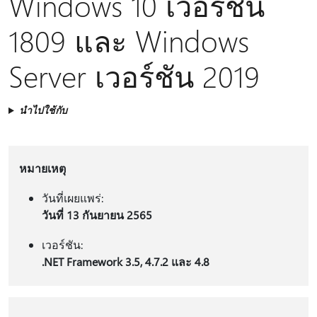
Windows 10 เวอร์ชัน
1809 และ Windows
Server เวอร์ชัน 2019
นำไปใช้กับ
หมายเหตุ
วันที่เผยแพร่:
วันที่ 13 กันยายน 2565
เวอร์ชัน:
.NET Framework 3.5, 4.7.2 และ 4.8