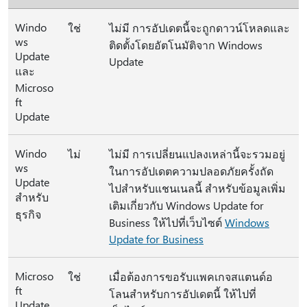
Windo
ใช่
ไม่มี การอัปเดตนี้จะถูกดาวน์โหลดและ
ws
ติดตั้งโดยอัตโนมัติจาก Windows
Update
Update
และ
Microso
ft
Update
Windo
ไม่
ไม่มี การเปลี่ยนแปลงเหล่านี้จะรวมอยู่
ws
ในการอัปเดตความปลอดภัยครั้งถัด
Update
ไปสําหรับแชนเนลนี้ สําหรับข้อมูลเพิ่ม
สำหรับ
เติมเกี่ยวกับ Windows Update for
ธุรกิจ
Business ให้ไปที่เว็บไซต์
Windows
Update for Business
Microso
ใช่
เมื่อต้องการขอรับแพคเกจสแตนด์อ
ft
โลนสำหรับการอัปเดตนี้ ให้ไปที่
Update