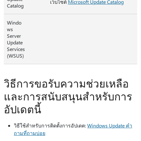
เว็บไซต์
Microsoft Update Catalog
Catalog
Windo
ws
Server
Update
Services
(WSUS)
วิธีการขอรับความช่วยเหลือ
และการสนับสนุนสําหรับการ
อัปเดตนี้
วิธีใช้สําหรับการติดตั้งการอัปเดต:
Windows Update คํา
ถามที่ถามบ่อย