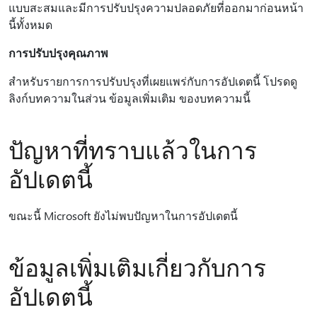
แบบสะสมและมีการปรับปรุงความปลอดภัยที่ออกมาก่อนหน้า
นี้ทั้งหมด
การปรับปรุงคุณภาพ
สําหรับรายการการปรับปรุงที่เผยแพร่กับการอัปเดตนี้ โปรดดู
ลิงก์บทความในส่วน ข้อมูลเพิ่มเติม ของบทความนี้
ปัญหาที่ทราบแล้วในการ
อัปเดตนี้
ขณะนี้ Microsoft ยังไม่พบปัญหาในการอัปเดตนี้
ข้อมูลเพิ่มเติมเกี่ยวกับการ
อัปเดตนี้