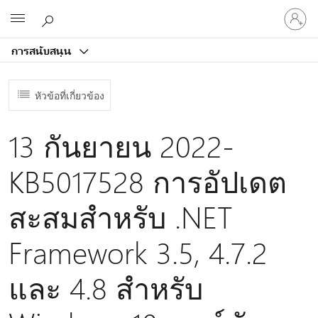
ลงชื่อ
Microsoft
เข้า
ใช้
การสนับสนุน
บัญชี
ของ
คุณ
หัวข้อที่เกี่ยวข้อง
13 กันยายน 2022-
KB5017528 การอัปเดต
สะสมสําหรับ .NET
Framework 3.5, 4.7.2
และ 4.8 สําหรับ