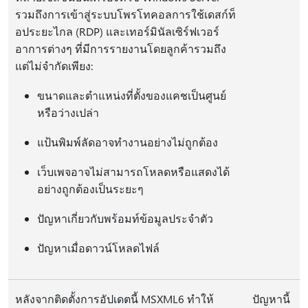
รวมถึงการเข้าสู่ระบบโพรโทคอลการใช้เดสก์ท็
อประยะไกล (RDP) และเทอร์มินัลเซิร์ฟเวอร์
อาการต่างๆ ที่มีการรายงานโดยลูกค้ารวมถึง
แต่ไม่จำกัดเพียง:
ขนาดและตำแหน่งที่ตั้งของแคชเป็นศูนย์
หรือว่างเปล่า
แป้นพิมพ์ลัดอาจทำงานอย่างไม่ถูกต้อง
เว็บเพจอาจไม่สามารถโหลดหรือแสดงได้
อย่างถูกต้องเป็นระยะๆ
ปัญหาเกี่ยวกับพร้อมท์ข้อมูลประจำตัว
ปัญหาเมื่อดาวน์โหลดไฟล์
หลังจากติดตั้งการอัปเดตนี้ MSXML6 ทำให้
ปัญหานี้