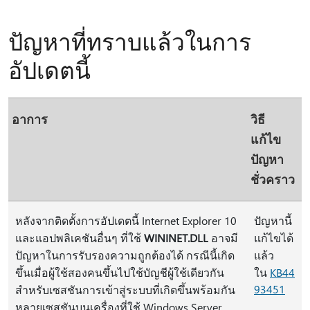
ปัญหาที่ทราบแล้วในการ
อัปเดตนี้
อาการ
วิธี
แก้ไข
ปัญหา
ชั่วคราว
หลังจากติดตั้งการอัปเดตนี้ Internet Explorer 10
ปัญหานี้
และแอปพลิเคชันอื่นๆ ที่ใช้
WININET.DLL
อาจมี
แก้ไขได้
ปัญหาในการรับรองความถูกต้องได้ กรณีนี้เกิด
แล้ว
ขึ้นเมื่อผู้ใช้สองคนขึ้นไปใช้บัญชีผู้ใช้เดียวกัน
ใน
KB44
93451
สำหรับเซสชันการเข้าสู่ระบบที่เกิดขึ้นพร้อมกัน
หลายเซสชันบนเครื่องที่ใช้ Windows Server