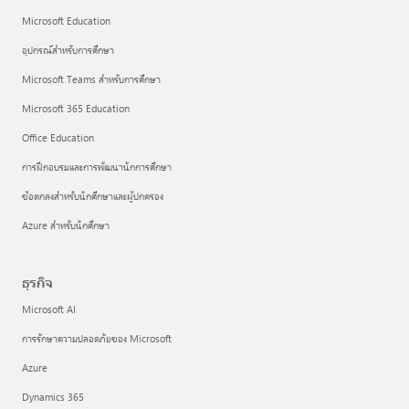
Microsoft Education
อุปกรณ์สำหรับการศึกษา
Microsoft Teams สำหรับการศึกษา
Microsoft 365 Education
Office Education
การฝึกอบรมและการพัฒนานักการศึกษา
ข้อตกลงสำหรับนักศึกษาและผู้ปกครอง
Azure สำหรับนักศึกษา
ธุรกิจ
Microsoft AI
การรักษาความปลอดภัยของ Microsoft
Azure
Dynamics 365