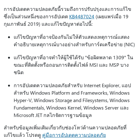
การอัปเดตความปลอดภัยนี้รวมถึงการปรับปรุงและการแก้ไข
ซึ่งเป็นส่วนหนึ่งของการอัปเดต
KB4487024
(เผยแพร่เมื่อ 19
กุมภาพันธ์ 2019) และแก้ไขปัญหาต่อไปนี้:
แก้ไขปัญหาที่อาจป้องกันไม่ให้ตัวแสดงเหตุการณ์แสดง
คำอธิบายเหตุการณ์บางอย่างสำหรับการ์ดเครือข่าย (NIC)
แก้ไขปัญหาที่อาจทำให้ผู้ใช้ได้รับ "ข้อผิดพลาด 1309" ใน
ขณะที่ติดตั้งหรือถอนการติดตั้งไฟล์ MSI และ MSP บาง
ชนิด
การอัปเดตความปลอดภัยสำหรับ Internet Explorer, แอป
สำหรับ Windows Platform and Frameworks, Windows
Hyper-V, Windows Storage and Filesystems, Windows
Fundamentals, Windows Kernel, Windows Server และ
Microsoft JET กลไกจัดการฐานข้อมูล
สำหรับข้อมูลเพิ่มเติมเกี่ยวกับช่องโหว่ด้านความปลอดภัยที่
แก้ไขแล้ว โปรดดู
คู่มือการอัปเดตความปลอดภัย