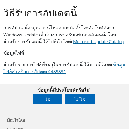
วิธีรับการอัปเดตนี้
การอัปเดตนี้จะถูกดาวน์โหลดและติดตั้งโดยอัตโนมัติจาก
Windows Update เมื่อต้องการขอรับแพคเกจสแตนด์อโลน
สำหรับการอัปเดตนี้ ให้ไปที่เว็บไซต์
Microsoft Update Catalog
ข้อมูลไฟล์
สำหรับรายการไฟล์ที่ระบุในการอัปเดตนี้ ให้ดาวน์โหลด
ข้อมูล
ไฟล์สำหรับการอัปเดต 4489891
ข้อมูลนี้มีประโยชน์หรือไม่
ใช่
ไม่ใช่
มีอะไรใหม่
Surface Pro