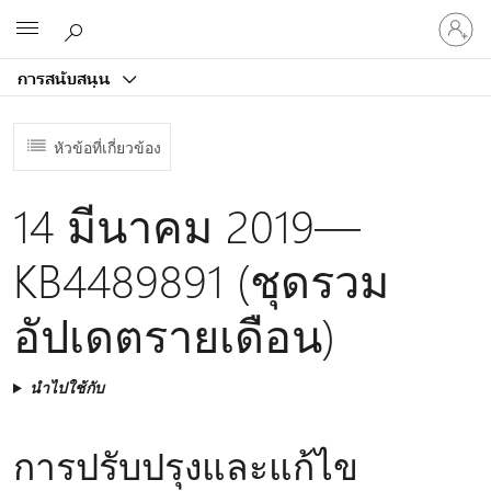
ลงชื่อ
Microsoft
เข้า
ใช้
การสนับสนุน
บัญชี
ของ
คุณ
หัวข้อที่เกี่ยวข้อง
14 มีนาคม 2019—
KB4489891 (ชุดรวม
อัปเดตรายเดือน)
นำไปใช้กับ
การปรับปรุงและแก้ไข