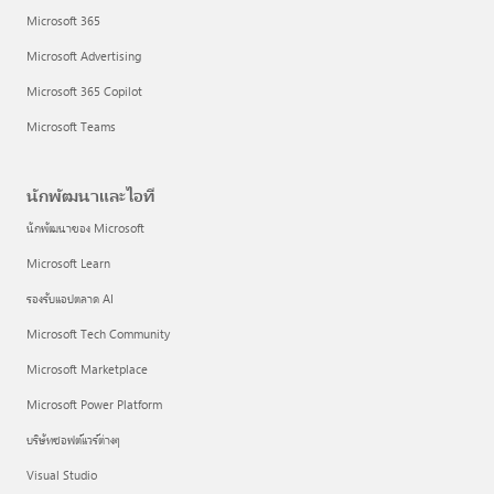
Microsoft 365
Microsoft Advertising
Microsoft 365 Copilot
Microsoft Teams
นักพัฒนาและไอที
นักพัฒนาของ Microsoft
Microsoft Learn
รองรับแอปตลาด AI
Microsoft Tech Community
Microsoft Marketplace
Microsoft Power Platform
บริษัทซอฟต์แวร์ต่างๆ
Visual Studio