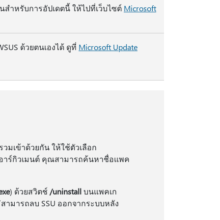
ำหรับการอัปเดตนี้ ให้ไปที่เว็บไซต์
Microsoft
SUS ด้วยตนเองได้ ดูที่
Microsoft Update
วมเข้าด้วยกัน ให้ใช้ตัวเลือก
นอาร์กิวเมนต์ คุณสามารถค้นหาชื่อแพค
exe
) ด้วยสวิตช์
/uninstall
บนแพคเก
ม่สามารถลบ SSU ออกจากระบบหลัง