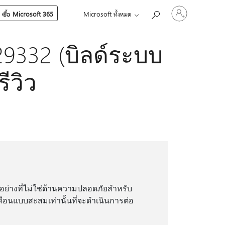
ลงชื่อ
ซื้อ Microsoft 365
Microsoft ทั้งหมด
เข้า
ใช้
บัญชี
9332 (บิลด์ระบบ
ของ
คุณ
ีวิว
อย่างที่ไม่ใช่ด้านความปลอดภัยสําหรับ
อนแบบสะสมเท่านั้นที่จะดําเนินการต่อ