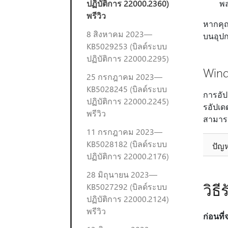
ปฏิบัติการ 22000.2360)
พล
พรีวิว
หากคุณ
8 สิงหาคม 2023—
บนอุป
KB5029253 (บิลด์ระบบ
ปฏิบัติการ 22000.2295)
Wind
25 กรกฎาคม 2023—
KB5028245 (บิลด์ระบบ
การอัป
ปฏิบัติการ 22000.2245)
รอัปเด
พรีวิว
สามารถ
11 กรกฎาคม 2023—
KB5028182 (บิลด์ระบบ
ปัญห
ปฏิบัติการ 22000.2176)
28 มิถุนายน 2023—
วิธี
KB5027292 (บิลด์ระบบ
ปฏิบัติการ 22000.2124)
พรีวิว
ก่อนที่