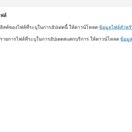
ไฟล์
บลิสต์ของไฟล์ที่ระบุในการอัปเดตนี้ ให้ดาวน์โหลด
ข้อมูลไฟล์สํา
บรายการไฟล์ที่ระบุในการอัปเดตสแตกบริการ ให้ดาวน์โหลด
ข้อมู