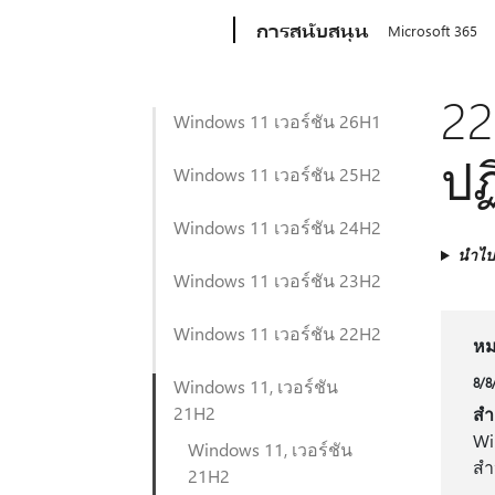
Microsoft
การสนับสนุน
Microsoft 365
22
Windows 11 เวอร์ชัน 26H1
ปฏ
Windows 11 เวอร์ชัน 25H2
Windows 11 เวอร์ชัน 24H2
นำไปใ
Windows 11 เวอร์ชัน 23H2
Windows 11 เวอร์ชัน 22H2
หม
8/8
Windows 11, เวอร์ชัน
21H2
สํ
Wi
Windows 11, เวอร์ชัน
สํ
21H2