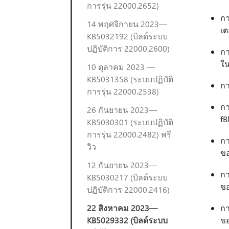
การรุ่น 22000.2652)
กา
14 พฤศจิกายน 2023—
เต
KB5032192 (บิลด์ระบบ
ปฏิบัติการ 22000.2600)
กา
ใน
10 ตุลาคม 2023 —
KB5031358 (ระบบปฏิบัติ
กา
การรุ่น 22000.2538)
กา
26 กันยายน 2023—
fB
KB5030301 (ระบบปฏิบัติ
การรุ่น 22000.2482) พรี
กา
วิว
ขอ
12 กันยายน 2023—
กา
KB5030217 (บิลด์ระบบ
ขอ
ปฏิบัติการ 22000.2416)
22 สิงหาคม 2023—
กา
KB5029332 (บิลด์ระบบ
ขอ