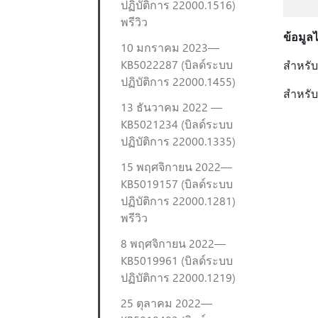
ปฏิบัติการ 22000.1516)
พรีวิว
ข้อมูล
10 มกราคม 2023—
KB5022287 (บิลด์ระบบ
สําหรั
ปฏิบัติการ 22000.1455)
สําหรั
13 ธันวาคม 2022 —
KB5021234 (บิลด์ระบบ
ปฏิบัติการ 22000.1335)
15 พฤศจิกายน 2022—
KB5019157 (บิลด์ระบบ
ปฏิบัติการ 22000.1281)
พรีวิว
8 พฤศจิกายน 2022—
KB5019961 (บิลด์ระบบ
ปฏิบัติการ 22000.1219)
25 ตุลาคม 2022—