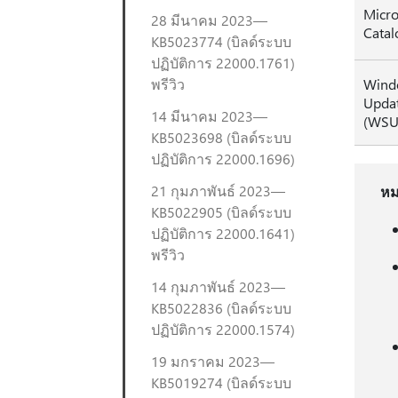
Micro
28 มีนาคม 2023—
Catal
KB5023774 (บิลด์ระบบ
ปฏิบัติการ 22000.1761)
พรีวิว
Wind
Updat
14 มีนาคม 2023—
(WSU
KB5023698 (บิลด์ระบบ
ปฏิบัติการ 22000.1696)
21 กุมภาพันธ์ 2023—
หม
KB5022905 (บิลด์ระบบ
ปฏิบัติการ 22000.1641)
พรีวิว
14 กุมภาพันธ์ 2023—
KB5022836 (บิลด์ระบบ
ปฏิบัติการ 22000.1574)
19 มกราคม 2023—
KB5019274 (บิลด์ระบบ