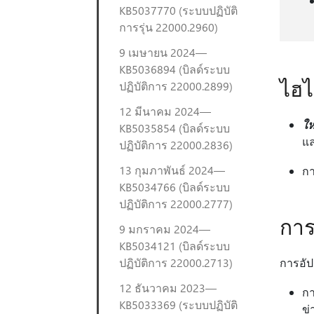
KB5037770 (ระบบปฏิบัติ
การรุ่น 22000.2960)
9 เมษายน 2024—
KB5036894 (บิลด์ระบบ
ไฮไ
ปฏิบัติการ 22000.2899)
12 มีนาคม 2024—
ให
KB5035854 (บิลด์ระบบ
แล
ปฏิบัติการ 22000.2836)
13 กุมภาพันธ์ 2024—
กา
KB5034766 (บิลด์ระบบ
ปฏิบัติการ 22000.2777)
การ
9 มกราคม 2024—
KB5034121 (บิลด์ระบบ
ปฏิบัติการ 22000.2713)
การอัปเ
12 ธันวาคม 2023—
กา
KB5033369 (ระบบปฏิบัติ
ข่