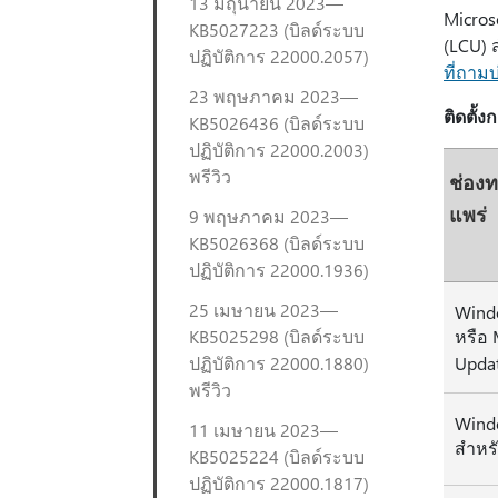
13 มิถุนายน 2023—
Micros
KB5027223 (บิลด์ระบบ
(LCU) 
ปฏิบัติการ 22000.2057)
ที่ถามบ
23 พฤษภาคม 2023—
ติดตั้ง
KB5026436 (บิลด์ระบบ
ปฏิบัติการ 22000.2003)
พรีวิว
ช่อง
แพร่
9 พฤษภาคม 2023—
KB5026368 (บิลด์ระบบ
ปฏิบัติการ 22000.1936)
25 เมษายน 2023—
Wind
KB5025298 (บิลด์ระบบ
หรือ 
ปฏิบัติการ 22000.1880)
Upda
พรีวิว
Wind
11 เมษายน 2023—
สำหรั
KB5025224 (บิลด์ระบบ
ปฏิบัติการ 22000.1817)