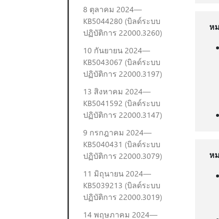
8 ตุลาคม 2024—
KB5044280 (บิลด์ระบบ
หม
ปฏิบัติการ 22000.3260)
10 กันยายน 2024—
KB5043067 (บิลด์ระบบ
ปฏิบัติการ 22000.3197)
13 สิงหาคม 2024—
KB5041592 (บิลด์ระบบ
ปฏิบัติการ 22000.3147)
9 กรกฎาคม 2024—
KB5040431 (บิลด์ระบบ
หม
ปฏิบัติการ 22000.3079)
11 มิถุนายน 2024—
KB5039213 (บิลด์ระบบ
ปฏิบัติการ 22000.3019)
14 พฤษภาคม 2024—