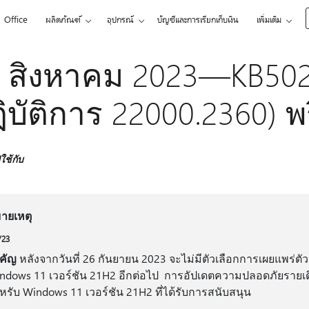
Office
ผลิตภัณฑ์
อุปกรณ์
บัญชีและการเรียกเก็บเงิน
เพิ่มเติม
 สิงหาคม 2023—KB502
ิบัติการ 22000.2360) พร
ช้กับ
ายเหตุ
/23
าคัญ
หลังจากวันที่ 26 กันยายน 2023 จะไม่มีตัวเลือกการเผยแพร่ตัว
ndows 11 เวอร์ชัน 21H2 อีกต่อไป การอัปเดตความปลอดภัยรายเดื
าหรับ Windows 11 เวอร์ชัน 21H2 ที่ได้รับการสนับสนุน