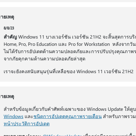
ายเหตุ
8/8/23
สำคัญ
Windows 11 บางเวอร์ชัน เวอร์ชัน 21H2 จะสิ้นสุดการบริก
Home, Pro, Pro Education และ Pro for Workstation หลังจากวันท
ไม่ได้รับการอัปเดตด้านความปลอดภัยและการปรับปรุงคุณภาพราย
จากภัยคุกคามด้านความปลอดภัยล่าสุด
เราจะยังคงสนับสนุนรุ่นที่เหลือของ Windows 11 เวอร์ชัน 21H2
ายเหตุ
สําหรับข้อมูลเกี่ยวกับคําศัพท์เฉพาะของ Windows Update ให้ดู
Windows
และ
ชนิดการอัปเดตคุณภาพรายเดือน
สําหรับภาพรวมข
หน้าประวัติการอัปเดต