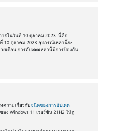
ารในวันที่ 10 ตุลาคม 2023 นี่คือ
ี่ 10 ตุลาคม 2023 อุปกรณ์เหล่านี้จะ
เดือน การอัปเดตเหล่านี้มีการป้องกัน
บทความเกี่ยวกับ
ชนิดของการอัปเดต
อง Windows 11 เวอร์ชัน 21H2 ให้ดู