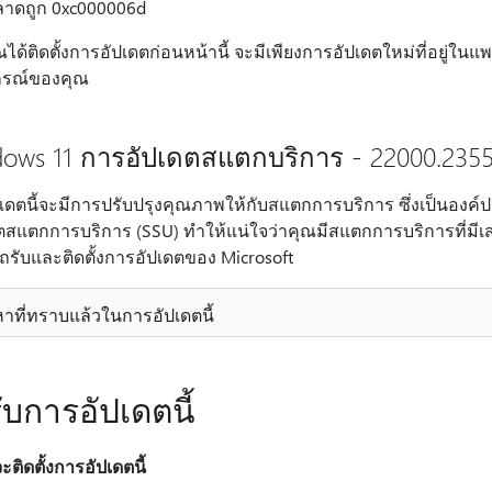
าดถูก 0xc000006d
ได้ติดตั้งการอัปเดตก่อนหน้านี้ จะมีเพียงการอัปเดตใหม่ที่อยู่ในแพ
กรณ์ของคุณ
ows 11 การอัปเดตสแตกบริการ - 22000.235
เดตนี้จะมีการปรับปรุงคุณภาพให้กับสแตกการบริการ ซึ่งเป็นองค์
ตสแตกการบริการ (SSU) ทําให้แน่ใจว่าคุณมีสแตกการบริการที่มีเส
รับและติดตั้งการอัปเดตของ Microsoft
าที่ทราบแล้วในการอัปเดตนี้
รับการอัปเดตนี้
จะติดตั้งการอัปเดตนี้