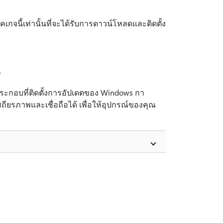
คเกจนี้เท่านั้นที่จะได้รับการดาวน์โหลดและติดตั้ง
5
ประกอบที่ติดตั้งการอัปเดตของ Windows กา
ถียรภาพและเชื่อถือได้ เพื่อให้อุปกรณ์ของคุณ