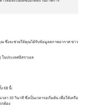
เนื้อหาใหม่ลงในแดชบอร์ดสถานภาพการ
งคุณ ซึ่งจะช่วยให้คุณได้รับข้อมูลสภาพอากาศ ข่าว
T) ในประเทศอิสราเอล
 KB นี้:
ลา 30 วินาที ซึ่งเป็นเวลารอเริ่มต้น เพื่อให้เครือ
ูกต้อง