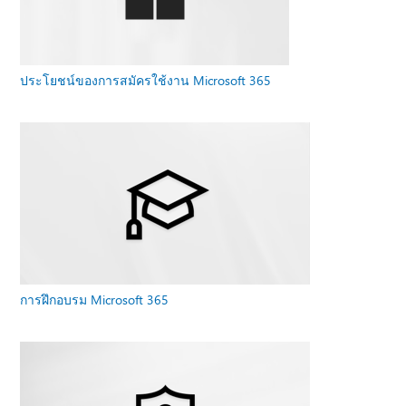
ประโยชน์ของการสมัครใช้งาน Microsoft 365
การฝึกอบรม Microsoft 365