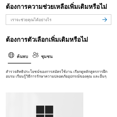
ต้องการความช่วยเหลือเพิ่มเติมหรือไม่
ต้องการตัวเลือกเพิ่มเติมหรือไม่
ค้นพบ
ชุมชน
สํารวจสิทธิประโยชน์ของการสมัครใช้งาน เรียกดูหลักสูตรการฝึก
อบรม เรียนรู้วิธีการรักษาความปลอดภัยอุปกรณ์ของคุณ และอื่นๆ