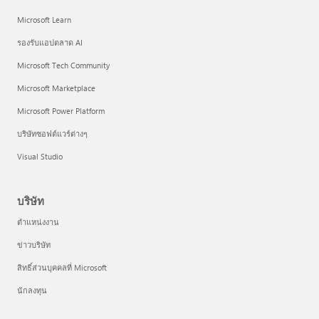
Microsoft Learn
รองรับแอปตลาด AI
Microsoft Tech Community
Microsoft Marketplace
Microsoft Power Platform
บริษัทซอฟต์แวร์ต่างๆ
Visual Studio
บริษัท
ตำแหน่งงาน
ข่าวบริษัท
สิทธิ์ส่วนบุคคลที่ Microsoft
นักลงทุน