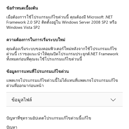
ข้อกำหนดเบื้องต้น
เมื่อต้องการใช้โปรแกรมแก้ไขด่วนนี้ คุณต้องมี Microsoft .NET
Framework 2.0 SP2 ติดตั้งอยู่ใน Windows Server 2008 SP2 หรือ
Windows Vista SP2
ความต้องการในการเริ่มระบบใหม่
คุณต้องเริ่มระบบของคอมพิวเตอร์ใหม่หลังจากใช้โปรแกรมแก้ไข
ด่วนนี้ เราขอแนะนําให้คุณปิดโปรแกรมประยุกต์.NET Framework
ทั้งหมดก่อนที่คุณจะใช้โปรแกรมแก้ไขด่วนนี้
ข้อมูลการแทนที่โปรแกรมแก้ไขด่วน
แพคเกจโปรแกรมแก้ไขด่วนนี้ไม่ได้แทนที่แพคเกจโปรแกรมแก้ไข
ด่วนที่ออกมาก่อนหน้า
ข้อมูลไฟล์
ปัญหาที่ชุดรวมอัปเดตโปรแกรมแก้ไขด่วนนี้แก้ไข
ปัญหา