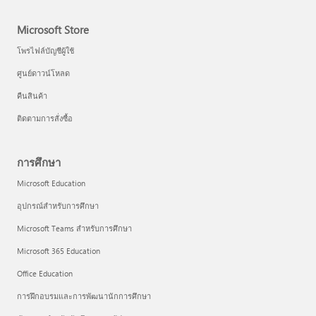
Microsoft Store
โพรไฟล์บัญชีผู้ใช้
ศูนย์ดาวน์โหลด
คืนสินค้า
ติดตามการสั่งซื้อ
การศึกษา
Microsoft Education
อุปกรณ์สำหรับการศึกษา
Microsoft Teams สำหรับการศึกษา
Microsoft 365 Education
Office Education
การฝึกอบรมและการพัฒนานักการศึกษา