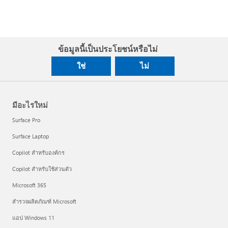
ข้อมูลนี้เป็นประโยชน์หรือไม่
ใช่
ไม่
มีอะไรใหม่
Surface Pro
Surface Laptop
Copilot สำหรับองค์กร
Copilot สำหรับใช้ส่วนตัว
Microsoft 365
สำรวจผลิตภัณฑ์ Microsoft
แอป Windows 11