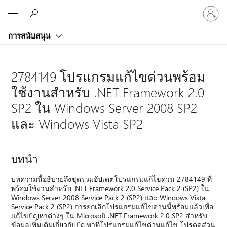
ลงชื่อ
Microsoft
เข้า
ใช้
การสนับสนุน
บัญชี
ของ
คุณ
2784149 โปรแกรมแก้ไขด่วนพร้อม
ใช้งานสําหรับ .NET Framework 2.0
SP2 ใน Windows Server 2008 SP2
และ Windows Vista SP2
บทนำ
บทความนี้อธิบายถึงชุดรวมอัปเดตโปรแกรมแก้ไขด่วน 2784149 ที่
พร้อมใช้งานสําหรับ .NET Framework 2.0 Service Pack 2 (SP2) ใน
Windows Server 2008 Service Pack 2 (SP2) และ Windows Vista
Service Pack 2 (SP2) การยกเลิกโปรแกรมแก้ไขด่วนนี้พร้อมแล้วเพื่อ
แก้ไขปัญหาต่างๆ ใน Microsoft .NET Framework 2.0 SP2 สําหรับ
ข้อมูลเพิ่มเติมเกี่ยวกับปัญหาที่โปรแกรมแก้ไขด่วนแก้ไข โปรดดูส่วน