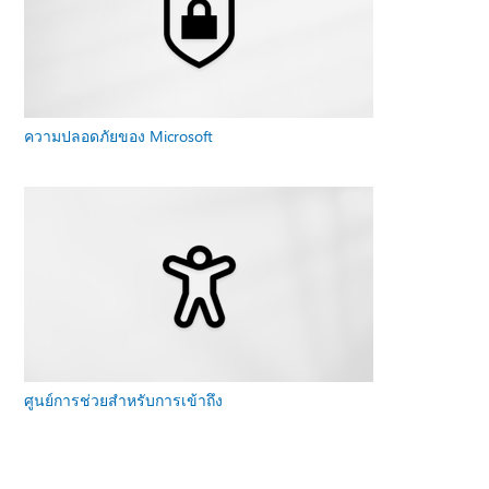
ความปลอดภัยของ Microsoft
ศูนย์การช่วยสําหรับการเข้าถึง