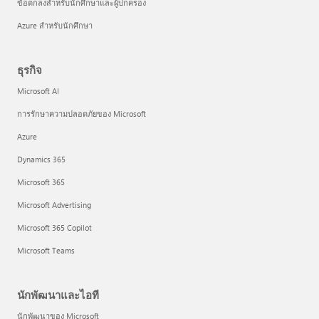
ข้อตกลงสำหรับนักศึกษาและผู้ปกครอง
Azure สำหรับนักศึกษา
ธุรกิจ
Microsoft AI
การรักษาความปลอดภัยของ Microsoft
Azure
Dynamics 365
Microsoft 365
Microsoft Advertising
Microsoft 365 Copilot
Microsoft Teams
นักพัฒนาและไอที
นักพัฒนาของ Microsoft