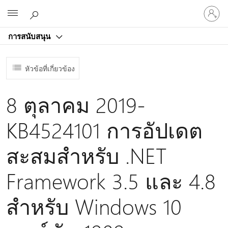
ลงชื่อ
Microsoft
เข้า
ใช้
การสนับสนุน
บัญชี
ของ
คุณ
หัวข้อที่เกี่ยวข้อง
8 ตุลาคม 2019-
KB4524101 การอัปเดต
สะสมสําหรับ .NET
Framework 3.5 และ 4.8
สําหรับ Windows 10