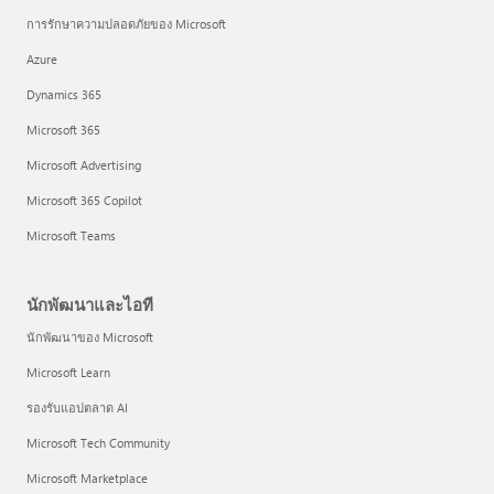
การรักษาความปลอดภัยของ Microsoft
Azure
Dynamics 365
Microsoft 365
Microsoft Advertising
Microsoft 365 Copilot
Microsoft Teams
นักพัฒนาและไอที
นักพัฒนาของ Microsoft
Microsoft Learn
รองรับแอปตลาด AI
Microsoft Tech Community
Microsoft Marketplace