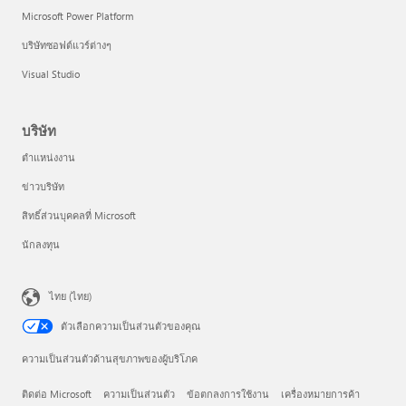
Microsoft Power Platform
บริษัทซอฟต์แวร์ต่างๆ
Visual Studio
บริษัท
ตำแหน่งงาน
ข่าวบริษัท
สิทธิ์ส่วนบุคคลที่ Microsoft
นักลงทุน
ไทย (ไทย)
ตัวเลือกความเป็นส่วนตัวของคุณ
ความเป็นส่วนตัวด้านสุขภาพของผู้บริโภค
ติดต่อ Microsoft
ความเป็นส่วนตัว
ข้อตกลงการใช้งาน
เครื่องหมายการค้า