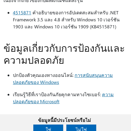
เนื่องจากเกี่ยวข้องกับผลิตภัณฑ์แต่ละรุ่น
4515871
คําอธิบายของการอัปเดตสะสมสําหรับ .NET
Framework 3.5 และ 4.8 สําหรับ Windows 10 เวอร์ชัน
1903 และ Windows 10 เวอร์ชัน 1909 (KB4515871)
ข้อมูลเกี่ยวกับการป้องกันและ
ความปลอดภัย
ปกป้องตัวคุณเองทางออนไลน์:
การสนับสนุนความ
ปลอดภัยของ Windows
เรียนรู้วิธีที่เราป้องกันภัยคุกคามทางไซเบอร์:
ความ
ปลอดภัยของ Microsoft
ข้อมูลนี้มีประโยชน์หรือไม่
ใช่
ไม่ใช่