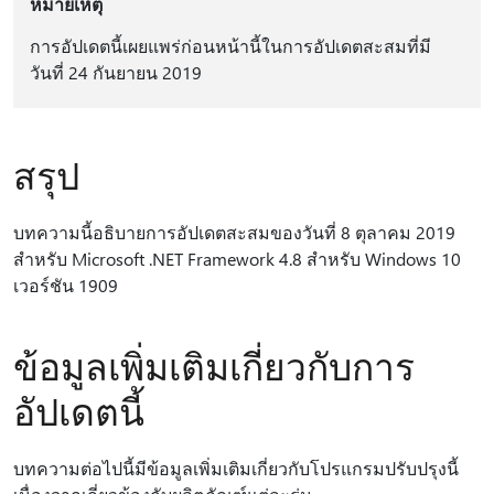
หมายเหตุ
การอัปเดตนี้เผยแพร่ก่อนหน้านี้ในการอัปเดตสะสมที่มี
วันที่ 24 กันยายน 2019
สรุป
บทความนี้อธิบายการอัปเดตสะสมของวันที่ 8 ตุลาคม 2019
สําหรับ Microsoft .NET Framework 4.8 สําหรับ Windows 10
เวอร์ชัน 1909
ข้อมูลเพิ่มเติมเกี่ยวกับการ
อัปเดตนี้
บทความต่อไปนี้มีข้อมูลเพิ่มเติมเกี่ยวกับโปรแกรมปรับปรุงนี้