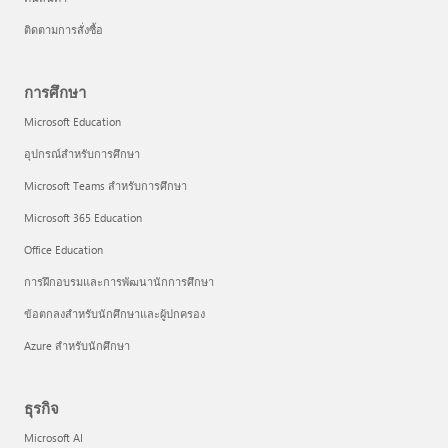
ติดตามการสั่งซื้อ
การศึกษา
Microsoft Education
อุปกรณ์สำหรับการศึกษา
Microsoft Teams สำหรับการศึกษา
Microsoft 365 Education
Office Education
การฝึกอบรมและการพัฒนานักการศึกษา
ข้อตกลงสำหรับนักศึกษาและผู้ปกครอง
Azure สำหรับนักศึกษา
ธุรกิจ
Microsoft AI