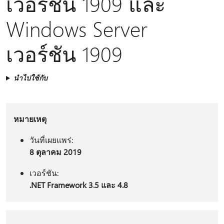
เวอร์ชัน 1909 และ
Windows Server
เวอร์ชัน 1909
นำไปใช้กับ
หมายเหตุ
วันที่เผยแพร่:
8 ตุลาคม 2019
เวอร์ชัน:
.NET Framework 3.5 และ 4.8