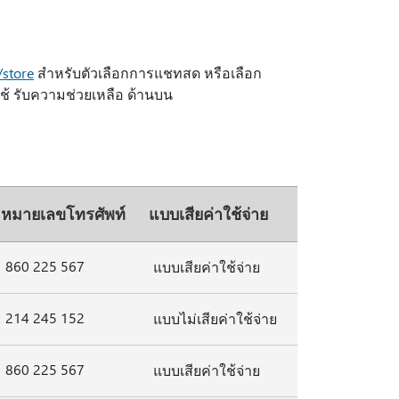
store
สําหรับตัวเลือกการแชทสด หรือเลือก
ช้ รับความช่วยเหลือ ด้านบน
หมายเลขโทรศัพท์
แบบเสียค่าใช้จ่าย
860 225 567
แบบเสียค่าใช้จ่าย
214 245 152
แบบไม่เสียค่าใช้จ่าย
860 225 567
แบบเสียค่าใช้จ่าย