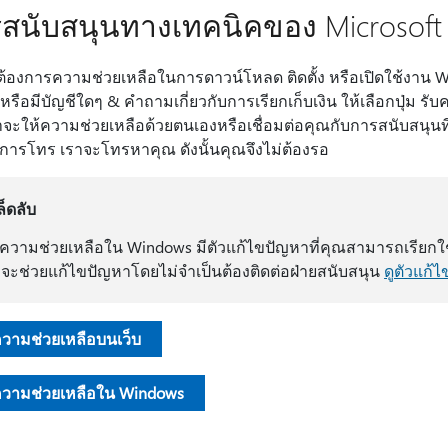
สนับสนุนทางเทคนิคของ Microsoft
ต้องการความช่วยเหลือในการดาวน์โหลด ติดตั้ง หรือเปิดใช้งาน 
หรือมีบัญชีใดๆ & คําถามเกี่ยวกับการเรียกเก็บเงิน ให้เลือกปุ่ม 
จะให้ความช่วยเหลือด้วยตนเองหรือเชื่อมต่อคุณกับการสนับสนุนที
การโทร เราจะโทรหาคุณ ดังนั้นคุณจึงไม่ต้องรอ
ล็ดลับ
บความช่วยเหลือใน Windows มีตัวแก้ไขปัญหาที่คุณสามารถเรียกใช้
กจะช่วยแก้ไขปัญหาโดยไม่จําเป็นต้องติดต่อฝ่ายสนับสนุน
ดูตัวแก้
ความช่วยเหลือบนเว็บ
ความช่วยเหลือใน Windows