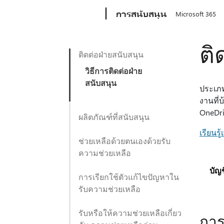
Microsoft
การสนับสนุน
Microsoft 365
ติ
ติดต่อฝ่ายสนับสนุน
วิธีการติดต่อฝ่าย
สนับสนุน
ประเภท
งานที่
OneDri
ผลิตภัณฑ์ที่สนับสนุน
เรียนรู้
ช่วยเหลือด้วยตนเองด้วยรับ
ความช่วยเหลือ
บัญ
การเรียกใช้ตัวแก้ไขปัญหาใน
รับความช่วยเหลือ
รับหรือให้ความช่วยเหลือเกี่ยว
การ