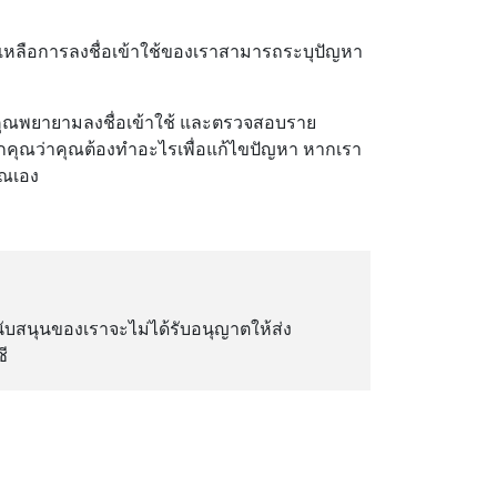
วยเหลือการลงชื่อเข้าใช้ของเราสามารถระบุปัญหา
่คุณพยายามลงชื่อเข้าใช้ และตรวจสอบราย
กคุณว่าคุณต้องทําอะไรเพื่อแก้ไขปัญหา หากเรา
ุณเอง
ับสนุนของเราจะไม่ได้รับอนุญาตให้ส่ง
ี