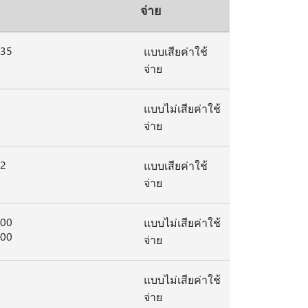
จ่าย
235
แบบเสียค่าใช้
จ่าย
แบบไม่เสียค่าใช้
จ่าย
42
แบบเสียค่าใช้
จ่าย
800
แบบไม่เสียค่าใช้
800
จ่าย
แบบไม่เสียค่าใช้
จ่าย