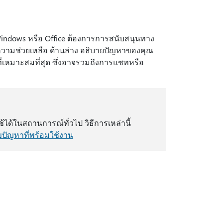
Windows หรือ Office ต้องการการสนับสนุนทาง
รับความช่วยเหลือ ด้านล่าง อธิบายปัญหาของคุณ
่เหมาะสมที่สุด ซึ่งอาจรวมถึงการแชทหรือ
ได้ในสถานการณ์ทั่วไป วิธีการเหล่านี้
ไขปัญหาที่พร้อมใช้งาน