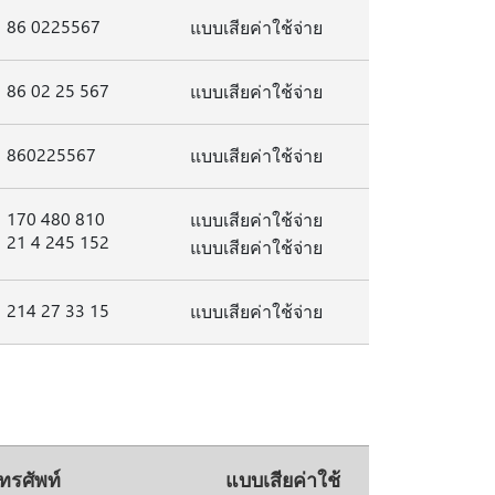
86 0225567
แบบเสียค่าใช้จ่าย
86 02 25 567
แบบเสียค่าใช้จ่าย
860225567
แบบเสียค่าใช้จ่าย
170 480 810
แบบเสียค่าใช้จ่าย
21 4 245 152
แบบเสียค่าใช้จ่าย
214 27 33 15
แบบเสียค่าใช้จ่าย
รศัพท์
แบบเสียค่าใช้