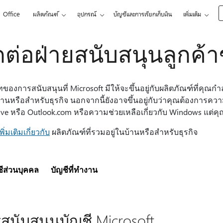
Office
ผลิตภัณฑ์
อุปกรณ์
บัญชีและการเรียกเก็บเงิน
เพิ่มเติม
ดต่อฝ่ายสนับสนุนลูกค้า
ของการสนับสนุนที่ Microsoft มีให้จะขึ้นอยู่กับผลิตภัณฑ์ที่คุณก
บ้านหรือสําหรับธุรกิจ นอกจากนี้ยังอาจขึ้นอยู่กับว่าคุณต้องการควา
ve หรือ Outlook.com หรือความช่วยเหลือเกี่ยวกับ Windows แต่คุณ
เพิ่มเติมเกี่ยวกับ
ผลิตภัณฑ์ที่รวมอยู่ในบ้านหรือสําหรับธุรกิจ
ชีส่วนบุคคล
บัญชีที่ทํางาน
สนับสนุนบัญชี Microsoft