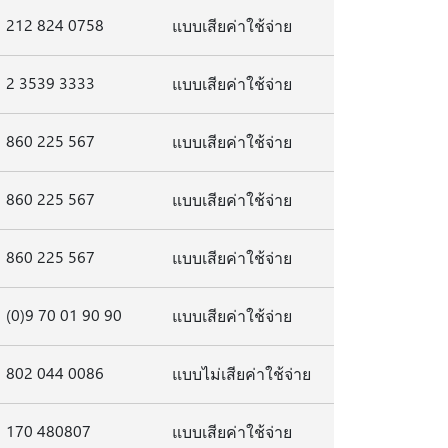
212 824 0758
แบบเสียค่าใช้จ่าย
2 3539 3333
แบบเสียค่าใช้จ่าย
860 225 567
แบบเสียค่าใช้จ่าย
860 225 567
แบบเสียค่าใช้จ่าย
860 225 567
แบบเสียค่าใช้จ่าย
(0)9 70 01 90 90
แบบเสียค่าใช้จ่าย
802 044 0086
แบบไม่เสียค่าใช้จ่าย
170 480807
แบบเสียค่าใช้จ่าย