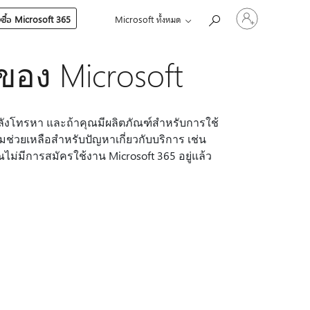
ลงชื่อ
ซื้อ Microsoft 365
Microsoft ทั้งหมด
เข้า
ใช้
บัญชี
ของ Microsoft
ของ
คุณ
ําลังโทรหา และถ้าคุณมีผลิตภัณฑ์สําหรับการใช้
มช่วยเหลือสําหรับปัญหาเกี่ยวกับบริการ เช่น
ไม่มีการสมัครใช้งาน Microsoft 365 อยู่แล้ว