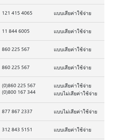
121 415 4065
แบบเสียค่าใช้จ่าย
11 844 6005
แบบเสียค่าใช้จ่าย
860 225 567
แบบเสียค่าใช้จ่าย
860 225 567
แบบเสียค่าใช้จ่าย
(0)860 225 567
แบบเสียค่าใช้จ่าย
(0)800 167 344
แบบไม่เสียค่าใช้จ่าย
877 867 2337
แบบไม่เสียค่าใช้จ่าย
312 843 5151
แบบเสียค่าใช้จ่าย