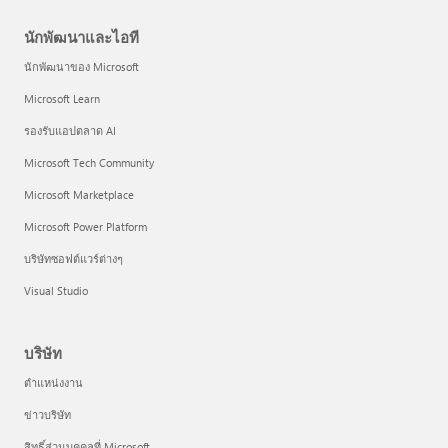
นักพัฒนาและไอที
นักพัฒนาของ Microsoft
Microsoft Learn
รองรับแอปตลาด AI
Microsoft Tech Community
Microsoft Marketplace
Microsoft Power Platform
บริษัทซอฟต์แวร์ต่างๆ
Visual Studio
บริษัท
ตำแหน่งงาน
ข่าวบริษัท
สิทธิ์ส่วนบุคคลที่ Microsoft