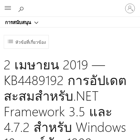
ลงชื่อ
Microsoft
เข้า
ใช้
การสนับสนุน
บัญชี
ของ
คุณ
หัวข้อที่เกี่ยวข้อง
2 เมษายน 2019 —
KB4489192 การอัปเดต
สะสมสําหรับ.NET
Framework 3.5 และ
4.7.2 สําหรับ Windows