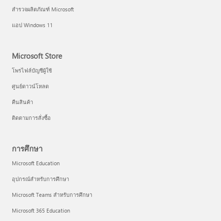
สำรวจผลิตภัณฑ์ Microsoft
แอป Windows 11
Microsoft Store
โพรไฟล์บัญชีผู้ใช้
ศูนย์ดาวน์โหลด
คืนสินค้า
ติดตามการสั่งซื้อ
การศึกษา
Microsoft Education
อุปกรณ์สำหรับการศึกษา
Microsoft Teams สำหรับการศึกษา
Microsoft 365 Education