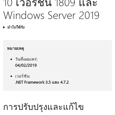
10 เวอร์ชัน 1809 และ
Windows Server 2019
นำไปใช้กับ
หมายเหตุ
วันที่เผยแพร่:
04/02/2019
เวอร์ชัน:
.NET Framework 3.5 และ 4.7.2
การปรับปรุงและแก้ไข