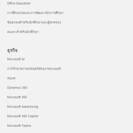
Office Education
การฝึกอบรมและการพัฒนานักการศึกษา
ข้อตกลงสำหรับนักศึกษาและผู้ปกครอง
Azure สำหรับนักศึกษา
ธุรกิจ
Microsoft AI
การรักษาความปลอดภัยของ Microsoft
Azure
Dynamics 365
Microsoft 365
Microsoft Advertising
Microsoft 365 Copilot
Microsoft Teams