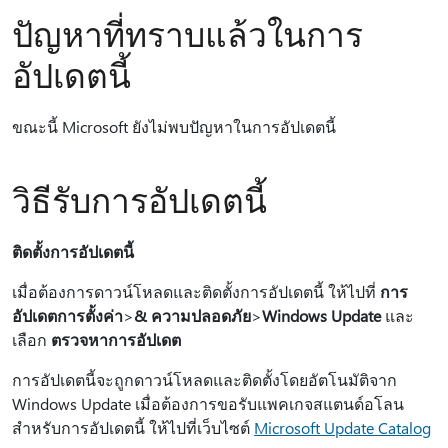
ปัญหาที่ทราบแล้วในการ
อัปเดตนี้
ขณะนี้ Microsoft ยังไม่พบปัญหาในการอัปเดตนี้
วิธีรับการอัปเดตนี้
ติดตั้งการอัปเดตนี้
เมื่อต้องการดาวน์โหลดและติดตั้งการอัปเดตนี้ ให้ไปที่
การ
อัปเดตการตั้งค่า
>
& ความปลอดภัย
>
Windows Update
และ
เลือก
ตรวจหาการอัปเดต
การอัปเดตนี้จะถูกดาวน์โหลดและติดตั้งโดยอัตโนมัติจาก
Windows Update เมื่อต้องการขอรับแพคเกจสแตนด์อโลน
สำหรับการอัปเดตนี้ ให้ไปที่เว็บไซต์
Microsoft Update Catalog