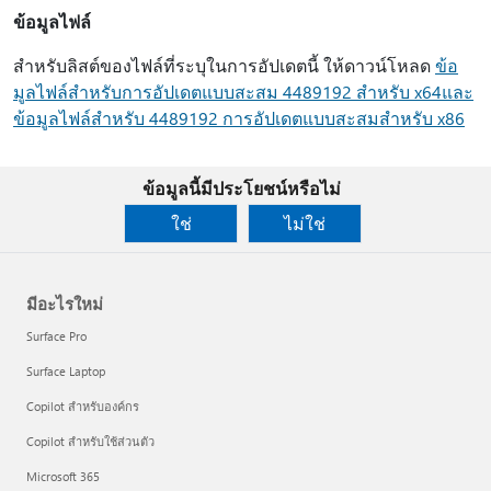
ข้อมูลไฟล์
สําหรับลิสต์ของไฟล์ที่ระบุในการอัปเดตนี้ ให้ดาวน์โหลด
ข้อ
มูลไฟล์สําหรับการอัปเดตแบบสะสม 4489192 สําหรับ x64
และ
ข้อมูลไฟล์สําหรับ 4489192 การอัปเดตแบบสะสมสําหรับ x86
ข้อมูลนี้มีประโยชน์หรือไม่
ใช่
ไม่ใช่
มีอะไรใหม่
Surface Pro
Surface Laptop
Copilot สำหรับองค์กร
Copilot สำหรับใช้ส่วนตัว
Microsoft 365