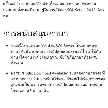
ครั้งจะมีโปรแกรมแก้ไขด่วนทั้งหมดและการอัปเดตความ
ปลอดภัยทั้งหมดที่รวมอยู่ในการอัปเดต SQL Server 2012 ก่อน
หน้า
การสนับสนุนภาษา
ขณะนี้โปรแกรมแก้ไขด่วน SQL Server เป็นแบบหลาย
ภาษา ดังนั้น แพคเกจการอัปเดตแบบสะสมนี้ไม่ได้ใช้กับ
ภาษาใดภาษาหนึ่งโดยเฉพาะ ซึ่งใช้กับภาษาที่รองรับ
ทั้งหมด
ฟอร์ม "Hotfix Download Available" จะแสดงภาษาต่างๆ ที่
แพคเกจการปรับปรุงพร้อมใช้งาน ถ้าคุณไม่เห็นภาษาของ
คุณ นั่นเป็นเพราะแพคเกจการอัปเดตแบบสะสมไม่พร้อม
ใช้งานสําหรับภาษานั้น