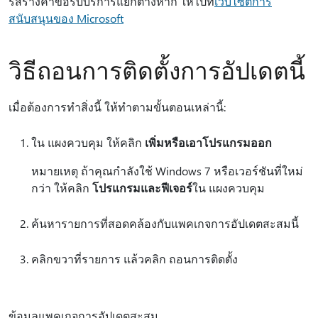
รสร้างคําขอรับบริการแยกต่างหาก ให้ไปที่
เว็บไซต์การ
สนับสนุนของ Microsoft
วิธีถอนการติดตั้งการอัปเดตนี้
เมื่อต้องการทำสิ่งนี้ ให้ทำตามขั้นตอนเหล่านี้:
ใน แผงควบคุม ให้คลิก
เพิ่มหรือเอาโปรแกรมออก
หมายเหตุ ถ้าคุณกําลังใช้ Windows 7 หรือเวอร์ชันที่ใหม่
กว่า ให้คลิก
โปรแกรมและฟีเจอร์
ใน แผงควบคุม
ค้นหารายการที่สอดคล้องกับแพคเกจการอัปเดตสะสมนี้
คลิกขวาที่รายการ แล้วคลิก ถอนการติดตั้ง
ข้อมูลแพคเกจการอัปเดตสะสม