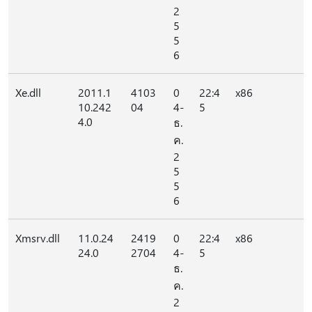
2
5
5
6
Xe.dll
2011.1
4103
0
22:4
x86
10.242
04
4-
5
4.0
ธ.
ค.
2
5
5
6
Xmsrv.dll
11.0.24
2419
0
22:4
x86
24.0
2704
4-
5
ธ.
ค.
2