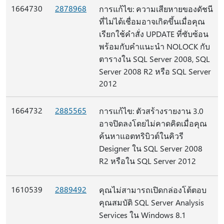
1664730
2878968
การแก้ไข: ความเสียหายของดัชนี
ที่ไม่ได้เชื่อมอาจเกิดขึ้นเมื่อคุณ
เรียกใช้คําสั่ง UPDATE ที่ซับซ้อน
พร้อมกับคําแนะนํา NOLOCK กับ
ตารางใน SQL Server 2008, SQL
Server 2008 R2 หรือ SQL Server
2012
1664732
2885565
การแก้ไข: ตัวสร้างรายงาน 3.0
อาจปิดลงโดยไม่คาดคิดเมื่อคุณ
ค้นหาแอตทริบิวต์ในคิวรี
Designer ใน SQL Server 2008
R2 หรือใน SQL Server 2012
1610539
2889492
คุณไม่สามารถเปิดกล่องโต้ตอบ
คุณสมบัติ SQL Server Analysis
Services ใน Windows 8.1