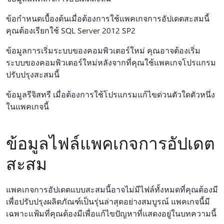
ข้อกําหนดเบื้องต้นเมื่อต้องการใช้แพคเกจการอัปเดตสะสมนี้
คุณต้องเรียกใช้ SQL Server 2012 SP2
ข้อมูลการเริ่มระบบของคอมพิวเตอร์ใหม่ คุณอาจต้องเริ่ม
ระบบของคอมพิวเตอร์ใหม่หลังจากที่คุณใช้แพคเกจโปรแกรม
ปรับปรุงสะสมนี้
ข้อมูลรีจิสทรี เมื่อต้องการใช้โปรแกรมแก้ไขด่วนตัวใดตัวหนึ่ง
ในแพคเกจนี้
ข้อมูลไฟล์แพคเกจการอัปเดต
สะสม
แพคเกจการอัปเดตแบบสะสมนี้อาจไม่มีไฟล์ทั้งหมดที่คุณต้องมี
เพื่อปรับปรุงผลิตภัณฑ์เป็นรุ่นล่าสุดอย่างสมบูรณ์ แพคเกจนี้มี
เฉพาะแฟ้มที่คุณต้องมีเพื่อแก้ไขปัญหาที่แสดงอยู่ในบทความนี้