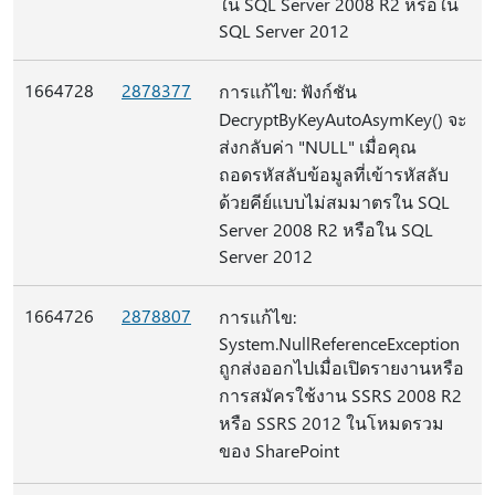
ใน SQL Server 2008 R2 หรือใน
SQL Server 2012
1664728
2878377
การแก้ไข: ฟังก์ชัน
DecryptByKeyAutoAsymKey() จะ
ส่งกลับค่า "NULL" เมื่อคุณ
ถอดรหัสลับข้อมูลที่เข้ารหัสลับ
ด้วยคีย์แบบไม่สมมาตรใน SQL
Server 2008 R2 หรือใน SQL
Server 2012
1664726
2878807
การแก้ไข:
System.NullReferenceException
ถูกส่งออกไปเมื่อเปิดรายงานหรือ
การสมัครใช้งาน SSRS 2008 R2
หรือ SSRS 2012 ในโหมดรวม
ของ SharePoint