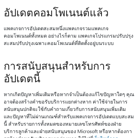
อัปเดตคอมโพเนนต์แล้ว
แพคเกจการอัปเดตสะสมหนึ่งแพคเกจรวมแพคเกจ
คอมโพเนนต์ทั้งหมด อย่างไรก็ตาม แพคเกจโปรแกรมปรับปรุง
สะสมปรับปรุงเฉพาะคอมโพเนนต์ที่ติดตั้งอยู่บนระบบ
การสนับสนุนสําหรับการ
อัปเดตนี้
หากเกิดปัญหาเพิ่มเติมหรือหากจําเป็นต้องแก้ไขปัญหาใดๆ คุณ
อาจต้องสร้างคําขอรับบริการแยกต่างหาก ค่าใช้จ่ายในการ
สนับสนุนปกติจะใช้กับคําถามเกี่ยวกับการสนับสนุนเพิ่มเติม
และปัญหาที่ไม่ผ่านเกณฑ์สําหรับแพคเกจการอัปเดตแบบสะสม
นี้ สําหรับรายการทั้งหมดของหมายเลขโทรศัพท์ของฝ่าย
บริการลูกค้าและฝ่ายสนับสนุนของ Microsoft หรือหากต้องกา