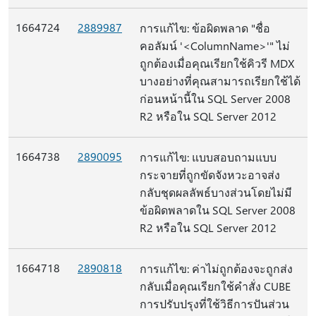
1664724
2889987
การแก้ไข: ข้อผิดพลาด "ชื่อ
คอลัมน์ '<ColumnName>'" ไม่
ถูกต้องเมื่อคุณเรียกใช้คิวรี MDX
บางอย่างที่คุณสามารถเรียกใช้ได้
ก่อนหน้านี้ใน SQL Server 2008
R2 หรือใน SQL Server 2012
1664738
2890095
การแก้ไข: แบบสอบถามแบบ
กระจายที่ถูกขัดจังหวะอาจส่ง
กลับชุดผลลัพธ์บางส่วนโดยไม่มี
ข้อผิดพลาดใน SQL Server 2008
R2 หรือใน SQL Server 2012
1664718
2890818
การแก้ไข: ค่าไม่ถูกต้องจะถูกส่ง
กลับเมื่อคุณเรียกใช้คําสั่ง CUBE
การปรับปรุงที่ใช้วิธีการปันส่วน