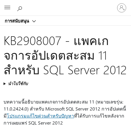
ลงชื่อ
Microsoft
เข้า
ใช้
การสนับสนุน
บัญชี
ของ
KB2908007 - แพคเก
คุณ
จการอัปเดตสะสม 11
สําหรับ SQL Server 2012
นำไปใช้กับ
บทความนี้อธิบายแพคเกจการอัปเดตสะสม 11 (หมายเลขรุ่น:
11.0.2424.0) สําหรับ Microsoft SQL Server 2012 การอัปเดตนี้
มี
โปรแกรมแก้ไขด่วนสําหรับปัญหา
ที่ได้รับการแก้ไขหลังจาก
การเผยแพร่ SQL Server 2012