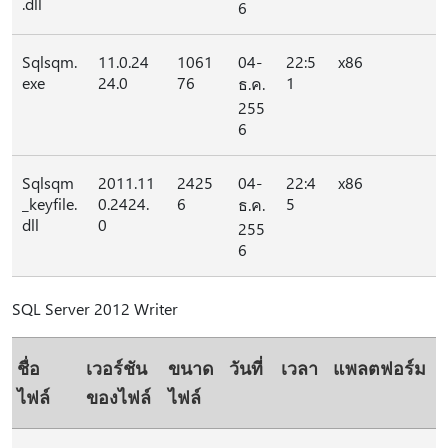
.dll
6
Sqlsqm.
11.0.24
1061
04-
22:5
x86
exe
24.0
76
1
ธ.ค.
255
6
Sqlsqm
2011.11
2425
04-
22:4
x86
_keyfile.
0.2424.
6
5
ธ.ค.
dll
0
255
6
SQL Server 2012 Writer
ชื่อ
เวอร์ชัน
ขนาด
วันที่
เวลา
แพลตฟอร์ม
ไฟล์
ของไฟล์
ไฟล์