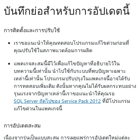
บันทึกย่อสําหรับการอัปเดตนี้
การติดตั้งและการปรับใช้
เราขอแนะนําให้คุณทดสอบโปรแกรมแก้ไขด่วนก่อนที่
คุณปรับใช้ในสภาพแวดล้อมการผลิต
แพคเกจสะสมนี้มีไว้เพื่อแก้ไขปัญหาที่อธิบายไว้ใน
บทความนี้เท่านั้น นําไปใช้กับระบบที่พบปัญหาเฉพาะ
เหล่านี้เท่านั้น โปรแกรมปรับปรุงในแพคเกจนี้อาจได้รับ
การทดสอบเพิ่มเติม ดังนั้นหากคุณไม่ได้รับผลกระทบอย่าง
รุนแรงจากปัญหาเหล่านี้เราขอแนะนําให้คุณรอ
SQL Server ถัดไปของ Service Pack 2012
ที่มีโปรแกรม
แก้ไขด่วนในแพคเกจนี้
การอัปเดตสะสม
เนื่องจากรุ่นเป็นแบบสะสม การเผยแพร่การอัปเดตใหม่แต่ละ