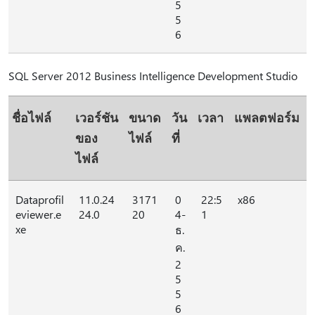
5
5
6
SQL Server 2012 Business Intelligence Development Studio
ชื่อไฟล์
เวอร์ชัน
ขนาด
วัน
เวลา
แพลตฟอร์ม
ของ
ไฟล์
ที่
ไฟล์
Dataprofil
11.0.24
3171
0
22:5
x86
eviewer.e
24.0
20
4-
1
xe
ธ.
ค.
2
5
5
6