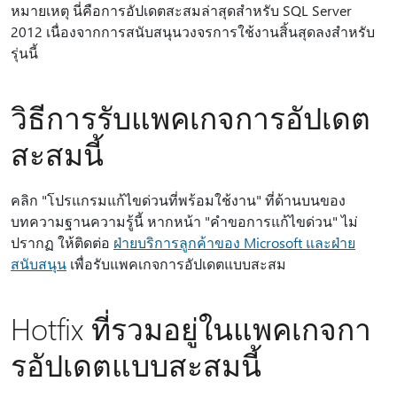
หมายเหตุ นี่คือการอัปเดตสะสมล่าสุดสําหรับ SQL Server
2012 เนื่องจากการสนับสนุนวงจรการใช้งานสิ้นสุดลงสําหรับ
รุ่นนี้
วิธีการรับแพคเกจการอัปเดต
สะสมนี้
คลิก "โปรแกรมแก้ไขด่วนที่พร้อมใช้งาน" ที่ด้านบนของ
บทความฐานความรู้นี้ หากหน้า "คําขอการแก้ไขด่วน" ไม่
ปรากฏ ให้ติดต่อ
ฝ่ายบริการลูกค้าของ Microsoft และฝ่าย
สนับสนุน
เพื่อรับแพคเกจการอัปเดตแบบสะสม
Hotfix ที่รวมอยู่ในแพคเกจกา
รอัปเดตแบบสะสมนี้