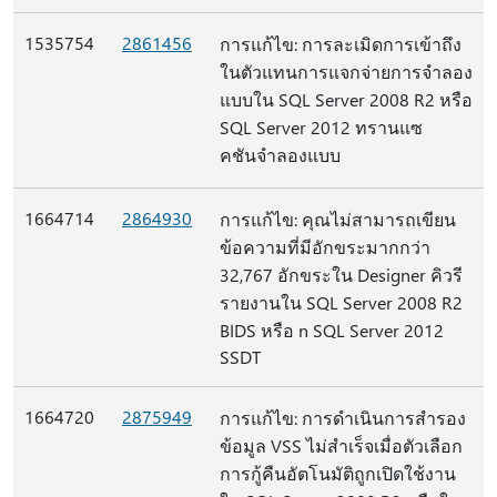
1535754
2861456
การแก้ไข: การละเมิดการเข้าถึง
ในตัวแทนการแจกจ่ายการจําลอง
แบบใน SQL Server 2008 R2 หรือ
SQL Server 2012 ทรานแซ
คชันจําลองแบบ
1664714
2864930
การแก้ไข: คุณไม่สามารถเขียน
ข้อความที่มีอักขระมากกว่า
32,767 อักขระใน Designer คิวรี
รายงานใน SQL Server 2008 R2
BIDS หรือ n SQL Server 2012
SSDT
1664720
2875949
การแก้ไข: การดําเนินการสํารอง
ข้อมูล VSS ไม่สําเร็จเมื่อตัวเลือก
การกู้คืนอัตโนมัติถูกเปิดใช้งาน