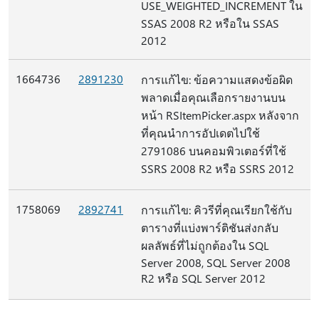
USE_WEIGHTED_INCREMENT ใน
SSAS 2008 R2 หรือใน SSAS
2012
1664736
2891230
การแก้ไข: ข้อความแสดงข้อผิด
พลาดเมื่อคุณเลือกรายงานบน
หน้า RSItemPicker.aspx หลังจาก
ที่คุณนําการอัปเดตไปใช้
2791086 บนคอมพิวเตอร์ที่ใช้
SSRS 2008 R2 หรือ SSRS 2012
1758069
2892741
การแก้ไข: คิวรีที่คุณเรียกใช้กับ
ตารางที่แบ่งพาร์ติชันส่งกลับ
ผลลัพธ์ที่ไม่ถูกต้องใน SQL
Server 2008, SQL Server 2008
R2 หรือ SQL Server 2012