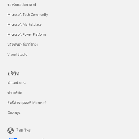
รองรับแอปตลาด AI
Microsoft Tech Community
Microsoft Marketplace
Microsoft Power Platform
บริษัทซอฟต์แวร์ต่างๆ
Visual Studio
บริษัท
ตำแหน่งงาน
ข่าวบริษัท
สิทธิ์ส่วนบุคคลที่ Microsoft
นักลงทุน
ไทย (ไทย)