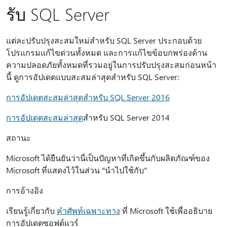
รับ SQL Server
แต่ละปรับปรุงสะสมใหม่สําหรับ SQL Server ประกอบด้วย
โปรแกรมแก้ไขด่วนทั้งหมด และการแก้ไขข้อบกพร่องด้าน
ความปลอดภัยทั้งหมดที่รวมอยู่ในการปรับปรุงสะสมก่อนหน้า
นี้ ดูการอัปเดตแบบสะสมล่าสุดสําหรับ SQL Server:
การอัปเดตสะสมล่าสุดสําหรับ SQL Server 2016
การอัปเดตสะสมล่าสุด
สําหรับ SQL Server 2014
สถานะ
Microsoft ได้ยืนยันว่านี่เป็นปัญหาที่เกิดขึ้นกับผลิตภัณฑ์ของ
Microsoft ที่แสดงไว้ในส่วน "นำไปใช้กับ"
การอ้างอิง
เรียนรู้เกี่ยวกับ
คําศัพท์เฉพาะทาง
ที่ Microsoft ใช้เพื่ออธิบาย
การอัปเดตซอฟต์แวร์