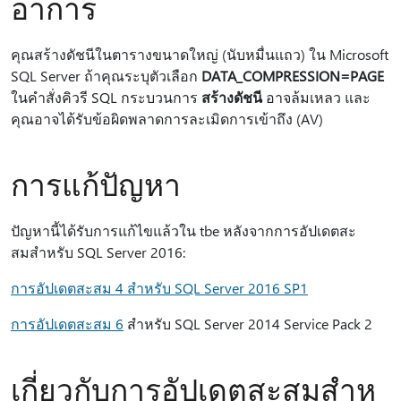
อาการ
คุณสร้างดัชนีในตารางขนาดใหญ่ (นับหมื่นแถว) ใน Microsoft
SQL Server ถ้าคุณระบุตัวเลือก
DATA_COMPRESSION=PAGE
ในคําสั่งคิวรี SQL กระบวนการ
สร้างดัชนี
อาจล้มเหลว และ
คุณอาจได้รับข้อผิดพลาดการละเมิดการเข้าถึง (AV)
การแก้ปัญหา
ปัญหานี้ได้รับการแก้ไขแล้วใน tbe หลังจากการอัปเดตสะ
สมสําหรับ SQL Server 2016:
การอัปเดตสะสม 4 สําหรับ SQL Server 2016 SP1
การอัปเดตสะสม 6
สําหรับ SQL Server 2014 Service Pack 2
เกี่ยวกับการอัปเดตสะสมสําห