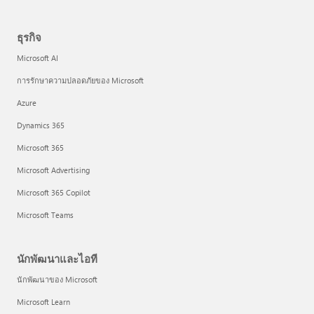
ธุรกิจ
Microsoft AI
การรักษาความปลอดภัยของ Microsoft
Azure
Dynamics 365
Microsoft 365
Microsoft Advertising
Microsoft 365 Copilot
Microsoft Teams
นักพัฒนาและไอที
นักพัฒนาของ Microsoft
Microsoft Learn