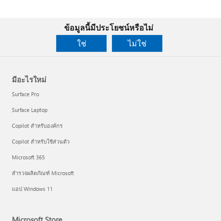
ข้อมูลนี้มีประโยชน์หรือไม่
ใช่
ไม่ใช่
มีอะไรใหม่
Surface Pro
Surface Laptop
Copilot สำหรับองค์กร
Copilot สำหรับใช้ส่วนตัว
Microsoft 365
สำรวจผลิตภัณฑ์ Microsoft
แอป Windows 11
Microsoft Store