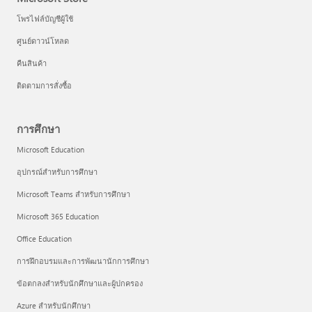
โพรไฟล์บัญชีผู้ใช้
ศูนย์ดาวน์โหลด
คืนสินค้า
ติดตามการสั่งซื้อ
การศึกษา
Microsoft Education
อุปกรณ์สำหรับการศึกษา
Microsoft Teams สำหรับการศึกษา
Microsoft 365 Education
Office Education
การฝึกอบรมและการพัฒนานักการศึกษา
ข้อตกลงสำหรับนักศึกษาและผู้ปกครอง
Azure สำหรับนักศึกษา