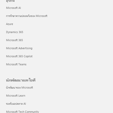
ธุรกิจ
Microsoft AI
การรักษาความปลอดภัยของ Microsoft
Azure
Dynamics 365
Microsoft 365
Microsoft Advertising
Microsoft 365 Copilot
Microsoft Teams
นักพัฒนาและไอที
นักพัฒนาของ Microsoft
Microsoft Learn
รองรับแอปตลาด AI
Microsoft Tech Community