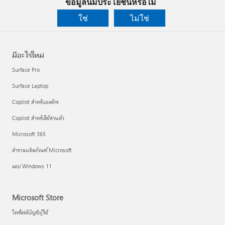
ข้อมูลนี้มีประโยชน์หรือไม่
ใช่
ไม่ใช่
มีอะไรใหม่
Surface Pro
Surface Laptop
Copilot สำหรับองค์กร
Copilot สำหรับใช้ส่วนตัว
Microsoft 365
สำรวจผลิตภัณฑ์ Microsoft
แอป Windows 11
Microsoft Store
โพรไฟล์บัญชีผู้ใช้