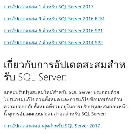
การอัปเดตสะสม 1 สําหรับ SQL Server 2017
การอัปเดตสะสม 9 สําหรับ SQL Server 2016 RTM
การอัปเดตสะสม 6 สําหรับ SQL Server 2016 SP1
การอัปเดตสะสม 7 สําหรับ SQL Server 2014 SP2
เกี่ยวกับการอัปเดตสะสมสําห
รับ SQL Server:
แต่ละปรับปรุงสะสมใหม่สําหรับ SQL Server ประกอบด้วย
โปรแกรมแก้ไขด่วนทั้งหมด และการแก้ไขข้อบกพร่องด้าน
ความปลอดภัยทั้งหมดที่รวมอยู่ในการปรับปรุงสะสมก่อนหน้า
นี้ ดูการอัปเดตแบบสะสมล่าสุดสําหรับ SQL Server:
การอัปเดตสะสมล่าสุดสําหรับ SQL Server 2017