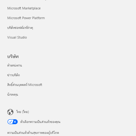
Microsoft Marketplace
Microsoft Power Platform
บริษัทซอฟต์แวร์ต่างๆ
Visual Studio
บริษัท
ตำแหน่งงาน
ข่าวบริษัท
สิทธิ์ส่วนบุคคลที่ Microsoft
นักลงทุน
ไทย (ไทย)
ตัวเลือกความเป็นส่วนตัวของคุณ
ความเป็นส่วนตัวด้านสุขภาพของผู้บริโภค