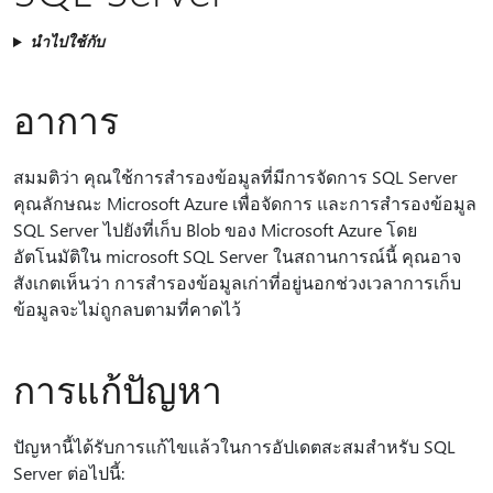
นำไปใช้กับ
อาการ
สมมติว่า คุณใช้การสํารองข้อมูลที่มีการจัดการ SQL Server
คุณลักษณะ Microsoft Azure เพื่อจัดการ และการสํารองข้อมูล
SQL Server ไปยังที่เก็บ Blob ของ Microsoft Azure โดย
อัตโนมัติใน microsoft SQL Server ในสถานการณ์นี้ คุณอาจ
สังเกตเห็นว่า การสํารองข้อมูลเก่าที่อยู่นอกช่วงเวลาการเก็บ
ข้อมูลจะไม่ถูกลบตามที่คาดไว้
การแก้ปัญหา
ปัญหานี้ได้รับการแก้ไขแล้วในการอัปเดตสะสมสําหรับ SQL
Server ต่อไปนี้: