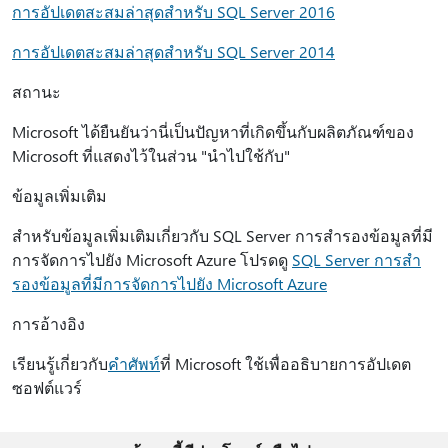
การอัปเดตสะสมล่าสุดสําหรับ SQL Server 2016
การอัปเดตสะสมล่าสุดสําหรับ SQL Server 2014
สถานะ
Microsoft ได้ยืนยันว่านี่เป็นปัญหาที่เกิดขึ้นกับผลิตภัณฑ์ของ
Microsoft ที่แสดงไว้ในส่วน "นำไปใช้กับ"
ข้อมูลเพิ่มเติม
สําหรับข้อมูลเพิ่มเติมเกี่ยวกับ SQL Server การสํารองข้อมูลที่มี
การจัดการไปยัง Microsoft Azure โปรดดู
SQL Server การสํา
รองข้อมูลที่มีการจัดการไปยัง Microsoft Azure
การอ้างอิง
เรียนรู้เกี่ยวกับ
คำศัพท์
ที่ Microsoft ใช้เพื่ออธิบายการอัปเดต
ซอฟต์แวร์