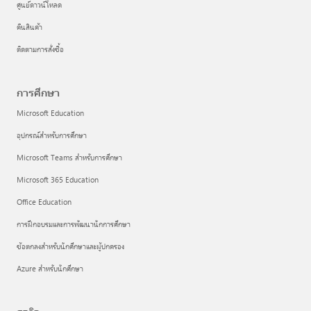
ศูนย์ดาวน์โหลด
คืนสินค้า
ติดตามการสั่งซื้อ
การศึกษา
Microsoft Education
อุปกรณ์สำหรับการศึกษา
Microsoft Teams สำหรับการศึกษา
Microsoft 365 Education
Office Education
การฝึกอบรมและการพัฒนานักการศึกษา
ข้อตกลงสำหรับนักศึกษาและผู้ปกครอง
Azure สำหรับนักศึกษา