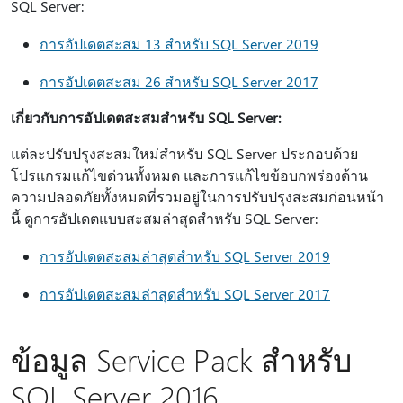
SQL Server:
การอัปเดตสะสม 13 สําหรับ SQL Server 2019
การอัปเดตสะสม 26 สําหรับ SQL Server 2017
เกี่ยวกับการอัปเดตสะสมสําหรับ SQL Server:
แต่ละปรับปรุงสะสมใหม่สําหรับ SQL Server ประกอบด้วย
โปรแกรมแก้ไขด่วนทั้งหมด และการแก้ไขข้อบกพร่องด้าน
ความปลอดภัยทั้งหมดที่รวมอยู่ในการปรับปรุงสะสมก่อนหน้า
นี้ ดูการอัปเดตแบบสะสมล่าสุดสําหรับ SQL Server:
การอัปเดตสะสมล่าสุดสําหรับ SQL Server 2019
การอัปเดตสะสมล่าสุดสําหรับ SQL Server 2017
ข้อมูล Service Pack สําหรับ
SQL Server 2016