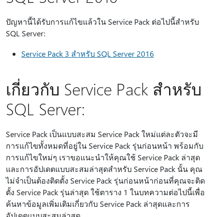
ปัญหานี้ได้รับการแก้ไขแล้วใน Service Pack ต่อไปนี้สําหรับ
SQL Server:
Service Pack 3 สําหรับ SQL Server 2016
เกี่ยวกับ Service Pack สําหรับ
SQL Server:
Service Pack เป็นแบบสะสม Service Pack ใหม่แต่ละตัวจะมี
การแก้ไขทั้งหมดที่อยู่ใน Service Pack รุ่นก่อนหน้า พร้อมกับ
การแก้ไขใหม่ๆ เราขอแนะนําให้คุณใช้ Service Pack ล่าสุด
และการอัปเดตแบบสะสมล่าสุดสําหรับ Service Pack นั้น คุณ
ไม่จําเป็นต้องติดตั้ง Service Pack รุ่นก่อนหน้าก่อนที่คุณจะติด
ตั้ง Service Pack รุ่นล่าสุด ใช้ตาราง 1 ในบทความต่อไปนี้เพื่อ
ค้นหาข้อมูลเพิ่มเติมเกี่ยวกับ Service Pack ล่าสุดและการ
อัปเดตแบบสะสมล่าสุด