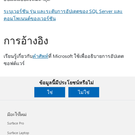
ระบุเวอร์ชัน รุ่น และระดับการอัปเดตของ SQL Server และ
คอมโพเนนต์ของเวอร์ชัน
การอ้างอิง
เรียนรู้เกี่ยวกับ
คำศัพท์
ที่ Microsoft ใช้เพื่ออธิบายการอัปเดต
ซอฟต์แวร์
ข้อมูลนี้มีประโยชน์หรือไม่
ใช่
ไม่ใช่
มีอะไรใหม่
Surface Pro
Surface Laptop