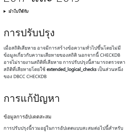
นำไปใช้กับ
การปรับปรุง
เมื่อสถิติเสียหาย อาจมีการสร้างข้อความทั่วไปขึ้นโดยไม่มี
ข้อมูลเกี่ยวกับความเสียหายของสถิติ นอกจากนี้ CHECKDB
อาจไม่รายงานสถิติที่เสียหาย การปรับปรุงนี้สามารถตรวจหา
สถิติที่เสียหายโดยใช้
extended_logical_checks
เป็นส่วนหนึ่ง
ของ DBCC CHECKDB
การแก้ปัญหา
ข้อมูลการอัปเดตสะสม
การปรับปรุงนี้รวมอยู่ในการอัปเดตแบบสะสมต่อไปนี้สําหรับ