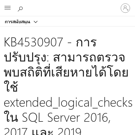
ลงชื่อ
Microsoft
เข้า
ใช้
การสนับสนุน
บัญชี
ของ
KB4530907 - การ
คุณ
ปรับปรุง: สามารถตรวจ
พบสถิติที่เสียหายได้โดย
ใช้
extended_logical_checks
ใน SQL Server 2016,
2017 และ 2019