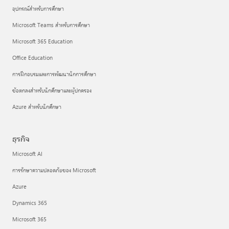
อุปกรณ์สำหรับการศึกษา
Microsoft Teams สำหรับการศึกษา
Microsoft 365 Education
Office Education
การฝึกอบรมและการพัฒนานักการศึกษา
ข้อตกลงสำหรับนักศึกษาและผู้ปกครอง
Azure สำหรับนักศึกษา
ธุรกิจ
Microsoft AI
การรักษาความปลอดภัยของ Microsoft
Azure
Dynamics 365
Microsoft 365