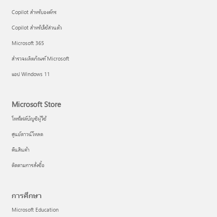
Copilot สำหรับองค์กร
Copilot สำหรับใช้ส่วนตัว
Microsoft 365
สำรวจผลิตภัณฑ์ Microsoft
แอป Windows 11
Microsoft Store
โพรไฟล์บัญชีผู้ใช้
ศูนย์ดาวน์โหลด
คืนสินค้า
ติดตามการสั่งซื้อ
การศึกษา
Microsoft Education