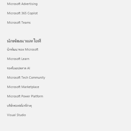
Microsoft Advertising
Microsoft 365 Copilot
Microsoft Teams
นักพัฒนาและไอที
นักพัฒนาของ Microsoft
Microsoft Learn
รองรับแอปตลาด AI
Microsoft Tech Community
Microsoft Marketplace
Microsoft Power Platform
บริษัทซอฟต์แวร์ต่างๆ
Visual Studio