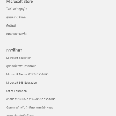
Microsoft Store
โพรไฟล์บัญชีผู้ใช้
ศูนย์ดาวน์โหลด
คืนสินค้า
ติดตามการสั่งซื้อ
การศึกษา
Microsoft Education
อุปกรณ์สำหรับการศึกษา
Microsoft Teams สำหรับการศึกษา
Microsoft 365 Education
Office Education
การฝึกอบรมและการพัฒนานักการศึกษา
ข้อตกลงสำหรับนักศึกษาและผู้ปกครอง
Azure สำหรับนักศึกษา