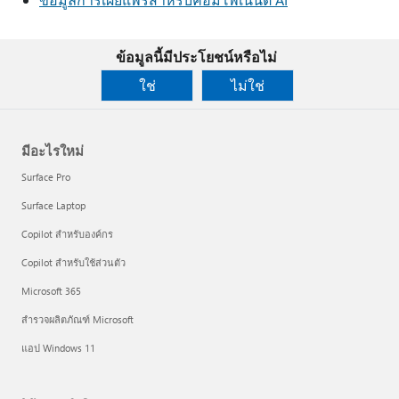
ข้อมูลนี้มีประโยชน์หรือไม่
ใช่
ไม่ใช่
มีอะไรใหม่
Surface Pro
Surface Laptop
Copilot สำหรับองค์กร
Copilot สำหรับใช้ส่วนตัว
Microsoft 365
สำรวจผลิตภัณฑ์ Microsoft
แอป Windows 11