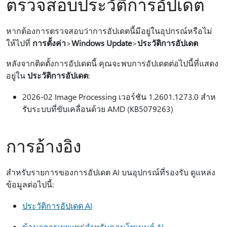
ตรวจสอบประวัติการอัปเดต
หากต้องการตรวจสอบว่าการอัปเดตนี้มีอยู่ในอุปกรณ์หรือไม่
ให้ไปที่
การตั้งค่า
>
Windows Update
>
ประวัติการอัปเดต
หลังจากติดตั้งการอัปเดตนี้ คุณจะพบการอัปเดตต่อไปนี้ที่แสดง
อยู่ใน
ประวัติการอัปเดต
:
2026-02 Image Processing เวอร์ชัน 1.2601.1273.0 สําห
รับระบบที่ขับเคลื่อนด้วย AMD (KB5079263)
การอ้างอิง
สําหรับรายการของการอัปเดต AI บนอุปกรณ์ที่รองรับ ดูแหล่ง
ข้อมูลต่อไปนี้:
ประวัติการอัปเดต AI
ข้อมูลการเผยแพร่สําหรับคอมโพเนนต์ AI