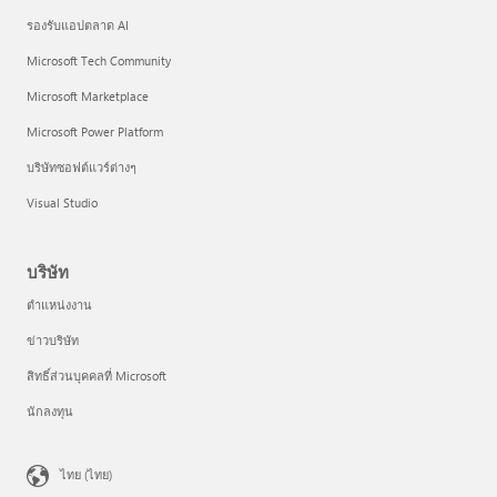
รองรับแอปตลาด AI
Microsoft Tech Community
Microsoft Marketplace
Microsoft Power Platform
บริษัทซอฟต์แวร์ต่างๆ
Visual Studio
บริษัท
ตำแหน่งงาน
ข่าวบริษัท
สิทธิ์ส่วนบุคคลที่ Microsoft
นักลงทุน
ไทย (ไทย)