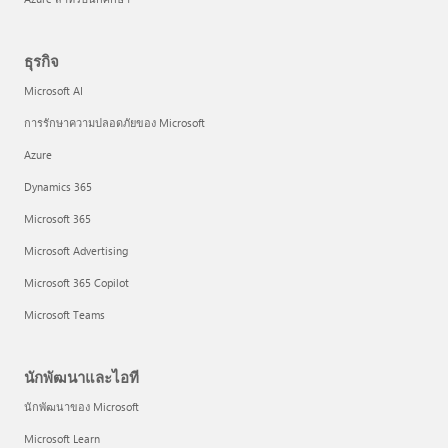
ธุรกิจ
Microsoft AI
การรักษาความปลอดภัยของ Microsoft
Azure
Dynamics 365
Microsoft 365
Microsoft Advertising
Microsoft 365 Copilot
Microsoft Teams
นักพัฒนาและไอที
นักพัฒนาของ Microsoft
Microsoft Learn