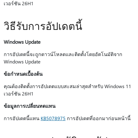
เวอร์ชัน 26H1
วิธีรับการอัปเดตนี้
Windows Update
การอัปเดตนี้จะถูกดาวน์โหลดและติดตั้งโดยอัตโนมัติจาก
Windows Update
ข้อกำหนดเบื้องต้น
คุณต้องติดตั้งการอัปเดตแบบสะสมล่าสุดสําหรับ Windows 11
เวอร์ชัน 26H1
ข้อมูลการเปลี่ยนทดแทน
การอัปเดตนี้แทน
KB5078975
การอัปเดตที่ออกมาก่อนหน้านี้