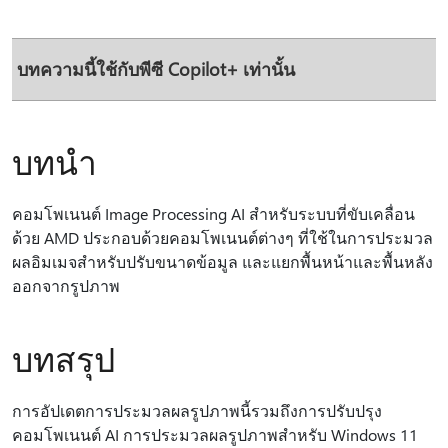
บทความนี้ใช้กับพีซี Copilot+ เท่านั้น
บทนำ
คอมโพเนนต์ Image Processing AI สําหรับระบบที่ขับเคลื่อน
ด้วย AMD ประกอบด้วยคอมโพเนนต์ต่างๆ ที่ใช้ในการประมวล
ผลอิมเมจสําหรับปรับขนาดข้อมูล และแยกพื้นหน้าและพื้นหลัง
ออกจากรูปภาพ
บทสรุป
การอัปเดตการประมวลผลรูปภาพนี้รวมถึงการปรับปรุง
คอมโพเนนต์ AI การประมวลผลรูปภาพสําหรับ Windows 11