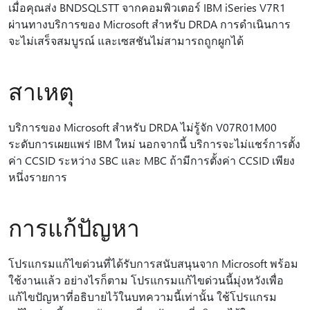
เมื่อคุณส่ง BNDSQLSTT จากคอมพิวเตอร์ IBM iSeries V7R1
ผ่านทางบริการของ Microsoft สําหรับ DRDA การดําเนินการ
จะไม่เสร็จสมบูรณ์ และเซสชันไม่สามารถถูกผูกได้
สาเหตุ
บริการของ Microsoft สําหรับ DRDA ไม่รู้จัก V07R01M00
ระดับการเผยแพร่ IBM ใหม่ นอกจากนี้ บริการจะไม่แชร์การตั้ง
ค่า CCSID ระหว่าง SBC และ MBC ถ้ามีการตั้งค่า CCSID เพียง
หนึ่งรายการ
การแก้ปัญหา
โปรแกรมแก้ไขด่วนที่ได้รับการสนับสนุนจาก Microsoft พร้อม
ใช้งานแล้ว อย่างไรก็ตาม โปรแกรมแก้ไขด่วนนี้มุ่งหวังเพื่อ
แก้ไขปัญหาที่อธิบายไว้ในบทความนี้เท่านั้น ใช้โปรแกรม