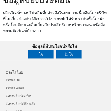
ผลิตภัณฑ์ของบริษัทอื่นที่กล่าวถึงในบทความนี้ ผลิตโดยบริษัท
ที่ไม่เกี่ยวข้องกับ Microsoft Microsoft ไม่รับประกันทั้งโดยนัย
หรือโดยลักษณะอื่นเกี่ยวกับประสิทธิภาพหรือความน่าเชื่อถือ
ของผลิตภัณฑ์ดังกล่าว
ข้อมูลนี้มีประโยชน์หรือไม่
ใช่
ไม่ใช่
มีอะไรใหม่
Surface Pro
Surface Laptop
Copilot สำหรับองค์กร
Copilot สำหรับใช้ส่วนตัว