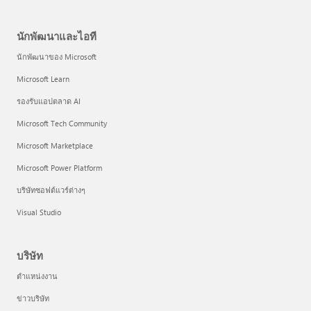
นักพัฒนาและไอที
นักพัฒนาของ Microsoft
Microsoft Learn
รองรับแอปตลาด AI
Microsoft Tech Community
Microsoft Marketplace
Microsoft Power Platform
บริษัทซอฟต์แวร์ต่างๆ
Visual Studio
บริษัท
ตำแหน่งงาน
ข่าวบริษัท