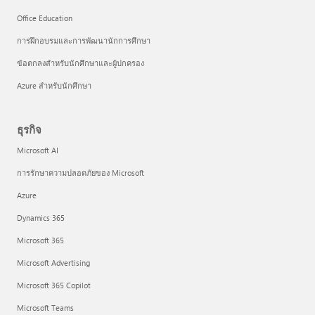
Office Education
การฝึกอบรมและการพัฒนานักการศึกษา
ข้อตกลงสำหรับนักศึกษาและผู้ปกครอง
Azure สำหรับนักศึกษา
ธุรกิจ
Microsoft AI
การรักษาความปลอดภัยของ Microsoft
Azure
Dynamics 365
Microsoft 365
Microsoft Advertising
Microsoft 365 Copilot
Microsoft Teams