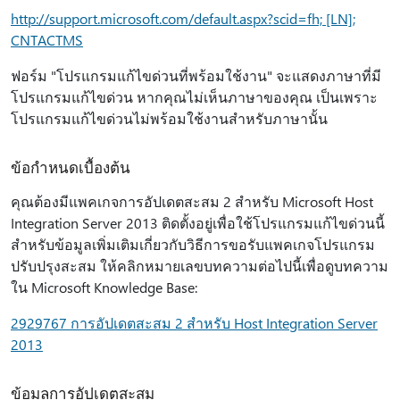
http://support.microsoft.com/default.aspx?scid=fh; [LN];
CNTACTMS
ฟอร์ม "โปรแกรมแก้ไขด่วนที่พร้อมใช้งาน" จะแสดงภาษาที่มี
โปรแกรมแก้ไขด่วน หากคุณไม่เห็นภาษาของคุณ เป็นเพราะ
โปรแกรมแก้ไขด่วนไม่พร้อมใช้งานสําหรับภาษานั้น
ข้อกำหนดเบื้องต้น
คุณต้องมีแพคเกจการอัปเดตสะสม 2 สําหรับ Microsoft Host
Integration Server 2013 ติดตั้งอยู่เพื่อใช้โปรแกรมแก้ไขด่วนนี้
สําหรับข้อมูลเพิ่มเติมเกี่ยวกับวิธีการขอรับแพคเกจโปรแกรม
ปรับปรุงสะสม ให้คลิกหมายเลขบทความต่อไปนี้เพื่อดูบทความ
ใน Microsoft Knowledge Base:
2929767 การอัปเดตสะสม 2 สําหรับ Host Integration Server
2013
ข้อมูลการอัปเดตสะสม