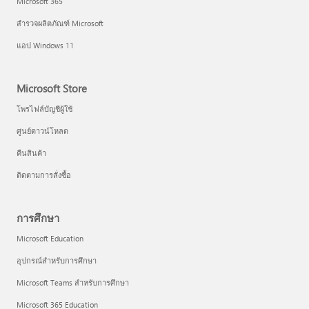
Microsoft 365
สำรวจผลิตภัณฑ์ Microsoft
แอป Windows 11
Microsoft Store
โพรไฟล์บัญชีผู้ใช้
ศูนย์ดาวน์โหลด
คืนสินค้า
ติดตามการสั่งซื้อ
การศึกษา
Microsoft Education
อุปกรณ์สำหรับการศึกษา
Microsoft Teams สำหรับการศึกษา
Microsoft 365 Education