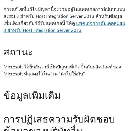
การแก้ไขที่แก้ไขปัญหานี้จะรวมอยู่ในแพคเกจการอัปเดตแบบ
สะสม 3 สําหรับ Host Integration Server 2013 สําหรับข้อมูล
เพิ่มเติมเกี่ยวกับวิธีรับแพคเกจนี้ ให้ดู
แพคเกจการอัปเดตสะสม
3 สําหรับ Host Integration Server 2013
สถานะ
Microsoft ได้ยืนยันว่านี่เป็นปัญหาที่เกิดขึ้นกับผลิตภัณฑ์ของ
Microsoft ที่แสดงไว้ในส่วน "นำไปใช้กับ"
ข้อมูลเพิ่มเติม
การปฏิเสธความรับผิดชอบ
ข้อมูลของบริษัทอื่น