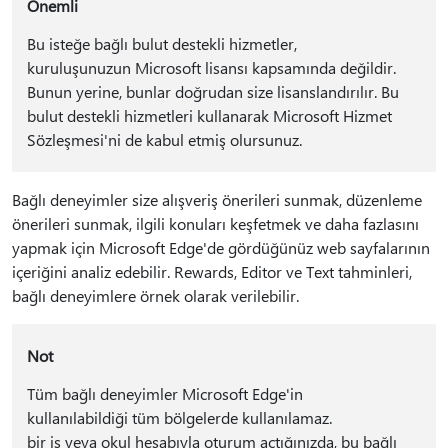
Önemli
Bu isteğe bağlı bulut destekli hizmetler,
kuruluşunuzun Microsoft lisansı kapsamında değildir.
Bunun yerine, bunlar doğrudan size lisanslandırılır. Bu
bulut destekli hizmetleri kullanarak Microsoft Hizmet
Sözleşmesi'ni de kabul etmiş olursunuz.
Bağlı deneyimler size alışveriş önerileri sunmak, düzenleme
önerileri sunmak, ilgili konuları keşfetmek ve daha fazlasını
yapmak için Microsoft Edge'de gördüğünüz web sayfalarının
içeriğini analiz edebilir. Rewards, Editor ve Text tahminleri,
bağlı deneyimlere örnek olarak verilebilir.
Not
Tüm bağlı deneyimler Microsoft Edge'in
kullanılabildiği tüm bölgelerde kullanılamaz.
bir iş veya okul hesabıyla oturum açtığınızda, bu bağlı