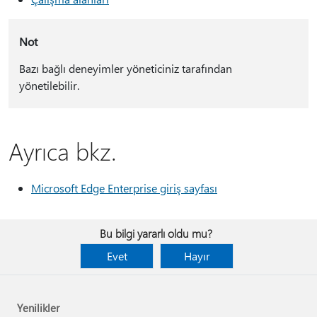
Not
Bazı bağlı deneyimler yöneticiniz tarafından
yönetilebilir.
Ayrıca bkz.
Microsoft Edge Enterprise giriş sayfası
Bu bilgi yararlı oldu mu?
Evet
Hayır
Yenilikler