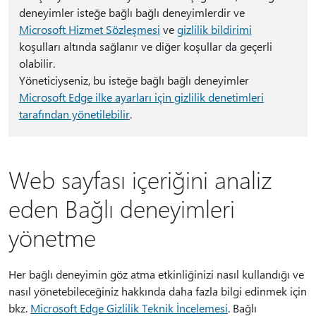
deneyimler isteğe bağlı bağlı deneyimlerdir ve
Microsoft Hizmet Sözleşmesi
ve
gizlilik bildirimi
koşulları altında sağlanır ve diğer koşullar da geçerli
olabilir.
Yöneticiyseniz, bu isteğe bağlı bağlı deneyimler
Microsoft Edge ilke ayarları için gizlilik denetimleri
tarafından yönetilebilir
.
Web sayfası içeriğini analiz
eden Bağlı deneyimleri
yönetme
Her bağlı deneyimin göz atma etkinliğinizi nasıl kullandığı ve
nasıl yönetebileceğiniz hakkında daha fazla bilgi edinmek için
bkz.
Microsoft Edge Gizlilik Teknik İncelemesi
. Bağlı