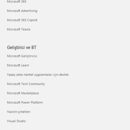
Microsoft 365
Microsoft Advertising
Microsoft 365 Copilot
Microsoft Teams
Geliştirici ve BT
Microsoft Geliştiricisi
Microsoft Learn
Yapay zeka market uygulamaları için destek
Microsoft Tech Community
Microsoft Marketplace
Microsoft Power Platform
Yazılım şirketleri
Visual Studio