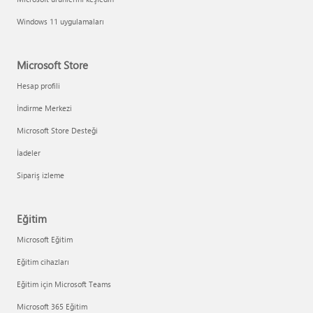
Windows 11 uygulamaları
Microsoft Store
Hesap profili
İndirme Merkezi
Microsoft Store Desteği
İadeler
Sipariş izleme
Eğitim
Microsoft Eğitim
Eğitim cihazları
Eğitim için Microsoft Teams
Microsoft 365 Eğitim