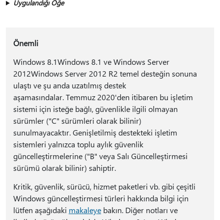
Uygulandığı Öğe
Önemli
Windows 8.1Windows 8.1 ve Windows Server
2012Windows Server 2012 R2 temel desteğin sonuna
ulaştı ve şu anda uzatılmış destek
aşamasındalar. Temmuz 2020'den itibaren bu işletim
sistemi için isteğe bağlı, güvenlikle ilgili olmayan
sürümler ("C" sürümleri olarak bilinir)
sunulmayacaktır. Genişletilmiş destekteki işletim
sistemleri yalnızca toplu aylık güvenlik
güncelleştirmelerine ("B" veya Salı Güncelleştirmesi
sürümü olarak bilinir) sahiptir.
Kritik, güvenlik, sürücü, hizmet paketleri vb. gibi çeşitli
Windows güncelleştirmesi türleri hakkında bilgi için
lütfen aşağıdaki
makaleye
bakın. Diğer notları ve