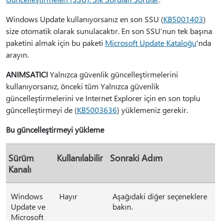
Windows Update kullanıyorsanız en son SSU (
KB5001403
)
size otomatik olarak sunulacaktır. En son SSU‘nun tek başına
paketini almak için bu paketi
Microsoft Update Kataloğu
'nda
arayın.
ANIMSATICI
Yalnızca güvenlik güncelleştirmelerini
kullanıyorsanız, önceki tüm Yalnızca güvenlik
güncelleştirmelerini ve Internet Explorer için en son toplu
güncelleştirmeyi de (
KB5003636
) yüklemeniz gerekir.
Bu güncelleştirmeyi yükleme
Sürüm
Kullanılabilir
Sonraki Adım
Kanalı
Windows
Hayır
Aşağıdaki diğer seçeneklere
Update ve
bakın.
Microsoft