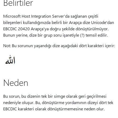
Belirtiler
Microsoft Host Integration Server'da sağlanan çeşitli
bileşenleri kullandığınızda belirli bir Arapça dize Unicode'dan
EBCDIC 20420 Arapça'ya doğru şekilde dönüştürülmüyor.
Bunun yerine, dize bir grup soru işaretiyle (?) temsil edilir.
Not: Bu sorunun yaşandığı dize aşağıdaki dört karakteri içerir:
Neden
Bu sorun, bu dizenin tek bir simge olarak geri geçirilmesi
nedeniyle oluşur. Bu, dönüştürme yordamının dizeyi dört tek
EBCDIC karakteri olarak dönüştürmemesine neden olur.