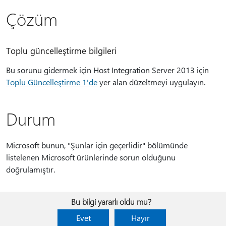
Çözüm
Toplu güncelleştirme bilgileri
Bu sorunu gidermek için Host Integration Server 2013 için
Toplu Güncelleştirme 1'de
yer alan düzeltmeyi uygulayın.
Durum
Microsoft bunun, "Şunlar için geçerlidir" bölümünde
listelenen Microsoft ürünlerinde sorun olduğunu
doğrulamıştır.
Bu bilgi yararlı oldu mu?
Evet
Hayır