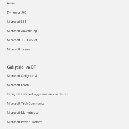
Azure
Dynamics 365
Microsoft 365
Microsoft Advertising
Microsoft 365 Copilot
Microsoft Teams
Geliştirici ve BT
Microsoft Geliştiricisi
Microsoft Learn
Yapay zeka market uygulamaları için destek
Microsoft Tech Community
Microsoft Marketplace
Microsoft Power Platform