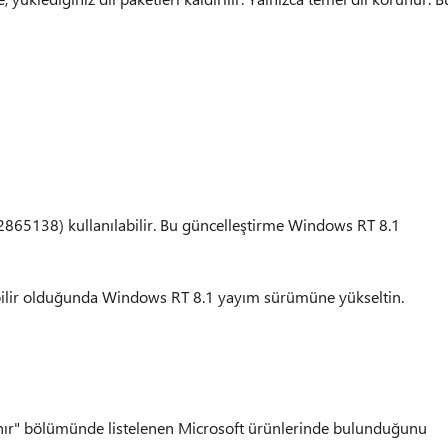
2865138) kullanılabilir. Bu güncelleştirme Windows RT 8.1
labilir olduğunda Windows RT 8.1 yayım sürümüne yükseltin.
nır" bölümünde listelenen Microsoft ürünlerinde bulunduğunu