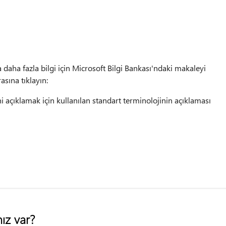
 daha fazla bilgi için Microsoft Bilgi Bankası'ndaki makaleyi
sına tıklayın:
i açıklamak için kullanılan standart terminolojinin açıklaması
ız var?