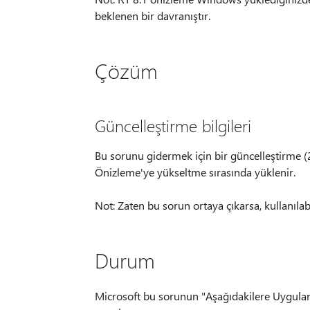
beklenen bir davranıştır.
Çözüm
Güncelleştirme bilgileri
Bu sorunu gidermek için bir güncelleştirme (
Önizleme'ye yükseltme sırasında yüklenir.
Not: Zaten bu sorun ortaya çıkarsa, kullanı
Durum
Microsoft bu sorunun "Aşağıdakilere Uygula