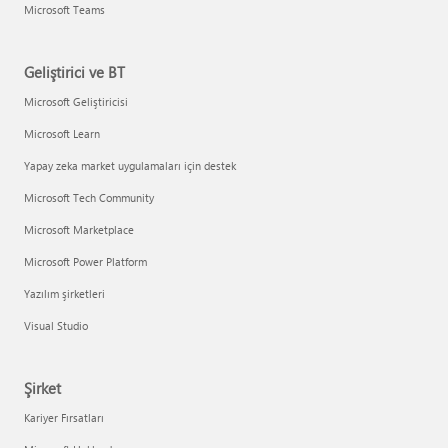
Microsoft Teams
Geliştirici ve BT
Microsoft Geliştiricisi
Microsoft Learn
Yapay zeka market uygulamaları için destek
Microsoft Tech Community
Microsoft Marketplace
Microsoft Power Platform
Yazılım şirketleri
Visual Studio
Şirket
Kariyer Fırsatları