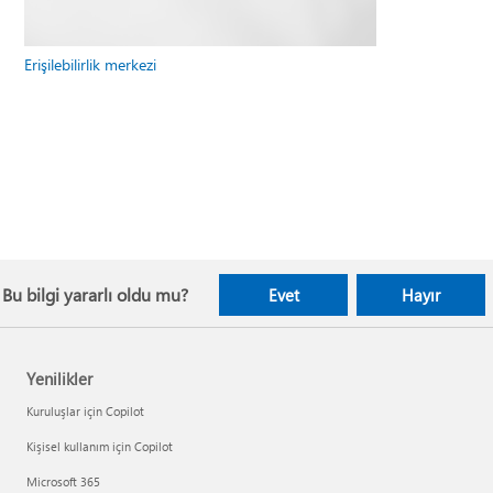
Erişilebilirlik merkezi
Bu bilgi yararlı oldu mu?
Evet
Hayır
Yenilikler
Kuruluşlar için Copilot
Kişisel kullanım için Copilot
Microsoft 365