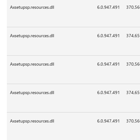
Axsetupsp.resources.dll
6.0.947.491
370,5
Axsetupsp.resources.dll
6.0.947.491
374,6
Axsetupsp.resources.dll
6.0.947.491
370,5
Axsetupsp.resources.dll
6.0.947.491
374,6
Axsetupsp.resources.dll
6.0.947.491
370,5