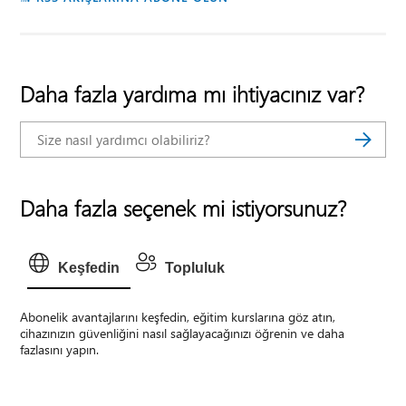
Daha fazla yardıma mı ihtiyacınız var?
Daha fazla seçenek mi istiyorsunuz?
Keşfedin
Topluluk
Abonelik avantajlarını keşfedin, eğitim kurslarına göz atın,
cihazınızın güvenliğini nasıl sağlayacağınızı öğrenin ve daha
fazlasını yapın.