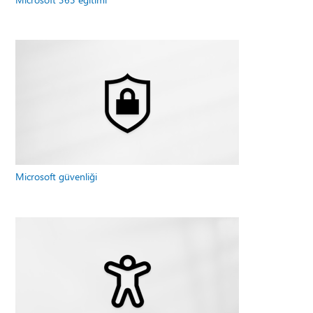
Microsoft güvenliği