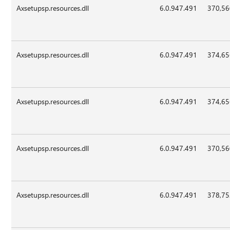
Axsetupsp.resources.dll
6.0.947.491
370,5
Axsetupsp.resources.dll
6.0.947.491
374,6
Axsetupsp.resources.dll
6.0.947.491
374,6
Axsetupsp.resources.dll
6.0.947.491
370,5
Axsetupsp.resources.dll
6.0.947.491
378,7