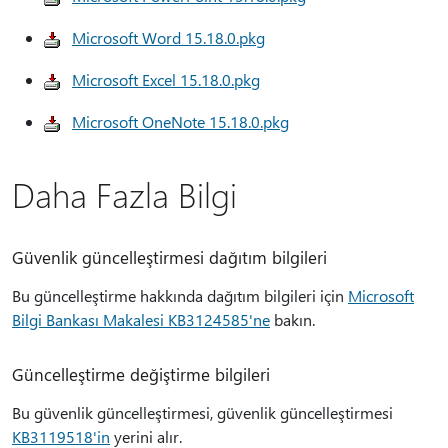
Microsoft Word 15.18.0.pkg
Microsoft Excel 15.18.0.pkg
Microsoft OneNote 15.18.0.pkg
Daha Fazla Bilgi
Güvenlik güncelleştirmesi dağıtım bilgileri
Bu güncelleştirme hakkında dağıtım bilgileri için
Microsoft
Bilgi Bankası Makalesi KB3124585'ne
bakın.
Güncelleştirme değiştirme bilgileri
Bu güvenlik güncelleştirmesi, güvenlik güncelleştirmesi
KB3119518'in
yerini alır.