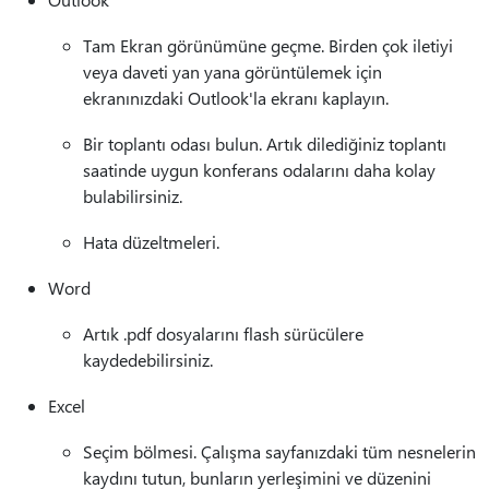
Tam Ekran görünümüne geçme. Birden çok iletiyi
veya daveti yan yana görüntülemek için
ekranınızdaki Outlook'la ekranı kaplayın.
Bir toplantı odası bulun. Artık dilediğiniz toplantı
saatinde uygun konferans odalarını daha kolay
bulabilirsiniz.
Hata düzeltmeleri.
Word
Artık .pdf dosyalarını flash sürücülere
kaydedebilirsiniz.
Excel
Seçim bölmesi. Çalışma sayfanızdaki tüm nesnelerin
kaydını tutun, bunların yerleşimini ve düzenini