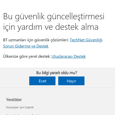
Bu güvenlik güncelleştirmesi
için yardım ve destek alma
BT uzmanları için güvenlik çözümleri:
TechNet Güvenliği
Sorun Giderme ve Destek
Ülkenize göre yerel destek:
Uluslararası Destek
Bu bilgi yararlı oldu mu?
Evet
Hayır
Yenilikler
Kuruluşlar için Copilot