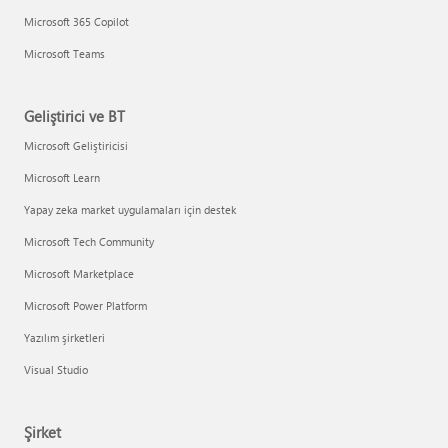
Microsoft 365 Copilot
Microsoft Teams
Geliştirici ve BT
Microsoft Geliştiricisi
Microsoft Learn
Yapay zeka market uygulamaları için destek
Microsoft Tech Community
Microsoft Marketplace
Microsoft Power Platform
Yazılım şirketleri
Visual Studio
Şirket