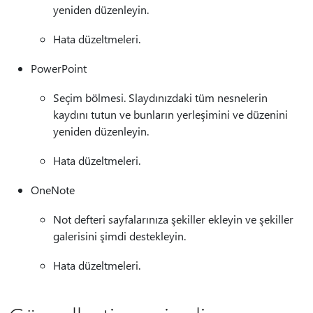
yeniden düzenleyin.
Hata düzeltmeleri.
PowerPoint
Seçim bölmesi. Slaydınızdaki tüm nesnelerin
kaydını tutun ve bunların yerleşimini ve düzenini
yeniden düzenleyin.
Hata düzeltmeleri.
OneNote
Not defteri sayfalarınıza şekiller ekleyin ve şekiller
galerisini şimdi destekleyin.
Hata düzeltmeleri.