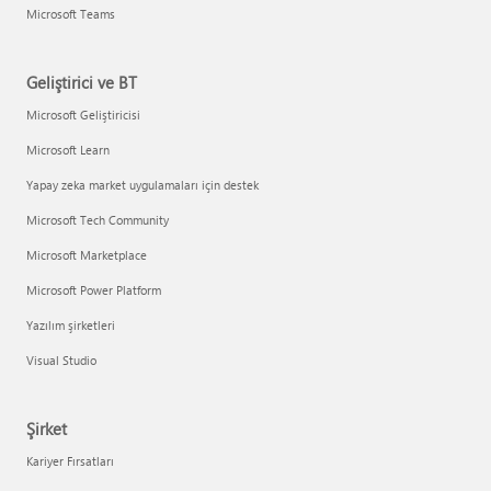
Microsoft Teams
Geliştirici ve BT
Microsoft Geliştiricisi
Microsoft Learn
Yapay zeka market uygulamaları için destek
Microsoft Tech Community
Microsoft Marketplace
Microsoft Power Platform
Yazılım şirketleri
Visual Studio
Şirket
Kariyer Fırsatları