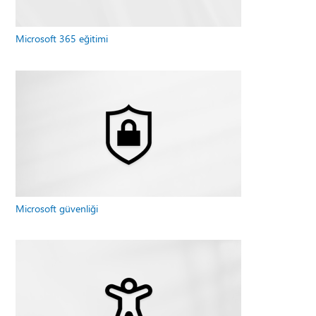
Microsoft 365 eğitimi
Microsoft güvenliği