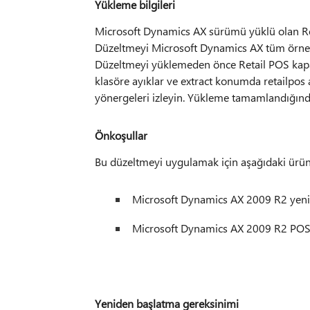
Yükleme bilgileri
Microsoft Dynamics AX sürümü yüklü olan Ret
Düzeltmeyi Microsoft Dynamics AX tüm örnek
Düzeltmeyi yüklemeden önce Retail POS kapat
klasöre ayıklar ve extract konumda retailpos 
yönergeleri izleyin. Yükleme tamamlandığında
Önkoşullar
Bu düzeltmeyi uygulamak için aşağıdaki ürünl
Microsoft Dynamics AX 2009 R2 yeni
Microsoft Dynamics AX 2009 R2 POS 
Yeniden başlatma gereksinimi