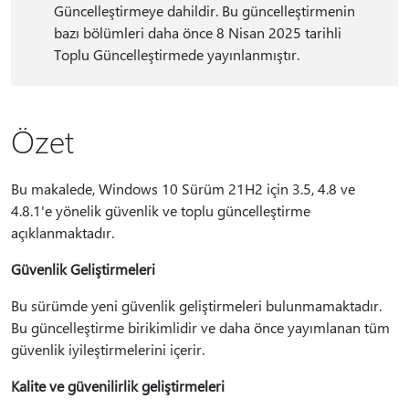
Güncelleştirmeye dahildir. Bu güncelleştirmenin
bazı bölümleri daha önce 8 Nisan 2025 tarihli
Toplu Güncelleştirmede yayınlanmıştır.
Özet
Bu makalede, Windows 10 Sürüm 21H2 için 3.5, 4.8 ve
4.8.1'e yönelik güvenlik ve toplu güncelleştirme
açıklanmaktadır.
Güvenlik Geliştirmeleri
Bu sürümde yeni güvenlik geliştirmeleri bulunmamaktadır.
Bu güncelleştirme birikimlidir ve daha önce yayımlanan tüm
güvenlik iyileştirmelerini içerir.
Kalite ve güvenilirlik geliştirmeleri