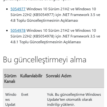
5054977
Windows 10 Sürüm 21H2 ve Windows 10
Sürüm 22H2 (KB5054977) için .NET Framework 3.5 ve
4.8 Toplu Güncelleştirmesinin Açıklaması
5054978
Windows 10 Sürüm 21H2 ve Windows 10
Sürüm 22H2 (KB5054978) için .NET Framework 3.5 ve
4.8.1 Toplu Güncelleştirmesinin Açıklaması
Bu güncelleştirmeyi alma
Sürüm
Kullanılabilir
Sonraki Adım
Kanalı
Windo
Evet
Yok. Bu güncelleştirme Windows
ws
Update'ten otomatik olarak
Updat
indirilip yüklenir.