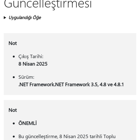
Güncelleştirmesi
Uygulandığı Öğe
Not
Çıkış Tarihi:
8 Nisan 2025
Sürüm:
.NET Framework.NET Framework 3.5, 4.8 ve 4.8.1
Not
ÖNEMLİ
Bu güncelleştirme, 8 Nisan 2025 tarihli Toplu