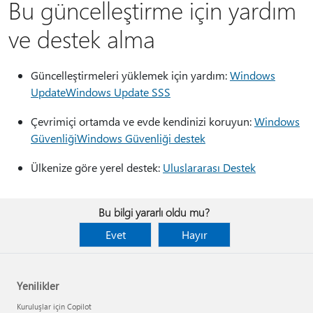
Bu güncelleştirme için yardım
ve destek alma
Güncelleştirmeleri yüklemek için yardım:
Windows
UpdateWindows Update SSS
Çevrimiçi ortamda ve evde kendinizi koruyun:
Windows
GüvenliğiWindows Güvenliği destek
Ülkenize göre yerel destek:
Uluslararası Destek
Bu bilgi yararlı oldu mu?
Evet
Hayır
Yenilikler
Kuruluşlar için Copilot