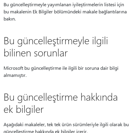
Bu güncelleştirmeyle yayımlanan iyileştirmelerin listesi için
bu makalenin Ek Bilgiler bölümündeki makale bağlantılarına
bakın.
Bu güncelleştirmeyle ilgili
bilinen sorunlar
Microsoft bu güncelleştirme ile ilgili bir soruna dair bilgi
almamıştır.
Bu güncelleştirme hakkında
ek bilgiler
Aşağıdaki makaleler, tek tek ürün sürümleriyle ilgili olarak bu
güncelleştirme hakkında ek bilgiler içerir.