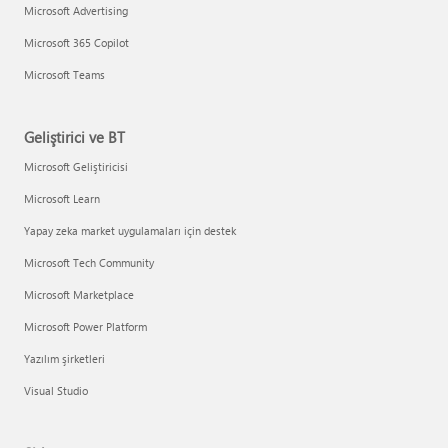
Microsoft Advertising
Microsoft 365 Copilot
Microsoft Teams
Geliştirici ve BT
Microsoft Geliştiricisi
Microsoft Learn
Yapay zeka market uygulamaları için destek
Microsoft Tech Community
Microsoft Marketplace
Microsoft Power Platform
Yazılım şirketleri
Visual Studio