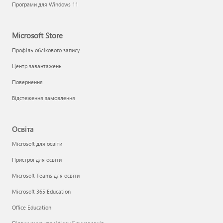
Програми для Windows 11
Microsoft Store
Профіль облікового запису
Центр завантажень
Повернення
Відстеження замовлення
Освіта
Microsoft для освіти
Пристрої для освіти
Microsoft Teams для освіти
Microsoft 365 Education
Office Education