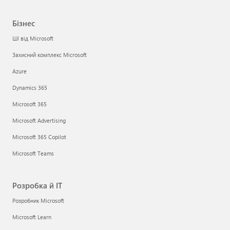
Бізнес
ШІ від Microsoft
Захисний комплекс Microsoft
Azure
Dynamics 365
Microsoft 365
Microsoft Advertising
Microsoft 365 Copilot
Microsoft Teams
Розробка й ІТ
Розробник Microsoft
Microsoft Learn