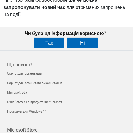
запропонувати новий час
для отриманих запрошень
на події.
Чи була ця інформація корисною?
Так
Ні
Що нового?
Copilot для організацій
Copilot для особистого використання
Microsoft 365
Ознайомтеся з продуктами Microsoft
Програми для Windows 11
Microsoft Store