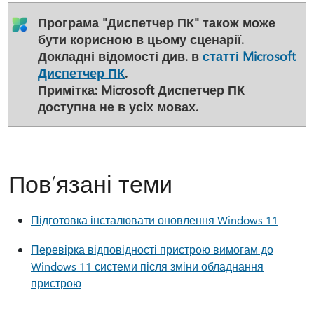
Програма "Диспетчер ПК" також може
бути корисною в цьому сценарії.
Докладні відомості див. в
статті Microsoft
Диспетчер ПК
.
Примітка:
Microsoft Диспетчер ПК
доступна не в усіх мовах.
Пов’язані теми
Підготовка інсталювати оновлення Windows 11
Перевірка відповідності пристрою вимогам до
Windows 11 системи після зміни обладнання
пристрою