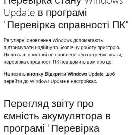
Update в програмі
"Перевірка справності ПК"
Регулярні оновлення Windows допомагають
підтримувати надійну та безпечну роботу пристрою.
Якщо ваш пристрій не оновлено або потребує уваги,
перевірка справності ПК повідомить вам про це.
Натисніть
кнопку Відкрити Windows Update
, щоб
перейти до Windows Update в настройках.
Перегляд звіту про
ємність акумулятора в
програмі "Перевірка