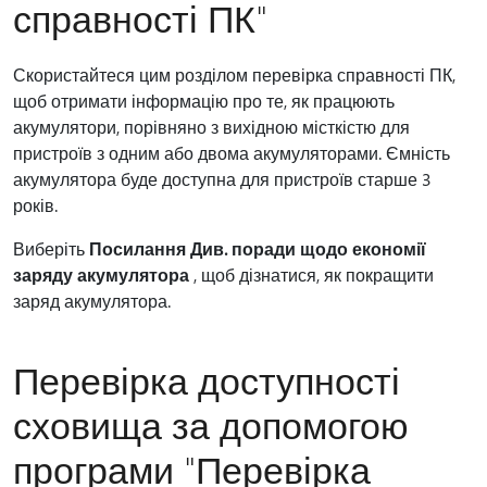
справності ПК"
Скористайтеся цим розділом перевірка справності ПК,
щоб отримати інформацію про те, як працюють
акумулятори, порівняно з вихідною місткістю для
пристроїв з одним або двома акумуляторами. Ємність
акумулятора буде доступна для пристроїв старше 3
років.
Виберіть
Посилання Див. поради щодо економії
заряду акумулятора
, щоб дізнатися, як покращити
заряд акумулятора.
Перевірка доступності
сховища за допомогою
програми "Перевірка