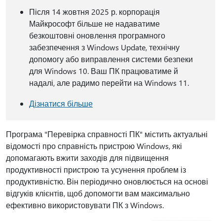
Після 14 жовтня 2025 р. корпорація
Майкрософт більше не надаватиме
безкоштовні оновлення програмного
забезпечення з Windows Update, технічну
допомогу або виправлення системи безпеки
для Windows 10. Ваш ПК працюватиме й
надалі, але радимо перейти на Windows 11.
Дізнатися більше
Програма "Перевірка справності ПК" містить актуальні
відомості про справність пристрою Windows, які
допомагають вжити заходів для підвищення
продуктивності пристрою та усунення проблем із
продуктивністю. Він періодично оновлюється на основі
відгуків клієнтів, щоб допомогти вам максимально
ефективно використовувати ПК з Windows.