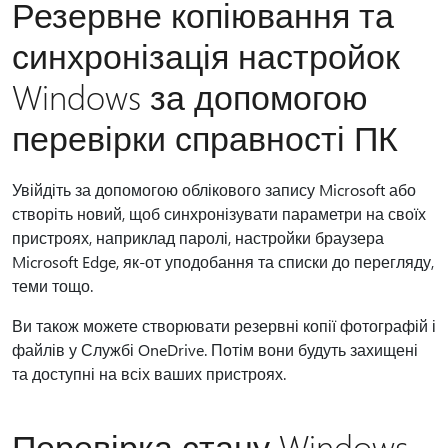
Резервне копіювання та
синхронізація настройок
Windows за допомогою
перевірки справності ПК
Увійдіть за допомогою облікового запису Microsoft або
створіть новий, щоб синхронізувати параметри на своїх
пристроях, наприклад паролі, настройки браузера
Microsoft Edge, як-от уподобання та списки до перегляду,
теми тощо.
Ви також можете створювати резервні копії фотографій і
файлів у Службі OneDrive. Потім вони будуть захищені
та доступні на всіх ваших пристроях.
Перевірка стану Windows