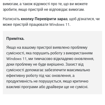
вимогам, а також відомості про те, що ви можете
зробити, якщо пристрій не відповідає вимогам.
Натисніть
кнопку Перевірити зараз
, щоб дізнатися, чи
може пристрій працювати Windows 11.
Примітка.
Якщо на вашому пристрої виявлено проблему
сумісності, яка порушить роботу з використанням
Windows 11, ми тимчасово відкладемо оновлення,
доки проблему не буде вирішено. Захист від
сумісності допомагає забезпечити максимально
ефективну роботу під час оновлення, а
продуктивність не порушується, якщо критично
важливі програми або драйвери ще не сумісні.