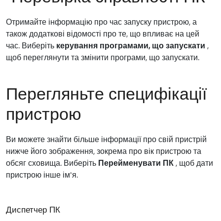
Отримайте інформацію про час запуску пристрою, а
також додаткові відомості про те, що впливає на цей
час. Виберіть
керування програмами, що запускати
,
щоб переглянути та змінити програми, що запускати.
Перегляньте специфікації
пристрою
Ви можете знайти більше інформації про свій пристрій
нижче його зображення, зокрема про вік пристрою та
обсяг сховища. Виберіть
Перейменувати ПК
, щоб дати
пристрою інше ім'я.
Диспетчер ПК