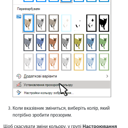
Коли вказівник зміниться, виберіть колір, який
потрібно зробити прозорим.
Щоб скасувати зміни кольору, у групі
Настроювання