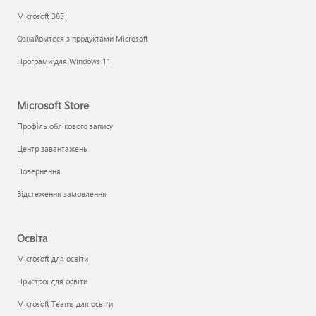
Microsoft 365
Ознайомтеся з продуктами Microsoft
Програми для Windows 11
Microsoft Store
Профіль облікового запису
Центр завантажень
Повернення
Відстеження замовлення
Освіта
Microsoft для освіти
Пристрої для освіти
Microsoft Teams для освіти