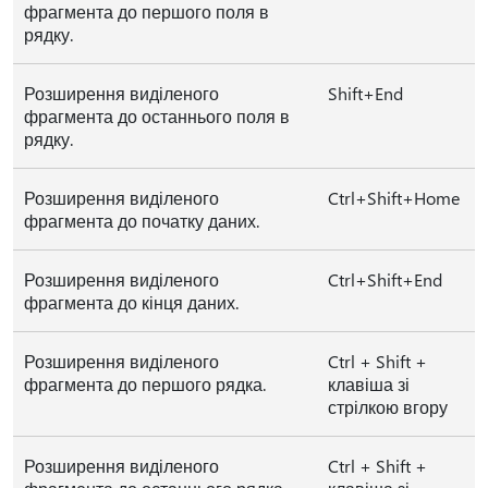
фрагмента до першого поля в
рядку.
Розширення виділеного
Shift+End
фрагмента до останнього поля в
рядку.
Розширення виділеного
Ctrl+Shift+Home
фрагмента до початку даних.
Розширення виділеного
Ctrl+Shift+End
фрагмента до кінця даних.
Розширення виділеного
Ctrl + Shift +
фрагмента до першого рядка.
клавіша зі
стрілкою вгору
Розширення виділеного
Ctrl + Shift +