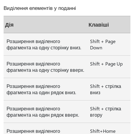
Виділення елементів у поданні
Дія
Клавіші
Розширення виділеного
Shift + Page
фрагмента на одну сторінку вниз.
Down
Розширення виділеного
Shift + Page Up
фрагмента на одну сторінку вверх.
Розширення виділеного
Shift + стрілка
фрагмента на один рядок вниз.
вниз
Розширення виділеного
Shift + стрілка
фрагмента на один рядок вверх.
вгору
Розширення виділеного
Shift+Home