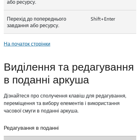
або ресурсу.
Перехід до попереднього
Shift+Enter
завдання або ресурсу.
На початок сторінки
Виділення та редагування
в поданні аркуша
Дізнайтеся про сполучення клавіш для редагування,
переміщення та вибору елементів і використання
часової смуги в поданні аркуша.
Редагування в поданні