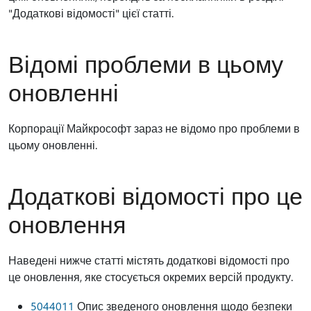
"Додаткові відомості" цієї статті.
Відомі проблеми в цьому
оновленні
Корпорації Майкрософт зараз не відомо про проблеми в
цьому оновленні.
Додаткові відомості про це
оновлення
Наведені нижче статті містять додаткові відомості про
це оновлення, яке стосується окремих версій продукту.
5044011
Опис зведеного оновлення щодо безпеки