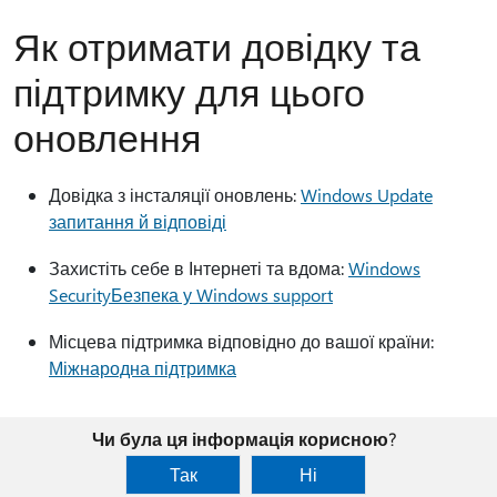
Як отримати довідку та
підтримку для цього
оновлення
Довідка з інсталяції оновлень:
Windows Update
запитання й відповіді
Захистіть себе в Інтернеті та вдома:
Windows
SecurityБезпека у Windows support
Місцева підтримка відповідно до вашої країни:
Міжнародна підтримка
Чи була ця інформація корисною?
Так
Ні