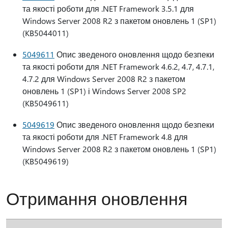
та якості роботи для .NET Framework 3.5.1 для
Windows Server 2008 R2 з пакетом оновлень 1 (SP1)
(KB5044011)
5049611
Опис зведеного оновлення щодо безпеки
та якості роботи для .NET Framework 4.6.2, 4.7, 4.7.1,
4.7.2 для Windows Server 2008 R2 з пакетом
оновлень 1 (SP1) і Windows Server 2008 SP2
(KB5049611)
5049619
Опис зведеного оновлення щодо безпеки
та якості роботи для .NET Framework 4.8 для
Windows Server 2008 R2 з пакетом оновлень 1 (SP1)
(KB5049619)
Отримання оновлення