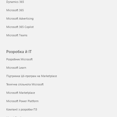
Dynamics 365
Microsoft 365
Microsoft Advertising
Microsoft 365 Copilot
Microsoft Teams
Розробка й ІТ
Розробник Microsoft
Microsoft Learn
Підтримка ШІ-програм на Marketplace
Технічна спільнота Microsoft
Microsoft Marketplace
Microsoft Power Platform
Компанії з розробки ПЗ