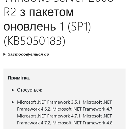
R2 з пакетом
оновлень 1 (SP1)
(KB5050183)
Застосовується до
Примітка.
Стосується:
Microsoft .NET Framework 3.5.1, Microsoft .NET
Framework 4.6.2, Microsoft .NET Framework 4.7,
Microsoft .NET Framework 4.7.1, Microsoft .NET
Framework 4.7.2, Microsoft .NET Framework 4.8