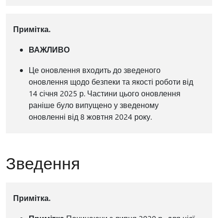
Примітка.
ВАЖЛИВО
Це оновлення входить до зведеного
оновлення щодо безпеки та якості роботи від
14 січня 2025 р. Частини цього оновлення
раніше було випущено у зведеному
оновленні від 8 жовтня 2024 року.
Зведення
Примітка.