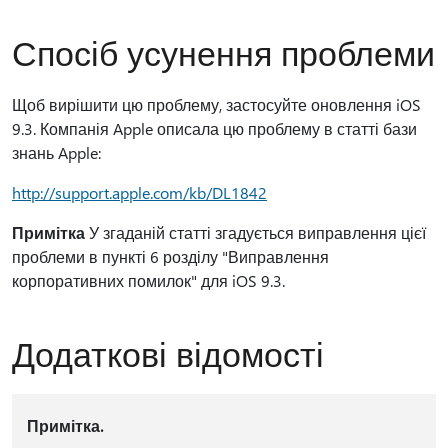
Спосіб усунення проблеми
Щоб вирішити цю проблему, застосуйте оновлення iOS
9.3. Компанія Apple описала цю проблему в статті бази
знань Apple:
http://support.apple.com/kb/DL1842
Примітка
У згаданій статті згадується виправлення цієї
проблеми в пункті 6 розділу "Виправлення
корпоративних помилок" для iOS 9.3.
Додаткові відомості
Примітка.