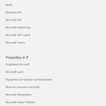
Azure
Dynamics 365
Microsoft 365
Microsoft Advertising
Microsoft 365 Copilot
Microsoft Teams
Розробка й ІТ
Розробник Microsoft
Microsoft Learn
Підтримка ШІ-програм на Marketplace
Технічна спільнота Microsoft
Microsoft Marketplace
Microsoft Power Platform