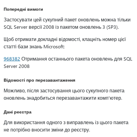
Попередні вимоги
Застосувати цей сукупний пакет оновлень можна тільки
SQL Server версії 2008 із пакетом оновлень 3 (SP3).
Щоб отримати докладні відомості, клацніть номер цієї
статті бази знань Microsoft:
968382
Отримання останнього пакета оновлень для SQL
Server 2008
Відомості про перезавантаження
Можливо, після застосування цього сукупного пакета
оновлень знадобиться перезавантажити комп'ютер.
Дані реєстра
Для використання одного з виправлень із цього пакета
не потрібно вносити зміни до реєстру.