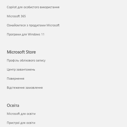
Copilot для особистого використання
Microsoft 365
Ознайомтеся з продуктами Microsoft
Програми для Windows 11
Microsoft Store
Профіль облікового запису
Центр завантажень
Повернення
Відстеження замовлення
Освіта
Microsoft для освіти
Пристрої для освіти