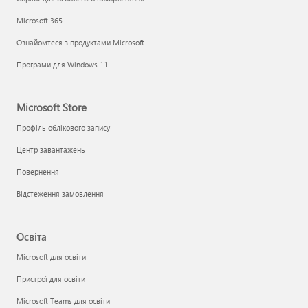
Microsoft 365
Ознайомтеся з продуктами Microsoft
Програми для Windows 11
Microsoft Store
Профіль облікового запису
Центр завантажень
Повернення
Відстеження замовлення
Освіта
Microsoft для освіти
Пристрої для освіти
Microsoft Teams для освіти