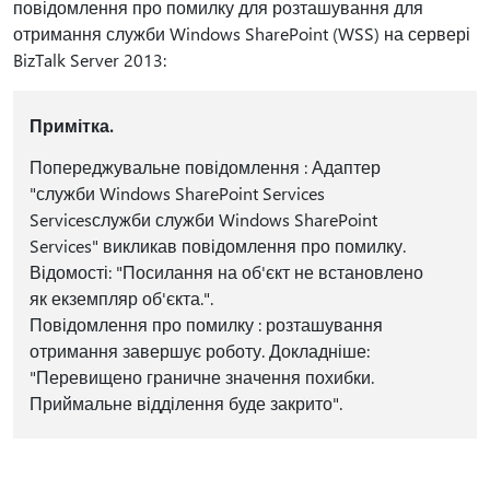
повідомлення про помилку для розташування для
отримання служби Windows SharePoint (WSS) на сервері
BizTalk Server 2013:
Примітка.
Попереджувальне повідомлення : Адаптер
"служби Windows SharePoint Services
Servicesслужби служби Windows SharePoint
Services" викликав повідомлення про помилку.
Відомості: "Посилання на об'єкт не встановлено
як екземпляр об'єкта.".
Повідомлення про помилку : розташування
отримання завершує роботу. Докладніше:
"Перевищено граничне значення похибки.
Приймальне відділення буде закрито".