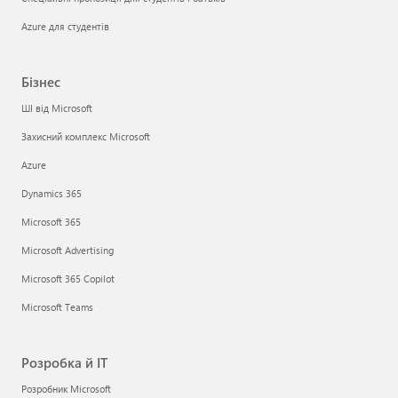
Azure для студентів
Бізнес
ШІ від Microsoft
Захисний комплекс Microsoft
Azure
Dynamics 365
Microsoft 365
Microsoft Advertising
Microsoft 365 Copilot
Microsoft Teams
Розробка й ІТ
Розробник Microsoft