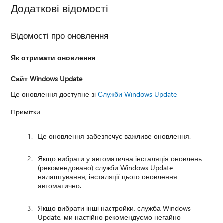
Додаткові відомості
Відомості про оновлення
Як отримати оновлення
Сайт Windows Update
Це оновлення доступне зі
Служби Windows Update
Примітки
Це оновлення забезпечує важливе оновлення.
Якщо вибрати у автоматична інсталяція оновлень
(рекомендовано) служби Windows Update
налаштування, інсталяції цього оновлення
автоматично.
Якщо вибрати інші настройки, служба Windows
Update, ми настійно рекомендуємо негайно