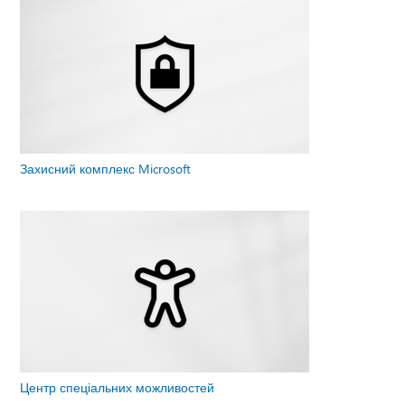
Захисний комплекс Microsoft
Центр спеціальних можливостей