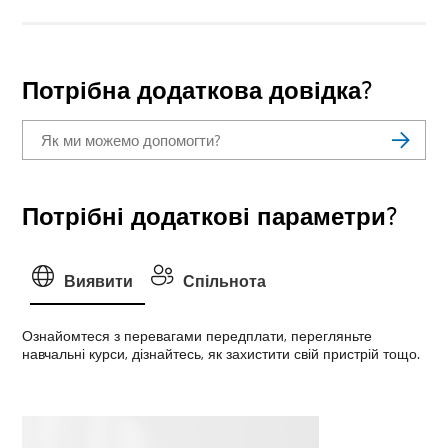
Потрібна додаткова довідка?
Потрібні додаткові параметри?
Виявити
Спільнота
Ознайомтеся з перевагами передплати, перегляньте
навчальні курси, дізнайтесь, як захистити свій пристрій тощо.