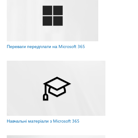
Переваги передплати на Microsoft 365
Навчальні матеріали з Microsoft 365