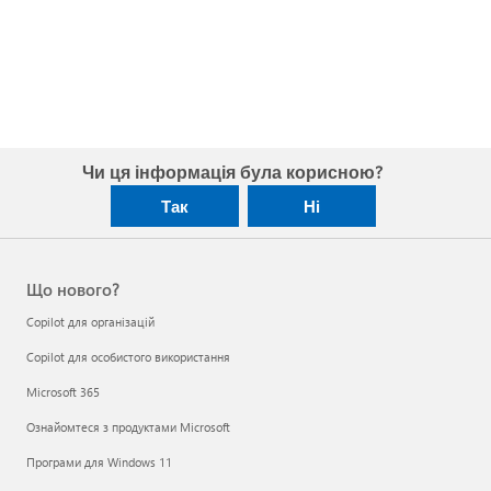
Чи ця інформація була корисною?
Так
Ні
Що нового?
Copilot для організацій
Copilot для особистого використання
Microsoft 365
Ознайомтеся з продуктами Microsoft
Програми для Windows 11