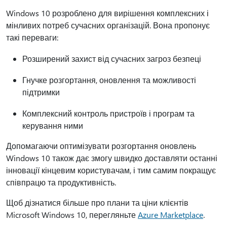
Windows 10 розроблено для вирішення комплексних і
мінливих потреб сучасних організацій. Вона пропонує
такі переваги:
Розширений захист від сучасних загроз безпеці
Гнучке розгортання, оновлення та можливості
підтримки
Комплексний контроль пристроїв і програм та
керування ними
Допомагаючи оптимізувати розгортання оновлень
Windows 10 також дає змогу швидко доставляти останні
інновації кінцевим користувачам, і тим самим покращує
співпрацю та продуктивність.
Щоб дізнатися більше про плани та ціни клієнтів
Microsoft Windows 10, перегляньте
Azure Marketplace
.