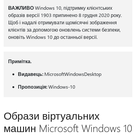
ВАЖЛИВО
Windows 10, підтримку клієнтських
образів версії 1903 припинено 8 грудня 2020 року.
Щоб і надалі отримувати щомісячні зображення
клієнтів за допомогою оновлень системи безпеки,
оновіть Windows 10 до останньої версії.
Примітка.
Видавець:
MicrosoftWindowsDesktop
Пропозиція:
Windows-10
Образи віртуальних
машин Microsoft Windows 10