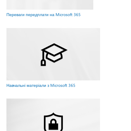
Переваги передплати на Microsoft 365
Навчальні матеріали з Microsoft 365