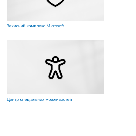
Захисний комплекс Microsoft
Центр спеціальних можливостей