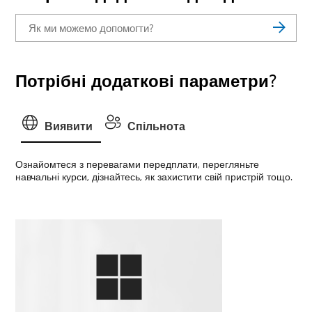
Потрібні додаткові параметри?
Виявити
Спільнота
Ознайомтеся з перевагами передплати, перегляньте
навчальні курси, дізнайтесь, як захистити свій пристрій тощо.