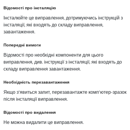
Відомості про інсталяцію
Інсталюйте це виправлення, дотримуючись інструкцій з
інсталяції, які входять до складу виправлення,
завантаження.
Попередні вимоги
Відомості про необхідні компоненти для цього
виправлення, див. інструкції з інсталяції, які входять до
складу виправлення завантаження.
Необхідність перезавантаження
Якщо з'явиться запит, перезавантажте комп'ютер-зразок
після інсталяції виправлення.
Відомості про видалення
Не можна видалити це виправлення.