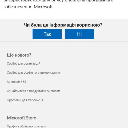
забезпечення Microsoft
Чи була ця інформація корисною?
Так
Ні
Що нового?
Copilot для організацій
Copilot для особистого використання
Microsoft 365
Ознайомтеся з продуктами Microsoft
Програми для Windows 11
Microsoft Store
Профіль облікового запису