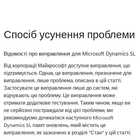
Спосіб усунення проблеми
Відомості про виправлення для Microsoft Dynamics SL
Від корпорації Майкрософт доступне виправлення, що
підтримується. Однак, це виправлення, призначене для
виправлення, лише проблема, описана в цій статті.
Застосувати це виправлення лише до систем, які
відчувають цю проблему. Це виправлення може
отримати додаткове тестування. Таким чином, якщо ви
не серйозно постраждали від цієї проблеми, ми
рекомендуємо дочекатися наступного Microsoft
Dynamics SL пакет оновлень, який містить це
виправлення, як зазначено в розділі "Стан" у цій статті.